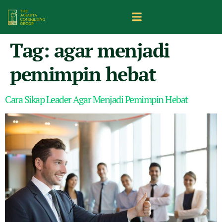
Tag:
agar menjadi
pemimpin hebat
Cara Sikap Leader Agar Menjadi Pemimpin Hebat