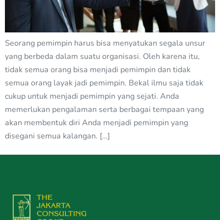
Seorang pemimpin harus bisa menyatukan segala unsur
yang berbeda dalam suatu organisasi. Oleh karena itu,
tidak semua orang bisa menjadi pemimpin dan tidak
semua orang layak jadi pemimpin. Bekal ilmu saja tidak
cukup untuk menjadi pemimpin yang sejati. Anda
memerlukan pengalaman serta berbagai tempaan yang
akan membentuk diri Anda menjadi pemimpin yang
disegani semua kalangan. […]