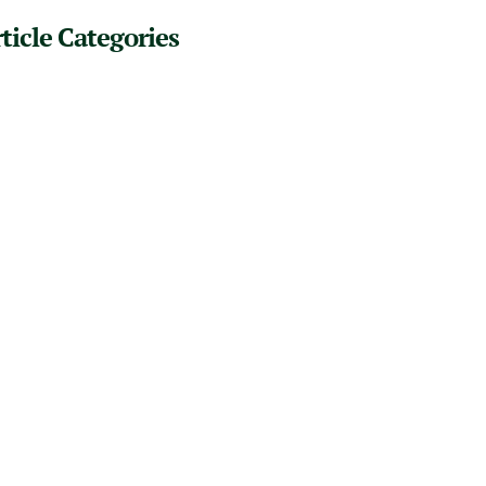
ticle Categories