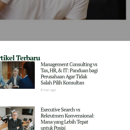
tikel Terbaru
Management Consulting vs
Tax, HR, & IT: Panduan bagi
Perusahaan Agar Tidak
Salah Pilih Konsultan
6 hari ago
Executive Search vs
Rekrutmen Konvensional:
Mana yang Lebih Tepat
untuk Posisi