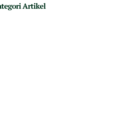
tegori Artikel