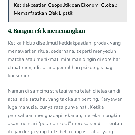
Ketidakpastian Geopolitik dan Ekonomi Global:
Memanfaatkan Efek Lipstik
4. Bangun efek menenangkan
Ketika hidup diselimuti ketidakpastian, produk yang
menawarkan ritual sederhana, seperti menyeduh
matcha atau menikmati minuman dingin di sore hari,
dapat menjadi sarana pemulihan psikologis bagi
konsumen.
Namun di samping strategi yang telah dijelaskan di
atas, ada satu hal yang tak kalah penting. Karyawan
juga manusia, punya rasa punya hati. Ketika
perusahaan menghadapi tekanan, mereka mungkin
akan mencari “pelarian kecil” mereka sendiri—entah
itu jam kerja yang fleksibel, ruang istirahat yang