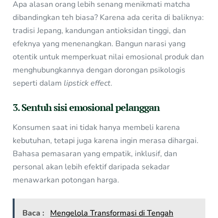
Apa alasan orang lebih senang menikmati matcha
dibandingkan teh biasa? Karena ada cerita di baliknya:
tradisi Jepang, kandungan antioksidan tinggi, dan
efeknya yang menenangkan. Bangun narasi yang
otentik untuk memperkuat nilai emosional produk dan
menghubungkannya dengan dorongan psikologis
seperti dalam
lipstick effect
.
3. Sentuh sisi emosional pelanggan
Konsumen saat ini tidak hanya membeli karena
kebutuhan, tetapi juga karena ingin merasa dihargai.
Bahasa pemasaran yang empatik, inklusif, dan
personal akan lebih efektif daripada sekadar
menawarkan potongan harga.
Baca :
Mengelola Transformasi di Tengah