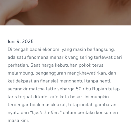
Juni 9, 2025
Di tengah badai ekonomi yang masih berlangsung,
ada satu fenomena menarik yang sering terlewat dari
perhatian. Saat harga kebutuhan pokok terus
melambung, pengangguran mengkhawatirkan, dan
ketidakpastian finansial menghantui tanpa henti,
secangkir matcha latte seharga 50 ribu Rupiah tetap
laris terjual di kafe-kafe kota besar. Ini mungkin
terdengar tidak masuk akal, tetapi inilah gambaran
nyata dari “
lipstick effect
” dalam perilaku konsumen
masa kini.