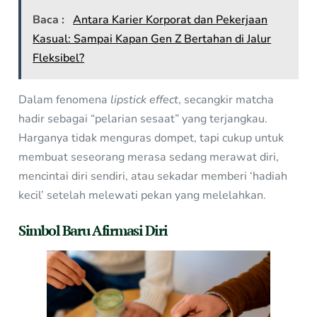
Baca :
Antara Karier Korporat dan Pekerjaan
Kasual: Sampai Kapan Gen Z Bertahan di Jalur
Fleksibel?
Dalam fenomena
lipstick effect
, secangkir matcha
hadir sebagai “pelarian sesaat” yang terjangkau.
Harganya tidak menguras dompet, tapi cukup untuk
membuat seseorang merasa sedang merawat diri,
mencintai diri sendiri, atau sekadar memberi ‘hadiah
kecil’ setelah melewati pekan yang melelahkan.
Simbol Baru Afirmasi Diri