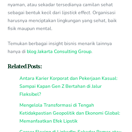
nyaman, atau sekadar tersedianya camilan sehat
sebagai bentuk kecil dari
lipstick effect
. Organisasi
harusnya menciptakan lingkungan yang sehat, baik
fisik maupun mental.
Temukan berbagai insight bisnis menarik lainnya
hanya di
blog Jakarta Consulting Group
.
Related Posts:
Antara Karier Korporat dan Pekerjaan Kasual:
Sampai Kapan Gen Z Bertahan di Jalur
Fleksibel?
Mengelola Transformasi di Tengah
Ketidakpastian Geopolitik dan Ekonomi Global:
Memanfaatkan Efek Lipstik