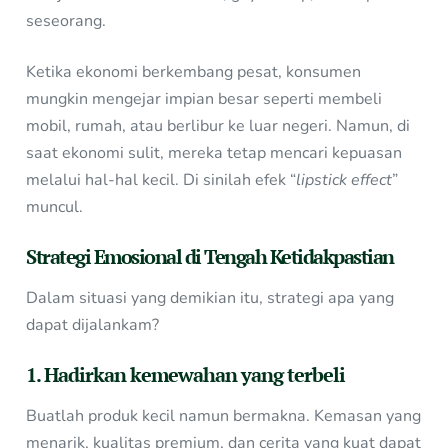
seseorang.
Ketika ekonomi berkembang pesat, konsumen
mungkin mengejar impian besar seperti membeli
mobil, rumah, atau berlibur ke luar negeri. Namun, di
saat ekonomi sulit, mereka tetap mencari kepuasan
melalui hal-hal kecil. Di sinilah efek “
lipstick effect
”
muncul.
Strategi Emosional di Tengah Ketidakpastian
Dalam situasi yang demikian itu, strategi apa yang
dapat dijalankam?
1. Hadirkan kemewahan yang terbeli
Buatlah produk kecil namun bermakna. Kemasan yang
menarik, kualitas premium, dan cerita yang kuat dapat