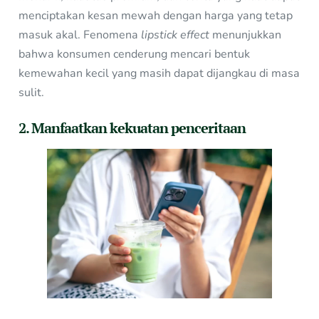
menciptakan kesan mewah dengan harga yang tetap
masuk akal. Fenomena
lipstick effect
menunjukkan
bahwa konsumen cenderung mencari bentuk
kemewahan kecil yang masih dapat dijangkau di masa
sulit.
2. Manfaatkan kekuatan penceritaan