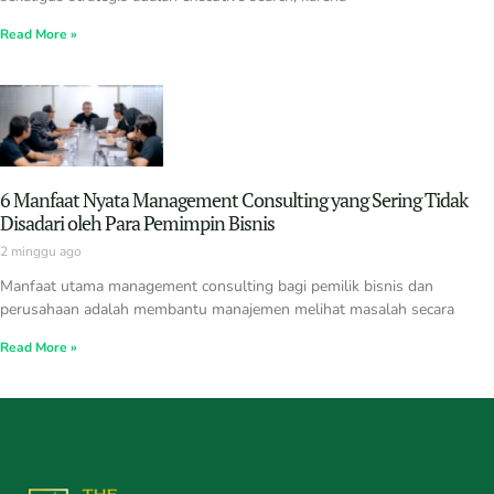
Read More »
6 Manfaat Nyata Management Consulting yang Sering Tidak
Disadari oleh Para Pemimpin Bisnis
2 minggu ago
Manfaat utama management consulting bagi pemilik bisnis dan
perusahaan adalah membantu manajemen melihat masalah secara
Read More »