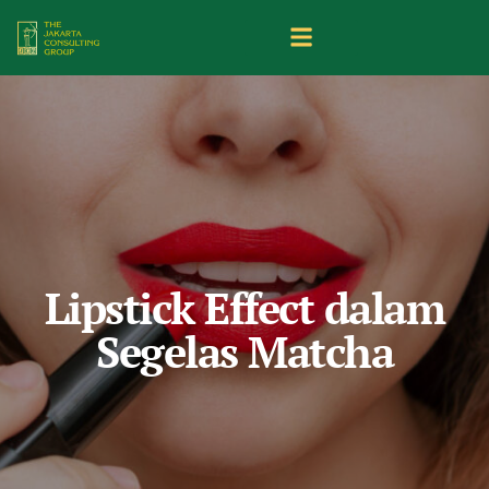
Lipstick Effect dalam
Segelas Matcha