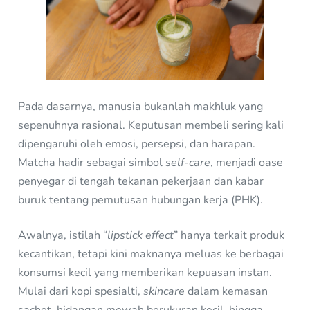
Pada dasarnya, manusia bukanlah makhluk yang
sepenuhnya rasional. Keputusan membeli sering kali
dipengaruhi oleh emosi, persepsi, dan harapan.
Matcha hadir sebagai simbol
self-care
, menjadi oase
penyegar di tengah tekanan pekerjaan dan kabar
buruk tentang pemutusan hubungan kerja (PHK).
Awalnya, istilah “
lipstick effect
” hanya terkait produk
kecantikan, tetapi kini maknanya meluas ke berbagai
konsumsi kecil yang memberikan kepuasan instan.
Mulai dari kopi spesialti,
skincare
dalam kemasan