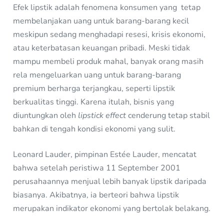
Efek lipstik adalah fenomena konsumen yang tetap
membelanjakan uang untuk barang-barang kecil
meskipun sedang menghadapi resesi, krisis ekonomi,
atau keterbatasan keuangan pribadi. Meski tidak
mampu membeli produk mahal, banyak orang masih
rela mengeluarkan uang untuk barang-barang
premium berharga terjangkau, seperti lipstik
berkualitas tinggi. Karena itulah, bisnis yang
diuntungkan oleh
lipstick effect
cenderung tetap stabil
bahkan di tengah kondisi ekonomi yang sulit.
Leonard Lauder, pimpinan Estée Lauder, mencatat
bahwa setelah peristiwa 11 September 2001
perusahaannya menjual lebih banyak lipstik daripada
biasanya. Akibatnya, ia berteori bahwa lipstik
merupakan indikator ekonomi yang bertolak belakang.