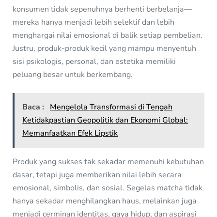
konsumen tidak sepenuhnya berhenti berbelanja—
mereka hanya menjadi lebih selektif dan lebih
menghargai nilai emosional di balik setiap pembelian.
Justru, produk-produk kecil yang mampu menyentuh
sisi psikologis, personal, dan estetika memiliki
peluang besar untuk berkembang.
Baca :
Mengelola Transformasi di Tengah
Ketidakpastian Geopolitik dan Ekonomi Global:
Memanfaatkan Efek Lipstik
Produk yang sukses tak sekadar memenuhi kebutuhan
dasar, tetapi juga memberikan nilai lebih secara
emosional, simbolis, dan sosial. Segelas matcha tidak
hanya sekadar menghilangkan haus, melainkan juga
menjadi cerminan identitas, gaya hidup, dan aspirasi