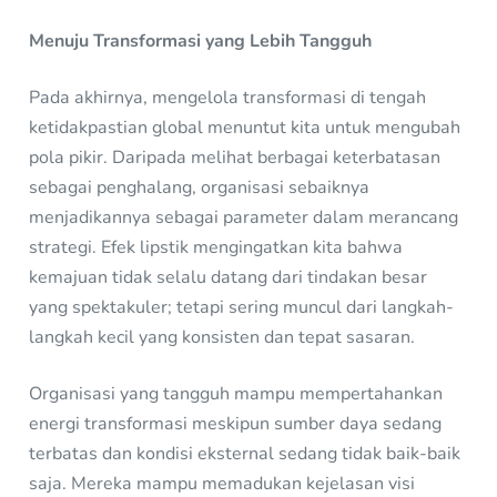
Menuju Transformasi yang Lebih Tangguh
Pada akhirnya, mengelola transformasi di tengah
ketidakpastian global menuntut kita untuk mengubah
pola pikir. Daripada melihat berbagai keterbatasan
sebagai penghalang, organisasi sebaiknya
menjadikannya sebagai parameter dalam merancang
strategi. Efek lipstik mengingatkan kita bahwa
kemajuan tidak selalu datang dari tindakan besar
yang spektakuler; tetapi sering muncul dari langkah-
langkah kecil yang konsisten dan tepat sasaran.
Organisasi yang tangguh mampu mempertahankan
energi transformasi meskipun sumber daya sedang
terbatas dan kondisi eksternal sedang tidak baik-baik
saja. Mereka mampu memadukan kejelasan visi