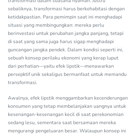
transformasi dalam suasana nyaman. Justru
sebaliknya, transformasi harus berkohabitasi dengan
ketidakpastian. Para pemimpin saat ini menghadapi
situasi yang membingungkan: mereka perlu
berinvestasi untuk perubahan jangka panjang, tetapi
di saat yang sama juga harus sigap menghadapi
guncangan jangka pendek. Dalam kondisi seperti ini,
sebuah konsep perilaku ekonomi yang kerap luput
dari perhatian—yaitu efek lipstik—menawarkan
persepktif unik sekaligus bermanfaat untuk memandu
transformasi.
Awalnya, efek lipstik menggambarkan kecenderungan
konsumen yang tetap membelanjakan uangnya untuk
kesenangan-kesenangan kecil di saat perekonomian
sedang lesu, sementara saat bersamaan mereka
mengurangi pengeluaran besar. Walaupun konsep ini