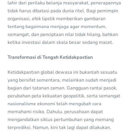
lahir dari perilaku belanja masyarakat, penerapannya
tidak harus dibatasi pada dunia ritel. Bagi pemimpin
organisasi, efek lipstik memberikan gambaran
tentang bagaimana menjaga agar momentum,
semangat, dan penciptaan nilai tidak hilang, bahkan
ketika investasi dalam skala besar sedang macet.
Transformasi di Tengah Ketidakpastian
Ketidakpastian global dewasa ini bukanlah sesuatu
yang bersifat sementara, melainkan sudah menjadi
bagian dari tatanan zaman. Gangguan rantai pasok,
perubahan peta kekuatan geopolitik, serta semangat
nasionalisme ekonomi telah mengubah cara
memahami risiko. Dahulu, perusahaan dapat
mengandalkan siklus pertumbuhan yang memang
terprediksi. Namun, kini tak lagi dapat dilakukan.