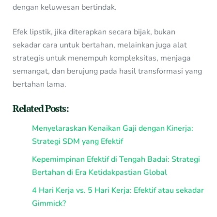
dengan keluwesan bertindak.
Efek lipstik, jika diterapkan secara bijak, bukan
sekadar cara untuk bertahan, melainkan juga alat
strategis untuk menempuh kompleksitas, menjaga
semangat, dan berujung pada hasil transformasi yang
bertahan lama.
Related Posts:
Menyelaraskan Kenaikan Gaji dengan Kinerja:
Strategi SDM yang Efektif
Kepemimpinan Efektif di Tengah Badai: Strategi
Bertahan di Era Ketidakpastian Global
4 Hari Kerja vs. 5 Hari Kerja: Efektif atau sekadar
Gimmick?