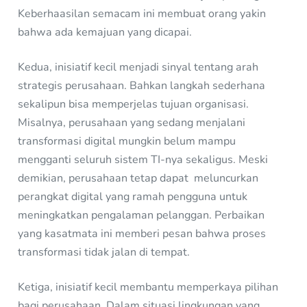
Keberhaasilan semacam ini membuat orang yakin
bahwa ada kemajuan yang dicapai.
Kedua, inisiatif kecil menjadi sinyal tentang arah
strategis perusahaan. Bahkan langkah sederhana
sekalipun bisa memperjelas tujuan organisasi.
Misalnya, perusahaan yang sedang menjalani
transformasi digital mungkin belum mampu
mengganti seluruh sistem TI-nya sekaligus. Meski
demikian, perusahaan tetap dapat meluncurkan
perangkat digital yang ramah pengguna untuk
meningkatkan pengalaman pelanggan. Perbaikan
yang kasatmata ini memberi pesan bahwa proses
transformasi tidak jalan di tempat.
Ketiga, inisiatif kecil membantu memperkaya pilihan
bagi perusahaan. Dalam situasi lingkungan yang