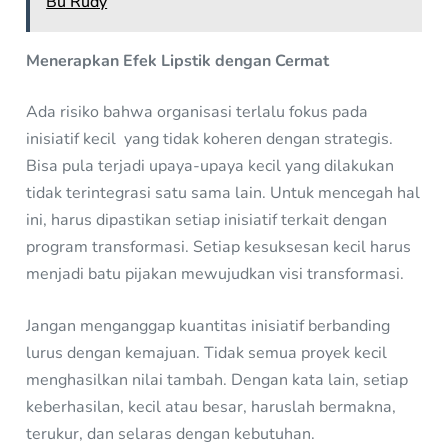
Bu Rudy
Menerapkan Efek Lipstik dengan Cermat
Ada risiko bahwa organisasi terlalu fokus pada
inisiatif kecil yang tidak koheren dengan strategis.
Bisa pula terjadi upaya-upaya kecil yang dilakukan
tidak terintegrasi satu sama lain. Untuk mencegah hal
ini, harus dipastikan setiap inisiatif terkait dengan
program transformasi. Setiap kesuksesan kecil harus
menjadi batu pijakan mewujudkan visi transformasi.
Jangan menganggap kuantitas inisiatif berbanding
lurus dengan kemajuan. Tidak semua proyek kecil
menghasilkan nilai tambah. Dengan kata lain, setiap
keberhasilan, kecil atau besar, haruslah bermakna,
terukur, dan selaras dengan kebutuhan.