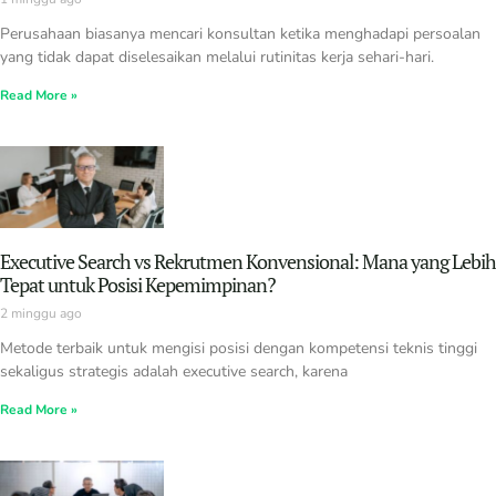
Perusahaan biasanya mencari konsultan ketika menghadapi persoalan
yang tidak dapat diselesaikan melalui rutinitas kerja sehari-hari.
Read More »
Executive Search vs Rekrutmen Konvensional: Mana yang Lebih
Tepat untuk Posisi Kepemimpinan?
2 minggu ago
Metode terbaik untuk mengisi posisi dengan kompetensi teknis tinggi
sekaligus strategis adalah executive search, karena
Read More »