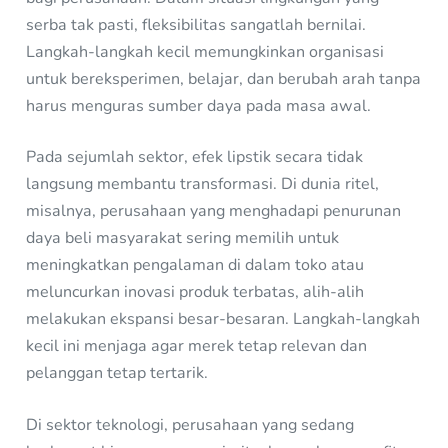
serba tak pasti, fleksibilitas sangatlah bernilai.
Langkah-langkah kecil memungkinkan organisasi
untuk bereksperimen, belajar, dan berubah arah tanpa
harus menguras sumber daya pada masa awal.
Pada sejumlah sektor, efek lipstik secara tidak
langsung membantu transformasi. Di dunia ritel,
misalnya, perusahaan yang menghadapi penurunan
daya beli masyarakat sering memilih untuk
meningkatkan pengalaman di dalam toko atau
meluncurkan inovasi produk terbatas, alih-alih
melakukan ekspansi besar-besaran. Langkah-langkah
kecil ini menjaga agar merek tetap relevan dan
pelanggan tetap tertarik.
Di sektor teknologi, perusahaan yang sedang