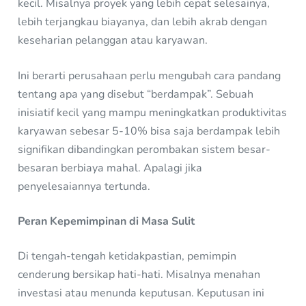
kecil. Misalnya proyek yang lebih cepat selesainya,
lebih terjangkau biayanya, dan lebih akrab dengan
keseharian pelanggan atau karyawan.
Ini berarti perusahaan perlu mengubah cara pandang
tentang apa yang disebut “berdampak”. Sebuah
inisiatif kecil yang mampu meningkatkan produktivitas
karyawan sebesar 5-10% bisa saja berdampak lebih
signifikan dibandingkan perombakan sistem besar-
besaran berbiaya mahal. Apalagi jika
penyelesaiannya tertunda.
Peran Kepemimpinan di Masa Sulit
Di tengah-tengah ketidakpastian, pemimpin
cenderung bersikap hati-hati. Misalnya menahan
investasi atau menunda keputusan. Keputusan ini