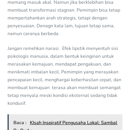
memang masuk akal. Namun jika berklebihan bisa
membuat transformasi stagnan. Pemimpin bisa tetap
mempertahankan arah strategis, tetapi dengan
penyesuaian. Denagn kata lain, tujuan tetap sama,
namun caranya berbeda.
Jangan remehkan narasi. Efek lipstik menyentuh sisi
psikologis manusia, dalam bentuk keinginan untuk
merasakan kemajuan, mendapat pengakuan, dan
menikmati imbalan kecil. Pemimpin yang merayakan
pencapaian kecil, menghargai keberhasilan cepat, dan
membuat kemajuan terasa akan membuat semangat
tetap menyala meski kondisi eksternal sedang tidak
kondusif.
Baca :
KIsah Inspiratif Pengusaha Lokal: Sambal