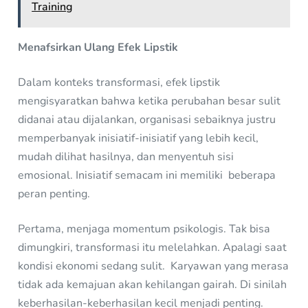
Training
Menafsirkan Ulang Efek Lipstik
Dalam konteks transformasi, efek lipstik
mengisyaratkan bahwa ketika perubahan besar sulit
didanai atau dijalankan, organisasi sebaiknya justru
memperbanyak inisiatif-inisiatif yang lebih kecil,
mudah dilihat hasilnya, dan menyentuh sisi
emosional. Inisiatif semacam ini memiliki beberapa
peran penting.
Pertama, menjaga momentum psikologis. Tak bisa
dimungkiri, transformasi itu melelahkan. Apalagi saat
kondisi ekonomi sedang sulit. Karyawan yang merasa
tidak ada kemajuan akan kehilangan gairah. Di sinilah
keberhasilan-keberhasilan kecil menjadi penting.