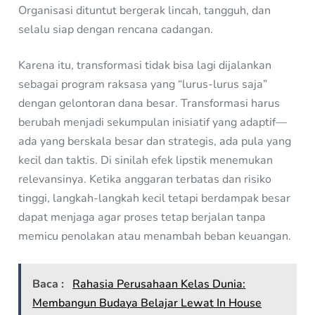
Organisasi dituntut bergerak lincah, tangguh, dan
selalu siap dengan rencana cadangan.
Karena itu, transformasi tidak bisa lagi dijalankan
sebagai program raksasa yang “lurus-lurus saja”
dengan gelontoran dana besar. Transformasi harus
berubah menjadi sekumpulan inisiatif yang adaptif—
ada yang berskala besar dan strategis, ada pula yang
kecil dan taktis. Di sinilah efek lipstik menemukan
relevansinya. Ketika anggaran terbatas dan risiko
tinggi, langkah-langkah kecil tetapi berdampak besar
dapat menjaga agar proses tetap berjalan tanpa
memicu penolakan atau menambah beban keuangan.
Baca :
Rahasia Perusahaan Kelas Dunia:
Membangun Budaya Belajar Lewat In House