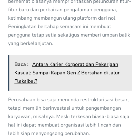
berhemat biasanya memprioritaskan peluncuran fitur-
fitur baru dan perbaikan pengalaman pengguna,
ketimbang membangun ulang platform dari nol.
Peningkatan bertahap semacam ini membuat
pengguna tetap setia sekaligus memberi umpan balik
yang berkelanjutan.
Baca :
Antara Karier Korporat dan Pekerjaan
Kasual: Sampai Kapan Gen Z Bertahan di Jalur
Fleksibel?
Perusahaan bisa saja menunda restrukturisasi besar,
tetapi memilih berinvestasi untuk pengembangan
karyawan, misalnya. Meski terkesan biasa-biasa saja,
hal ini dapat membuat organisasi lebih lincah dan
lebih siap menyongsong perubahan.