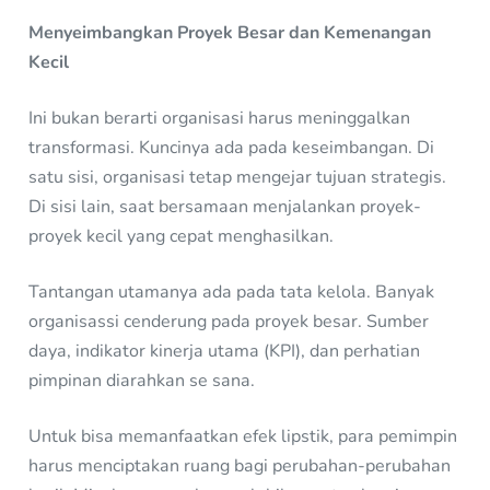
Menyeimbangkan Proyek Besar dan Kemenangan
Kecil
Ini bukan berarti organisasi harus meninggalkan
transformasi. Kuncinya ada pada keseimbangan. Di
satu sisi, organisasi tetap mengejar tujuan strategis.
Di sisi lain, saat bersamaan menjalankan proyek-
proyek kecil yang cepat menghasilkan.
Tantangan utamanya ada pada tata kelola. Banyak
organisassi cenderung pada proyek besar. Sumber
daya, indikator kinerja utama (KPI), dan perhatian
pimpinan diarahkan se sana.
Untuk bisa memanfaatkan efek lipstik, para pemimpin
harus menciptakan ruang bagi perubahan-perubahan