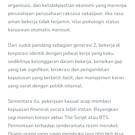
organisasi, dan ketidakpastian ekonomi yang menerpa
perusahaan-perusahaan raksasa sekalipun. Jika rasa
aman bekerja tidak terjamin, nilai psikologis status
karyawan otomatis merosot.
Dari sudut pandang sebagian generasi Z, bekerja di
korporasi identik dengan jadwal kerja yang kaku,
sedikitnya kelonggaran dalam bekerja, kenaikan gaji
yang tak signifikan, birokrasi dan pengambilan
keputusan yang berbelit-belit, dan manajemen karier
yang sarat dengan politik internal.
Sementara itu, pekerjaan kasual acap memberi
kepuasan finansial secara lebih instan. Bayangkan
lagi momen konser akbar The Script atau BTS.
Permintaan terhadap cenderamata resmi meroket.
Orang-orang yang sigap membuka jasa titip beli bisa