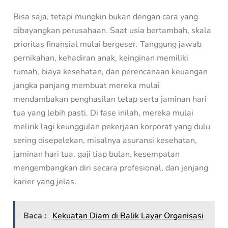
Bisa saja, tetapi mungkin bukan dengan cara yang
dibayangkan perusahaan. Saat usia bertambah, skala
prioritas finansial mulai bergeser. Tanggung jawab
pernikahan, kehadiran anak, keinginan memiliki
rumah, biaya kesehatan, dan perencanaan keuangan
jangka panjang membuat mereka mulai
mendambakan penghasilan tetap serta jaminan hari
tua yang lebih pasti. Di fase inilah, mereka mulai
melirik lagi keunggulan pekerjaan korporat yang dulu
sering disepelekan, misalnya asuransi kesehatan,
jaminan hari tua, gaji tiap bulan, kesempatan
mengembangkan diri secara profesional, dan jenjang
karier yang jelas.
Baca :
Kekuatan Diam di Balik Layar Organisasi