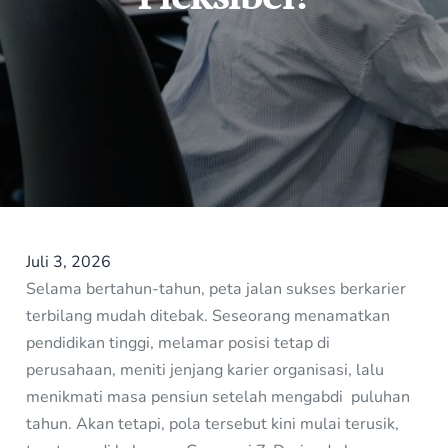
Juli 3, 2026
Selama bertahun-tahun, peta jalan sukses berkarier
terbilang mudah ditebak. Seseorang menamatkan
pendidikan tinggi, melamar posisi tetap di
perusahaan, meniti jenjang karier organisasi, lalu
menikmati masa pensiun setelah mengabdi puluhan
tahun. Akan tetapi, pola tersebut kini mulai terusik,