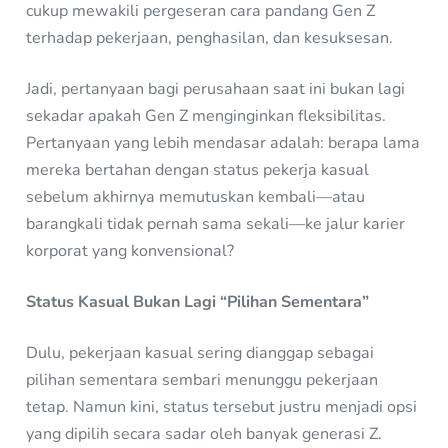
cukup mewakili pergeseran cara pandang Gen Z
terhadap pekerjaan, penghasilan, dan kesuksesan.
Jadi, pertanyaan bagi perusahaan saat ini bukan lagi
sekadar apakah Gen Z menginginkan fleksibilitas.
Pertanyaan yang lebih mendasar adalah: berapa lama
mereka bertahan dengan status pekerja kasual
sebelum akhirnya memutuskan kembali—atau
barangkali tidak pernah sama sekali—ke jalur karier
korporat yang konvensional?
Status Kasual Bukan Lagi “Pilihan Sementara”
Dulu, pekerjaan kasual sering dianggap sebagai
pilihan sementara sembari menunggu pekerjaan
tetap. Namun kini, status tersebut justru menjadi opsi
yang dipilih secara sadar oleh banyak generasi Z.