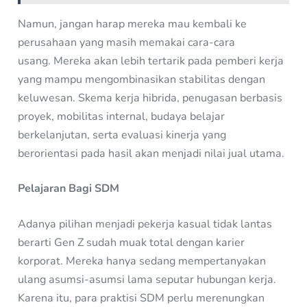
Namun, jangan harap mereka mau kembali ke
perusahaan yang masih memakai cara-cara
usang. Mereka akan lebih tertarik pada pemberi kerja
yang mampu mengombinasikan stabilitas dengan
keluwesan. Skema kerja hibrida, penugasan berbasis
proyek, mobilitas internal, budaya belajar
berkelanjutan, serta evaluasi kinerja yang
berorientasi pada hasil akan menjadi nilai jual utama.
Pelajaran Bagi SDM
Adanya pilihan menjadi pekerja kasual tidak lantas
berarti Gen Z sudah muak total dengan karier
korporat. Mereka hanya sedang mempertanyakan
ulang asumsi-asumsi lama seputar hubungan kerja.
Karena itu, para praktisi SDM perlu merenungkan