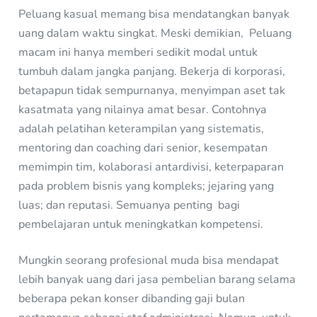
Peluang kasual memang bisa mendatangkan banyak
uang dalam waktu singkat. Meski demikian, Peluang
macam ini hanya memberi sedikit modal untuk
tumbuh dalam jangka panjang. Bekerja di korporasi,
betapapun tidak sempurnanya, menyimpan aset tak
kasatmata yang nilainya amat besar. Contohnya
adalah pelatihan keterampilan yang sistematis,
mentoring dan coaching dari senior, kesempatan
memimpin tim, kolaborasi antardivisi, keterpaparan
pada problem bisnis yang kompleks; jejaring yang
luas; dan reputasi. Semuanya penting bagi
pembelajaran untuk meningkatkan kompetensi.
Mungkin seorang profesional muda bisa mendapat
lebih banyak uang dari jasa pembelian barang selama
beberapa pekan konser dibanding gaji bulan