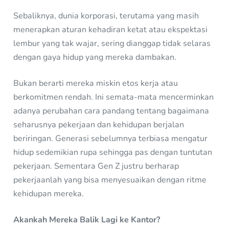
Sebaliknya, dunia korporasi, terutama yang masih
menerapkan aturan kehadiran ketat atau ekspektasi
lembur yang tak wajar, sering dianggap tidak selaras
dengan gaya hidup yang mereka dambakan.
Bukan berarti mereka miskin etos kerja atau
berkomitmen rendah. Ini semata-mata mencerminkan
adanya perubahan cara pandang tentang bagaimana
seharusnya pekerjaan dan kehidupan berjalan
beriringan. Generasi sebelumnya terbiasa mengatur
hidup sedemikian rupa sehingga pas dengan tuntutan
pekerjaan. Sementara Gen Z justru berharap
pekerjaanlah yang bisa menyesuaikan dengan ritme
kehidupan mereka.
Akankah Mereka Balik Lagi ke Kantor?