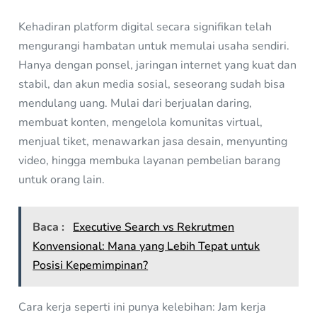
Kehadiran platform digital secara signifikan telah
mengurangi hambatan untuk memulai usaha sendiri.
Hanya dengan ponsel, jaringan internet yang kuat dan
stabil, dan akun media sosial, seseorang sudah bisa
mendulang uang. Mulai dari berjualan daring,
membuat konten, mengelola komunitas virtual,
menjual tiket, menawarkan jasa desain, menyunting
video, hingga membuka layanan pembelian barang
untuk orang lain.
Baca :
Executive Search vs Rekrutmen
Konvensional: Mana yang Lebih Tepat untuk
Posisi Kepemimpinan?
Cara kerja seperti ini punya kelebihan: Jam kerja