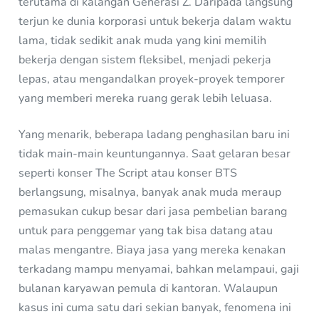
terutama di kalangan Generasi Z. Daripada langsung
terjun ke dunia korporasi untuk bekerja dalam waktu
lama, tidak sedikit anak muda yang kini memilih
bekerja dengan sistem fleksibel, menjadi pekerja
lepas, atau mengandalkan proyek-proyek temporer
yang memberi mereka ruang gerak lebih leluasa.
Yang menarik, beberapa ladang penghasilan baru ini
tidak main-main keuntungannya. Saat gelaran besar
seperti konser The Script atau konser BTS
berlangsung, misalnya, banyak anak muda meraup
pemasukan cukup besar dari jasa pembelian barang
untuk para penggemar yang tak bisa datang atau
malas mengantre. Biaya jasa yang mereka kenakan
terkadang mampu menyamai, bahkan melampaui, gaji
bulanan karyawan pemula di kantoran. Walaupun
kasus ini cuma satu dari sekian banyak, fenomena ini