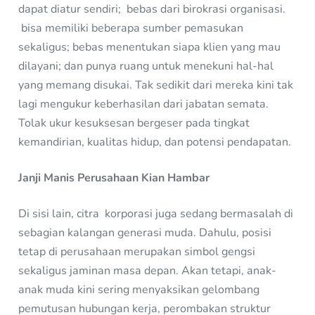
dapat diatur sendiri; bebas dari birokrasi organisasi.
bisa memiliki beberapa sumber pemasukan
sekaligus; bebas menentukan siapa klien yang mau
dilayani; dan punya ruang untuk menekuni hal-hal
yang memang disukai. Tak sedikit dari mereka kini tak
lagi mengukur keberhasilan dari jabatan semata.
Tolak ukur kesuksesan bergeser pada tingkat
kemandirian, kualitas hidup, dan potensi pendapatan.
Janji Manis Perusahaan Kian Hambar
Di sisi lain, citra korporasi juga sedang bermasalah di
sebagian kalangan generasi muda. Dahulu, posisi
tetap di perusahaan merupakan simbol gengsi
sekaligus jaminan masa depan. Akan tetapi, anak-
anak muda kini sering menyaksikan gelombang
pemutusan hubungan kerja, perombakan struktur