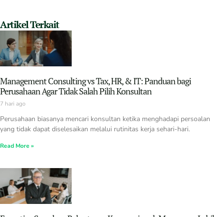
Artikel Terkait
Management Consulting vs Tax, HR, & IT: Panduan bagi
Perusahaan Agar Tidak Salah Pilih Konsultan
7 hari ago
Perusahaan biasanya mencari konsultan ketika menghadapi persoalan
yang tidak dapat diselesaikan melalui rutinitas kerja sehari-hari.
Read More »