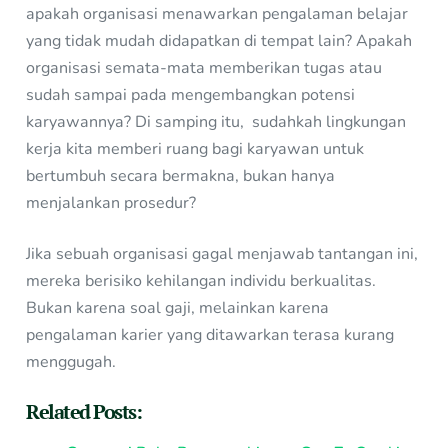
apakah organisasi menawarkan pengalaman belajar
yang tidak mudah didapatkan di tempat lain? Apakah
organisasi semata-mata memberikan tugas atau
sudah sampai pada mengembangkan potensi
karyawannya? Di samping itu, sudahkah lingkungan
kerja kita memberi ruang bagi karyawan untuk
bertumbuh secara bermakna, bukan hanya
menjalankan prosedur?
Jika sebuah organisasi gagal menjawab tantangan ini,
mereka berisiko kehilangan individu berkualitas.
Bukan karena soal gaji, melainkan karena
pengalaman karier yang ditawarkan terasa kurang
menggugah.
Related Posts: