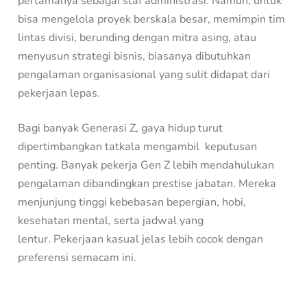
pertamanya sebagai staf administrasi. Namun, untuk
bisa mengelola proyek berskala besar, memimpin tim
lintas divisi, berunding dengan mitra asing, atau
menyusun strategi bisnis, biasanya dibutuhkan
pengalaman organisasional yang sulit didapat dari
pekerjaan lepas.
Bagi banyak Generasi Z, gaya hidup turut
dipertimbangkan tatkala mengambil keputusan
penting. Banyak pekerja Gen Z lebih mendahulukan
pengalaman dibandingkan prestise jabatan. Mereka
menjunjung tinggi kebebasan bepergian, hobi,
kesehatan mental, serta jadwal yang
lentur. Pekerjaan kasual jelas lebih cocok dengan
preferensi semacam ini.