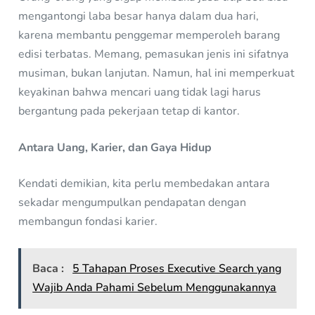
mengantongi laba besar hanya dalam dua hari,
karena membantu penggemar memperoleh barang
edisi terbatas. Memang, pemasukan jenis ini sifatnya
musiman, bukan lanjutan. Namun, hal ini memperkuat
keyakinan bahwa mencari uang tidak lagi harus
bergantung pada pekerjaan tetap di kantor.
Antara Uang, Karier, dan Gaya Hidup
Kendati demikian, kita perlu membedakan antara
sekadar mengumpulkan pendapatan dengan
membangun fondasi karier.
Baca :
5 Tahapan Proses Executive Search yang
Wajib Anda Pahami Sebelum Menggunakannya