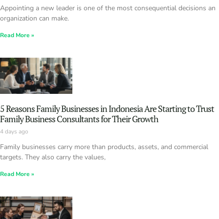
Appointing a new leader is one of the most consequential decisions an
organization can make.
Read More »
5 Reasons Family Businesses in Indonesia Are Starting to Trust
Family Business Consultants for Their Growth
4 days ago
Family businesses carry more than products, assets, and commercial
targets. They also carry the values,
Read More »