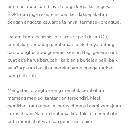
ditemui, mulai dari biaya tenaga kerja, kurangnya
SDM, dan juga resistensi dan ketidaksepakatan
dengan anggota keluarga lainnya, termasuk orangtua.
Dalam konteks bisnis keluarga seperti kisah Du,
penolakan terhadap perubahan adakalanya datang
dari orangtua atau generasi senior. Bagi generasi ini,
buat apa harus berubah jika bisnis berjalan baik-baik
saja? Apatah lagi jika mereka harus mengeluarkan
uang untuk itu.
Mengatasi orangtua yang menolak perubahan
memang menjadi tantangan tersendiri. Meski
demikian, tantangan ini harus dilewati demi kemajuan
perusahaan. Namun tentunya kita tak bisa membabi
buta membabat warisan generasi senior.