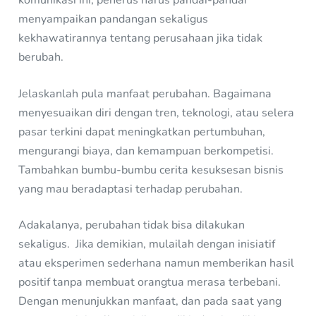
komunikasi ini, penerus harus pandai-pandai
menyampaikan pandangan sekaligus
kekhawatirannya tentang perusahaan jika tidak
berubah.
Jelaskanlah pula manfaat perubahan. Bagaimana
menyesuaikan diri dengan tren, teknologi, atau selera
pasar terkini dapat meningkatkan pertumbuhan,
mengurangi biaya, dan kemampuan berkompetisi.
Tambahkan bumbu-bumbu cerita kesuksesan bisnis
yang mau beradaptasi terhadap perubahan.
Adakalanya, perubahan tidak bisa dilakukan
sekaligus. Jika demikian, mulailah dengan inisiatif
atau eksperimen sederhana namun memberikan hasil
positif tanpa membuat orangtua merasa terbebani.
Dengan menunjukkan manfaat, dan pada saat yang