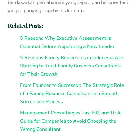
berdasarkan pemahaman yang tepat, dan berorientasi
jangka panjang bagi bisnis keluarga.
Related Posts:
5 Reasons Why Executive Assessment Is
Essential Before Appointing a New Leader
5 Reasons Family Businesses in Indonesia Are
Starting to Trust Family Business Consultants
for Their Growth
From Founder to Successor: The Strategic Role
of a Family Business Consultant in a Smooth
Succession Process
Management Consulting vs Tax, HR, and IT: A
Guide for Companies to Avoid Choosing the
Wrong Consultant