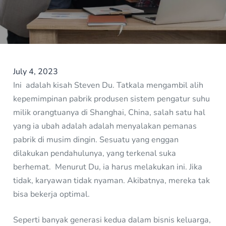
July 4, 2023
Ini adalah kisah Steven Du. Tatkala mengambil alih
kepemimpinan pabrik produsen sistem pengatur suhu
milik orangtuanya di Shanghai, China, salah satu hal
yang ia ubah adalah adalah menyalakan pemanas
pabrik di musim dingin. Sesuatu yang enggan
dilakukan pendahulunya, yang terkenal suka
berhemat. Menurut Du, ia harus melakukan ini. Jika
tidak, karyawan tidak nyaman. Akibatnya, mereka tak
bisa bekerja optimal.
Seperti banyak generasi kedua dalam bisnis keluarga,