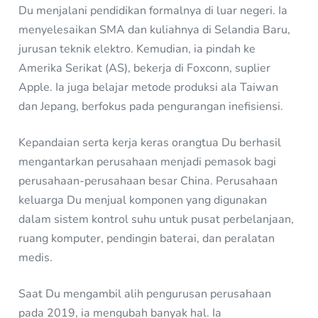
Du menjalani pendidikan formalnya di luar negeri. Ia
menyelesaikan SMA dan kuliahnya di Selandia Baru,
jurusan teknik elektro. Kemudian, ia pindah ke
Amerika Serikat (AS), bekerja di Foxconn, suplier
Apple. Ia juga belajar metode produksi ala Taiwan
dan Jepang, berfokus pada pengurangan inefisiensi.
Kepandaian serta kerja keras orangtua Du berhasil
mengantarkan perusahaan menjadi pemasok bagi
perusahaan-perusahaan besar China. Perusahaan
keluarga Du menjual komponen yang digunakan
dalam sistem kontrol suhu untuk pusat perbelanjaan,
ruang komputer, pendingin baterai, dan peralatan
medis.
Saat Du mengambil alih pengurusan perusahaan
pada 2019, ia mengubah banyak hal. Ia