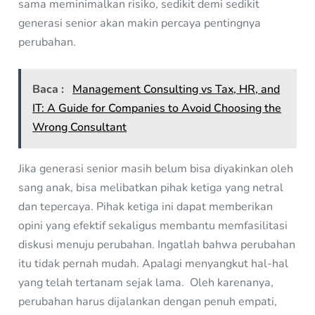
sama meminimalkan risiko, sedikit demi sedikit
generasi senior akan makin percaya pentingnya
perubahan.
Baca :
Management Consulting vs Tax, HR, and
IT: A Guide for Companies to Avoid Choosing the
Wrong Consultant
Jika generasi senior masih belum bisa diyakinkan oleh
sang anak, bisa melibatkan pihak ketiga yang netral
dan tepercaya. Pihak ketiga ini dapat memberikan
opini yang efektif sekaligus membantu memfasilitasi
diskusi menuju perubahan. Ingatlah bahwa perubahan
itu tidak pernah mudah. Apalagi menyangkut hal-hal
yang telah tertanam sejak lama. Oleh karenanya,
perubahan harus dijalankan dengan penuh empati,