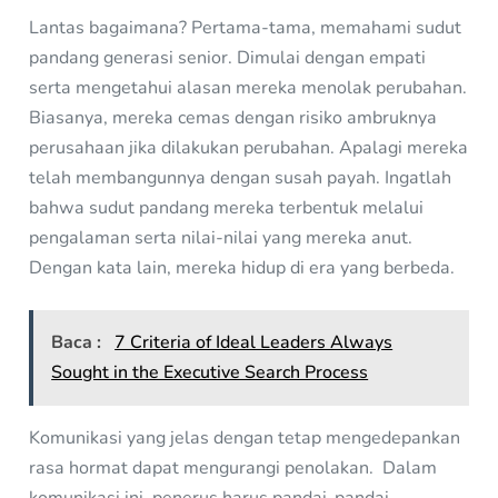
Lantas bagaimana? Pertama-tama, memahami sudut
pandang generasi senior. Dimulai dengan empati
serta mengetahui alasan mereka menolak perubahan.
Biasanya, mereka cemas dengan risiko ambruknya
perusahaan jika dilakukan perubahan. Apalagi mereka
telah membangunnya dengan susah payah. Ingatlah
bahwa sudut pandang mereka terbentuk melalui
pengalaman serta nilai-nilai yang mereka anut.
Dengan kata lain, mereka hidup di era yang berbeda.
Baca :
7 Criteria of Ideal Leaders Always
Sought in the Executive Search Process
Komunikasi yang jelas dengan tetap mengedepankan
rasa hormat dapat mengurangi penolakan. Dalam