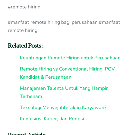
#remote hiring
#manfaat remote hiring bagi perusahaan #manfaat
remote hiring
Related Posts:
Keuntungan Remote Hiring untuk Perusahaan
Remote Hiring vs Conventional Hiring, POV
Kandidat & Perusahaan
Manajemen Talenta Untuk Yang Hampir
Terbenam
Teknologi Menyejahterakan Karyawan?
Konfusius, Karier, dan Profesi
Recent Article