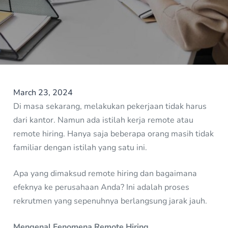
March 23, 2024
Di masa sekarang, melakukan pekerjaan tidak harus
dari kantor. Namun ada istilah kerja remote atau
remote hiring. Hanya saja beberapa orang masih tidak
familiar dengan istilah yang satu ini.
Apa yang dimaksud remote hiring dan bagaimana
efeknya ke perusahaan Anda? Ini adalah proses
rekrutmen yang sepenuhnya berlangsung jarak jauh.
Mengenal Fenomena Remote Hiring