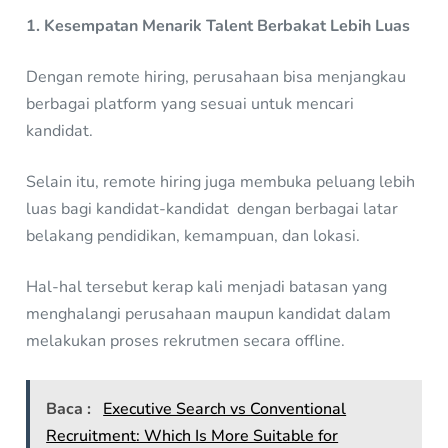
1. Kesempatan Menarik Talent Berbakat Lebih Luas
Dengan remote hiring, perusahaan bisa menjangkau
berbagai platform yang sesuai untuk mencari
kandidat.
Selain itu, remote hiring juga membuka peluang lebih
luas bagi kandidat-kandidat dengan berbagai latar
belakang pendidikan, kemampuan, dan lokasi.
Hal-hal tersebut kerap kali menjadi batasan yang
menghalangi perusahaan maupun kandidat dalam
melakukan proses rekrutmen secara offline.
Baca :
Executive Search vs Conventional
Recruitment: Which Is More Suitable for