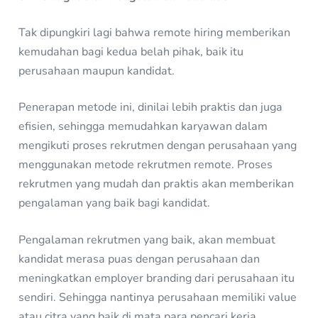
Tak dipungkiri lagi bahwa remote hiring memberikan
kemudahan bagi kedua belah pihak, baik itu
perusahaan maupun kandidat.
Penerapan metode ini, dinilai lebih praktis dan juga
efisien, sehingga memudahkan karyawan dalam
mengikuti proses rekrutmen dengan perusahaan yang
menggunakan metode rekrutmen remote. Proses
rekrutmen yang mudah dan praktis akan memberikan
pengalaman yang baik bagi kandidat.
Pengalaman rekrutmen yang baik, akan membuat
kandidat merasa puas dengan perusahaan dan
meningkatkan employer branding dari perusahaan itu
sendiri. Sehingga nantinya perusahaan memiliki value
atau citra yang baik di mata para pencari kerja