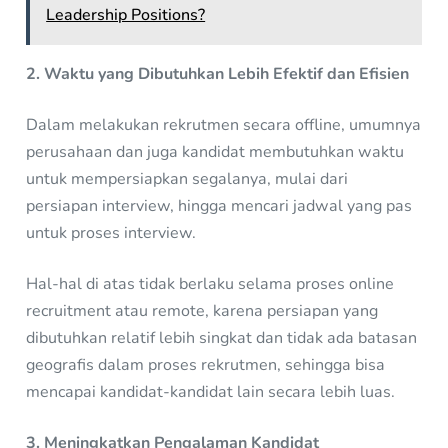
Leadership Positions?
2. Waktu yang Dibutuhkan Lebih Efektif dan Efisien
Dalam melakukan rekrutmen secara offline, umumnya
perusahaan dan juga kandidat membutuhkan waktu
untuk mempersiapkan segalanya, mulai dari
persiapan interview, hingga mencari jadwal yang pas
untuk proses interview.
Hal-hal di atas tidak berlaku selama proses online
recruitment atau remote, karena persiapan yang
dibutuhkan relatif lebih singkat dan tidak ada batasan
geografis dalam proses rekrutmen, sehingga bisa
mencapai kandidat-kandidat lain secara lebih luas.
3. Meningkatkan Pengalaman Kandidat