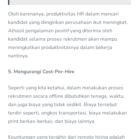
Oleh karenanya, produktivitas HR dalam mencari
kandidat yang diinginkan perusahaan ikut meningkat.
Alhasil pengalaman positif yang diterima oleh
kandidat selama proses rekrutmen akan mampu
meningkatkan produktivitasnya dalam bekerja
nantinya.
5. Mengurangi Cost-Per-Hire
Seperti yang kita ketahui, dalam melakukan proses
rekrutmen secara offline dibutuhkan tenaga, waktu,
dan juga biaya yang tidak sedikit. Biaya tersebut
terdiri seperti, ongkos transportasi, biaya melakukan
print berkas-berkas, dan biaya lainnya.
Keuntungan yang terakhir dari remote hiring adalah