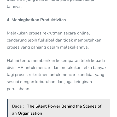
lainnya.
4. Meningkatkan Produktivitas
Melakukan proses rekrutmen secara online,
cenderung lebih fleksibel dan tidak membutuhkan
proses yang panjang dalam melakukannya.
Hal ini tentu memberikan kesempatan lebih kepada
divisi HR untuk mencari dan melakukan lebih banyak
lagi proses rekrutmen untuk mencari kandidat yang
sesuai dengan kebutuhan dan juga keinginan
perusahaan.
Baca :
The Silent Power Behind the Scenes of
an Organization