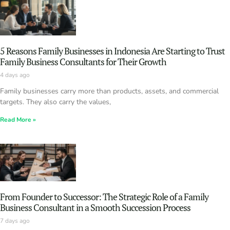
5 Reasons Family Businesses in Indonesia Are Starting to Trust
Family Business Consultants for Their Growth
4 days ago
Family businesses carry more than products, assets, and commercial
targets. They also carry the values,
Read More »
From Founder to Successor: The Strategic Role of a Family
Business Consultant in a Smooth Succession Process
7 days ago