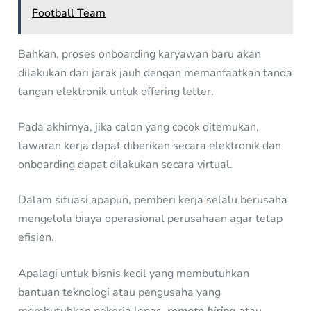
Football Team
Bahkan, proses onboarding karyawan baru akan
dilakukan dari jarak jauh dengan memanfaatkan tanda
tangan elektronik untuk offering letter.
Pada akhirnya, jika calon yang cocok ditemukan,
tawaran kerja dapat diberikan secara elektronik dan
onboarding dapat dilakukan secara virtual.
Dalam situasi apapun, pemberi kerja selalu berusaha
mengelola biaya operasional perusahaan agar tetap
efisien.
Apalagi untuk bisnis kecil yang membutuhkan
bantuan teknologi atau pengusaha yang
membutuhkan pekerja lepas,
remote hiring
atau