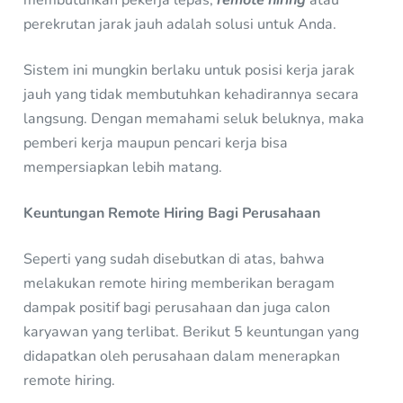
perekrutan jarak jauh adalah solusi untuk Anda.
Sistem ini mungkin berlaku untuk posisi kerja jarak
jauh yang tidak membutuhkan kehadirannya secara
langsung. Dengan memahami seluk beluknya, maka
pemberi kerja maupun pencari kerja bisa
mempersiapkan lebih matang.
Keuntungan Remote Hiring Bagi Perusahaan
Seperti yang sudah disebutkan di atas, bahwa
melakukan remote hiring memberikan beragam
dampak positif bagi perusahaan dan juga calon
karyawan yang terlibat. Berikut 5 keuntungan yang
didapatkan oleh perusahaan dalam menerapkan
remote hiring.