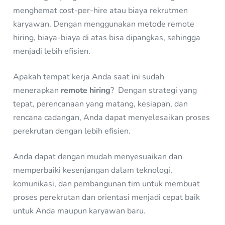
menghemat cost-per-hire atau biaya rekrutmen
karyawan. Dengan menggunakan metode remote
hiring, biaya-biaya di atas bisa dipangkas, sehingga
menjadi lebih efisien.
Apakah tempat kerja Anda saat ini sudah
menerapkan
remote hiring
? Dengan strategi yang
tepat, perencanaan yang matang, kesiapan, dan
rencana cadangan, Anda dapat menyelesaikan proses
perekrutan dengan lebih efisien.
Anda dapat dengan mudah menyesuaikan dan
memperbaiki kesenjangan dalam teknologi,
komunikasi, dan pembangunan tim untuk membuat
proses perekrutan dan orientasi menjadi cepat baik
untuk Anda maupun karyawan baru.