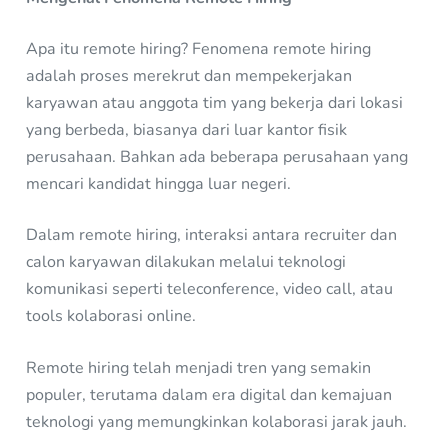
Apa itu remote hiring? Fenomena remote hiring
adalah proses merekrut dan mempekerjakan
karyawan atau anggota tim yang bekerja dari lokasi
yang berbeda, biasanya dari luar kantor fisik
perusahaan. Bahkan ada beberapa perusahaan yang
mencari kandidat hingga luar negeri.
Dalam remote hiring, interaksi antara recruiter dan
calon karyawan dilakukan melalui teknologi
komunikasi seperti teleconference, video call, atau
tools kolaborasi online.
Remote hiring telah menjadi tren yang semakin
populer, terutama dalam era digital dan kemajuan
teknologi yang memungkinkan kolaborasi jarak jauh.