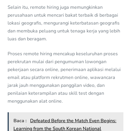
Selain itu, remote hiring juga memungkinkan
perusahaan untuk mencari bakat terbaik di berbagai
lokasi geografis, mengurangi keterbatasan geografis
dan membuka peluang untuk tenaga kerja yang lebih
luas dan beragam.
Proses remote hiring mencakup keseluruhan proses
perekrutan mulai dari pengumuman lowongan
pekerjaan secara online, penerimaan aplikasi melalui
email atau platform rekrutmen online, wawancara
jarak jauh menggunakan panggilan video, dan
penilaian keterampilan atau skill test dengan
menggunakan alat online.
Baca :
Defeated Before the Match Even Begins:
Learning from the South Korean National