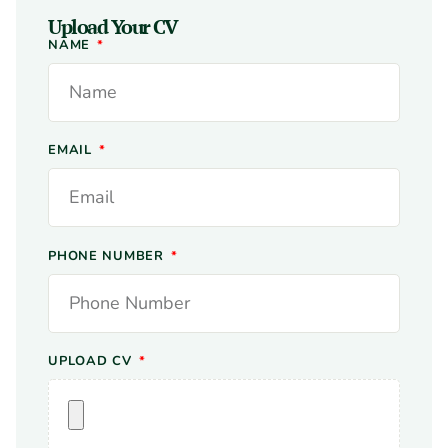
Upload Your CV
NAME
EMAIL
PHONE NUMBER
UPLOAD CV