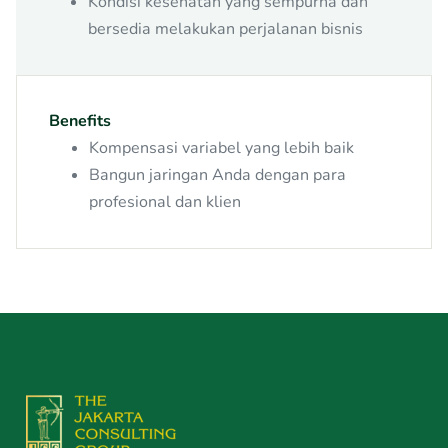
Kondisi kesehatan yang sempurna dan
bersedia melakukan perjalanan bisnis
Benefits
Kompensasi variabel yang lebih baik
Bangun jaringan Anda dengan para
profesional dan klien