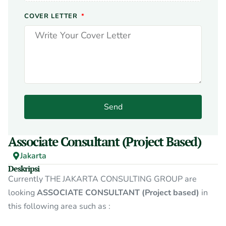
COVER LETTER
Send
Associate Consultant (Project Based)
Jakarta
Deskripsi
Currently THE JAKARTA CONSULTING GROUP are
looking
ASSOCIATE CONSULTANT (Project based)
in
this following area such as :