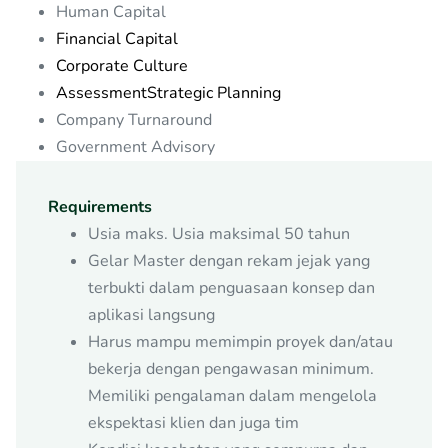
Human Capital
Financial Capital
Corporate Culture
AssessmentStrategic Planning
Company Turnaround
Government Advisory
Requirements
Usia maks. Usia maksimal 50 tahun
Gelar Master dengan rekam jejak yang
terbukti dalam penguasaan konsep dan
aplikasi langsung
Harus mampu memimpin proyek dan/atau
bekerja dengan pengawasan minimum.
Memiliki pengalaman dalam mengelola
ekspektasi klien dan juga tim