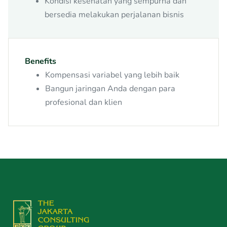
Kondisi kesehatan yang sempurna dan
bersedia melakukan perjalanan bisnis
Benefits
Kompensasi variabel yang lebih baik
Bangun jaringan Anda dengan para
profesional dan klien