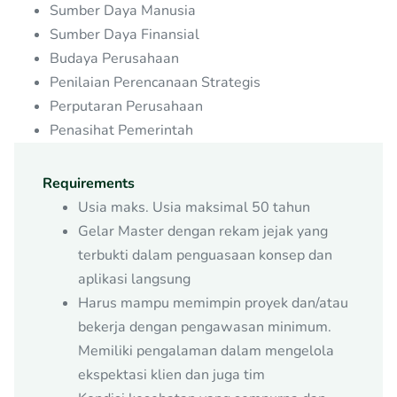
Sumber Daya Manusia
Sumber Daya Finansial
Budaya Perusahaan
Penilaian Perencanaan Strategis
Perputaran Perusahaan
Penasihat Pemerintah
Requirements
Usia maks. Usia maksimal 50 tahun
Gelar Master dengan rekam jejak yang
terbukti dalam penguasaan konsep dan
aplikasi langsung
Harus mampu memimpin proyek dan/atau
bekerja dengan pengawasan minimum.
Memiliki pengalaman dalam mengelola
ekspektasi klien dan juga tim