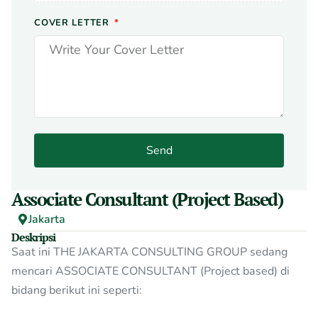
COVER LETTER
Send
Associate Consultant (Project Based)
Jakarta
Deskripsi
Saat ini THE JAKARTA CONSULTING GROUP sedang
mencari ASSOCIATE CONSULTANT (Project based) di
bidang berikut ini seperti: