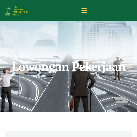
Lowongan Pekerjaan