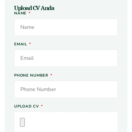
Upload CV Anda
NAME
EMAIL
PHONE NUMBER
UPLOAD CV