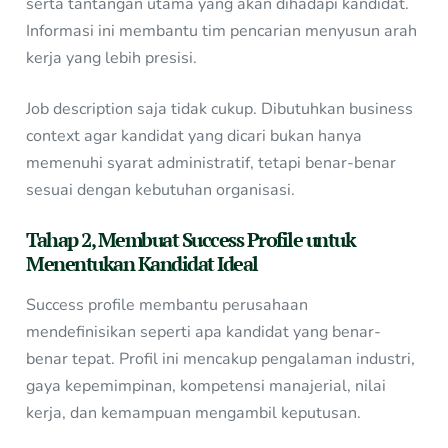
serta tantangan utama yang akan dihadapi kandidat.
Informasi ini membantu tim pencarian menyusun arah
kerja yang lebih presisi.
Job description saja tidak cukup. Dibutuhkan business
context agar kandidat yang dicari bukan hanya
memenuhi syarat administratif, tetapi benar-benar
sesuai dengan kebutuhan organisasi.
Tahap 2, Membuat Success Profile untuk
Menentukan Kandidat Ideal
Success profile membantu perusahaan
mendefinisikan seperti apa kandidat yang benar-
benar tepat. Profil ini mencakup pengalaman industri,
gaya kepemimpinan, kompetensi manajerial, nilai
kerja, dan kemampuan mengambil keputusan.