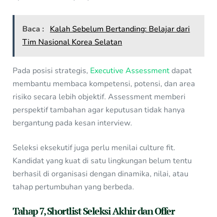
Baca :
Kalah Sebelum Bertanding: Belajar dari
Tim Nasional Korea Selatan
Pada posisi strategis,
Executive Assessment
dapat
membantu membaca kompetensi, potensi, dan area
risiko secara lebih objektif. Assessment memberi
perspektif tambahan agar keputusan tidak hanya
bergantung pada kesan interview.
Seleksi eksekutif juga perlu menilai culture fit.
Kandidat yang kuat di satu lingkungan belum tentu
berhasil di organisasi dengan dinamika, nilai, atau
tahap pertumbuhan yang berbeda.
Tahap 7, Shortlist Seleksi Akhir dan Offer