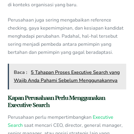
di konteks organisasi yang baru.
Perusahaan juga sering mengabaikan reference
checking, gaya kepemimpinan, dan kesiapan kandidat
menghadapi perubahan. Padahal, hal-hal tersebut
sering menjadi pembeda antara pemimpin yang
bertahan dan pemimpin yang gagal beradaptasi.
Baca :
5 Tahapan Proses Executive Search yang
Wajib Anda Pahami Sebelum Menggunakannya
Kapan Perusahaan Perlu Menggunakan
Executive Search
Perusahaan perlu mempertimbangkan
Executive
Search
saat mencari CEO, director, general manager,
senior manager, atau posisi strategis lain yang