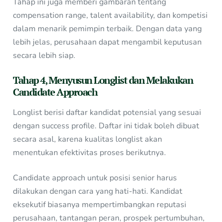
Tahap ini juga memberi gambaran tentang
compensation range, talent availability, dan kompetisi
dalam menarik pemimpin terbaik. Dengan data yang
lebih jelas, perusahaan dapat mengambil keputusan
secara lebih siap.
Tahap 4, Menyusun Longlist dan Melakukan
Candidate Approach
Longlist berisi daftar kandidat potensial yang sesuai
dengan success profile. Daftar ini tidak boleh dibuat
secara asal, karena kualitas longlist akan
menentukan efektivitas proses berikutnya.
Candidate approach untuk posisi senior harus
dilakukan dengan cara yang hati-hati. Kandidat
eksekutif biasanya mempertimbangkan reputasi
perusahaan, tantangan peran, prospek pertumbuhan,