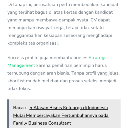
Di tahap ini, perusahaan perlu membedakan kandidat
yang terlihat bagus di atas kertas dengan kandidat
yang mampu membawa dampak nyata. CV dapat
menunjukkan riwayat kerja, tetapi tidak selalu
menggambarkan kesiapan seseorang menghadapi
kompleksitas organisasi.
Success profile juga membantu proses
Strategic
Management
karena pemilihan pemimpin harus
terhubung dengan arah bisnis. Tanpa profil yang jelas,
shortlist mudah melebar dan proses seleksi menjadi
tidak fokus.
Baca :
5 Alasan Bisnis Keluarga di Indonesia
Mulai Mempercayakan Pertumbuhannya pada
Family Business Consultant