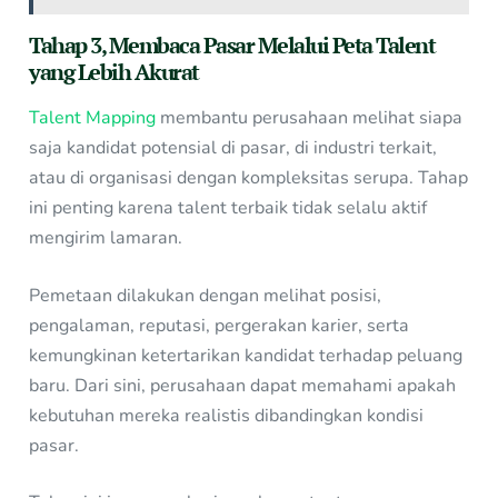
Tahap 3, Membaca Pasar Melalui Peta Talent
yang Lebih Akurat
Talent Mapping
membantu perusahaan melihat siapa
saja kandidat potensial di pasar, di industri terkait,
atau di organisasi dengan kompleksitas serupa. Tahap
ini penting karena talent terbaik tidak selalu aktif
mengirim lamaran.
Pemetaan dilakukan dengan melihat posisi,
pengalaman, reputasi, pergerakan karier, serta
kemungkinan ketertarikan kandidat terhadap peluang
baru. Dari sini, perusahaan dapat memahami apakah
kebutuhan mereka realistis dibandingkan kondisi
pasar.