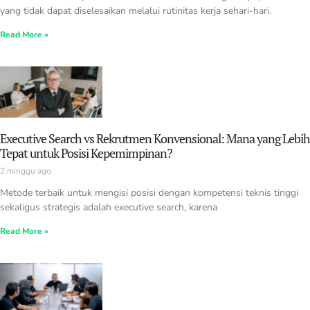
yang tidak dapat diselesaikan melalui rutinitas kerja sehari-hari.
Read More »
Executive Search vs Rekrutmen Konvensional: Mana yang Lebih
Tepat untuk Posisi Kepemimpinan?
2 minggu ago
Metode terbaik untuk mengisi posisi dengan kompetensi teknis tinggi
sekaligus strategis adalah executive search, karena
Read More »