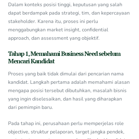
Dalam konteks posisi tinggi, keputusan yang salah
dapat berdampak pada strategi, tim, dan kepercayaan
stakeholder. Karena itu, proses ini perlu
menggabungkan market insight, confidential
approach, dan assessment yang objektif.
Tahap 1, Memahami Business Need sebelum
Mencari Kandidat
Proses yang baik tidak dimulai dari pencarian nama
kandidat. Langkah pertama adalah memahami alasan
mengapa posisi tersebut dibutuhkan, masalah bisnis
yang ingin diselesaikan, dan hasil yang diharapkan
dari pemimpin baru.
Pada tahap ini, perusahaan perlu memperjelas role
objective, struktur pelaporan, target jangka pendek,