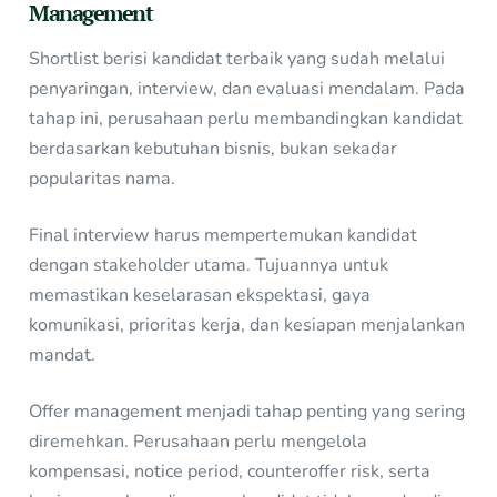
Management
Shortlist berisi kandidat terbaik yang sudah melalui
penyaringan, interview, dan evaluasi mendalam. Pada
tahap ini, perusahaan perlu membandingkan kandidat
berdasarkan kebutuhan bisnis, bukan sekadar
popularitas nama.
Final interview harus mempertemukan kandidat
dengan stakeholder utama. Tujuannya untuk
memastikan keselarasan ekspektasi, gaya
komunikasi, prioritas kerja, dan kesiapan menjalankan
mandat.
Offer management menjadi tahap penting yang sering
diremehkan. Perusahaan perlu mengelola
kompensasi, notice period, counteroffer risk, serta