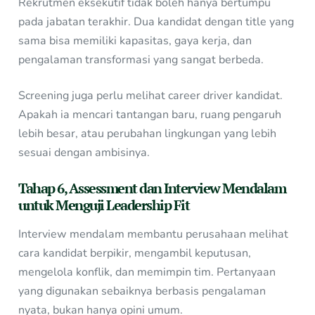
Rekrutmen eksekutif tidak boleh hanya bertumpu
pada jabatan terakhir. Dua kandidat dengan title yang
sama bisa memiliki kapasitas, gaya kerja, dan
pengalaman transformasi yang sangat berbeda.
Screening juga perlu melihat career driver kandidat.
Apakah ia mencari tantangan baru, ruang pengaruh
lebih besar, atau perubahan lingkungan yang lebih
sesuai dengan ambisinya.
Tahap 6, Assessment dan Interview Mendalam
untuk Menguji Leadership Fit
Interview mendalam membantu perusahaan melihat
cara kandidat berpikir, mengambil keputusan,
mengelola konflik, dan memimpin tim. Pertanyaan
yang digunakan sebaiknya berbasis pengalaman
nyata, bukan hanya opini umum.