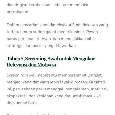
dan tingkat kerahasiaan sebelum membuka
percakapan.
Dalam pencarian kandidat eksekutif, pendekatan yang
terlalu umum sering gagal menarik minat. Pesan
harus personal, relevan, dan menunjukkan nilai
strategis dari posisi yang ditawarkan.
Tahap 5, Screening Awal untuk Mengukur
Relevansi dan Motivasi
Screening awal membantu mempersempit longlist
menjadi kandidat yang lebih layak diproses. Di tahap
ini, perusahaan perlu menggali pengalaman, motivasi,
ekspektasi, dan kesiapan kandidat untuk masuk ke
lingkungan baru.