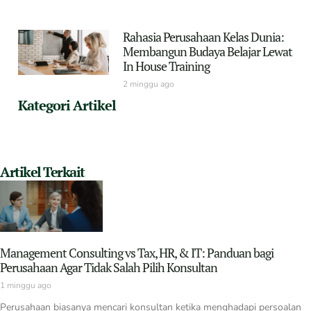
Rahasia Perusahaan Kelas Dunia:
Membangun Budaya Belajar Lewat
In House Training
2 minggu ago
Kategori Artikel
Artikel Terkait
Management Consulting vs Tax, HR, & IT: Panduan bagi
Perusahaan Agar Tidak Salah Pilih Konsultan
1 minggu ago
Perusahaan biasanya mencari konsultan ketika menghadapi persoalan