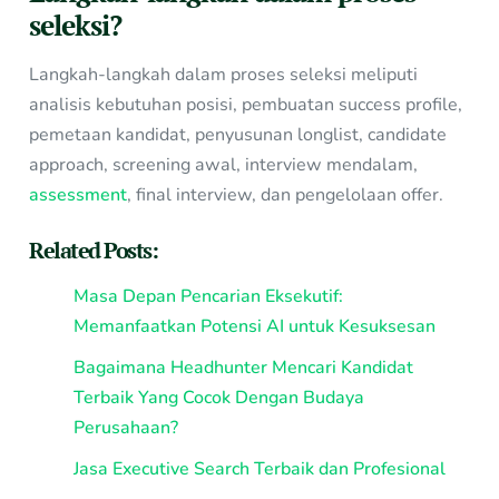
seleksi?
Langkah-langkah dalam proses seleksi meliputi
analisis kebutuhan posisi, pembuatan success profile,
pemetaan kandidat, penyusunan longlist, candidate
approach, screening awal, interview mendalam,
assessment
, final interview, dan pengelolaan offer.
Related Posts:
Masa Depan Pencarian Eksekutif:
Memanfaatkan Potensi AI untuk Kesuksesan
Bagaimana Headhunter Mencari Kandidat
Terbaik Yang Cocok Dengan Budaya
Perusahaan?
Jasa Executive Search Terbaik dan Profesional