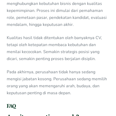
menghubungkan kebutuhan bisnis dengan kualitas
kepemimpinan. Proses ini dimulai dari pemahaman
role, pemetaan pasar, pendekatan kandidat, evaluasi
mendalam, hingga keputusan akhir.
Kualitas hasil tidak ditentukan oleh banyaknya CV,
tetapi oleh ketepatan membaca kebutuhan dan
menilai kecocokan. Semakin strategis posisi yang
dicari, semakin penting proses berjalan disiplin.
Pada akhirnya, perusahaan tidak hanya sedang
mengisi jabatan kosong. Perusahaan sedang memilih
orang yang akan memengaruhi arah, budaya, dan
keputusan penting di masa depan.
FAQ