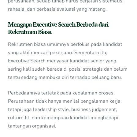
perusahaan, setiap tahap harus berjalan sistematis,
rahasia, dan berbasis evaluasi yang matang.
Mengapa Executive Search Berbeda dari
Rekrutmen Biasa
Rekrutmen biasa umumnya berfokus pada kandidat
yang aktif mencari pekerjaan. Sementara itu,
Executive Search menyasar kandidat senior yang
sering kali sudah berada di posisi strategis dan belum
tentu sedang membuka diri terhadap peluang baru.
Perbedaannya terletak pada kedalaman proses.
Perusahaan tidak hanya menilai pengalaman kerja,
tetapi juga leadership style, business judgement,
culture fit, dan kemampuan kandidat menghadapi
tantangan organisasi.