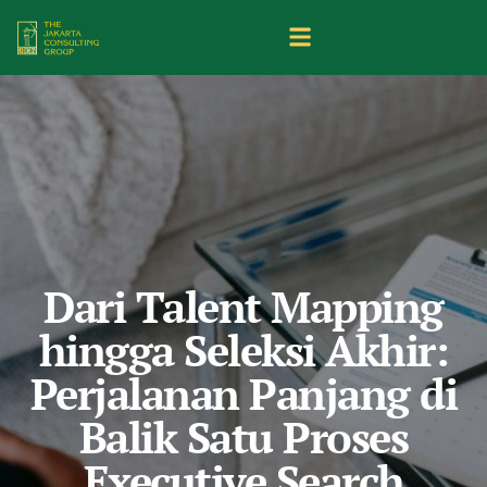
Dari Talent Mapping
hingga Seleksi Akhir:
Perjalanan Panjang di
Balik Satu Proses
Executive Search