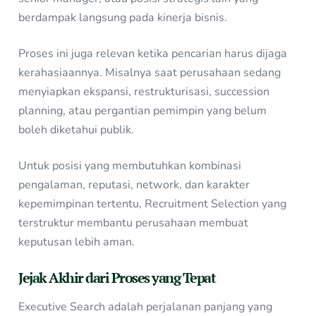
berdampak langsung pada kinerja bisnis.
Proses ini juga relevan ketika pencarian harus dijaga
kerahasiaannya. Misalnya saat perusahaan sedang
menyiapkan ekspansi, restrukturisasi, succession
planning, atau pergantian pemimpin yang belum
boleh diketahui publik.
Untuk posisi yang membutuhkan kombinasi
pengalaman, reputasi, network, dan karakter
kepemimpinan tertentu, Recruitment Selection yang
terstruktur membantu perusahaan membuat
keputusan lebih aman.
Jejak Akhir dari Proses yang Tepat
Executive Search adalah perjalanan panjang yang