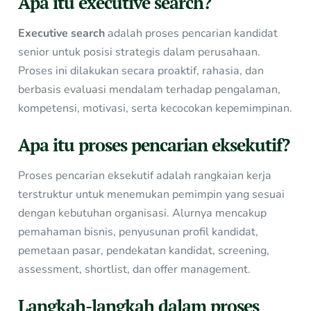
Apa itu executive search?
Executive search
adalah proses pencarian kandidat
senior untuk posisi strategis dalam perusahaan.
Proses ini dilakukan secara proaktif, rahasia, dan
berbasis evaluasi mendalam terhadap pengalaman,
kompetensi, motivasi, serta kecocokan kepemimpinan.
Apa itu proses pencarian eksekutif?
Proses pencarian eksekutif adalah rangkaian kerja
terstruktur untuk menemukan pemimpin yang sesuai
dengan kebutuhan organisasi. Alurnya mencakup
pemahaman bisnis, penyusunan profil kandidat,
pemetaan pasar, pendekatan kandidat, screening,
assessment, shortlist, dan offer management.
Langkah-langkah dalam proses