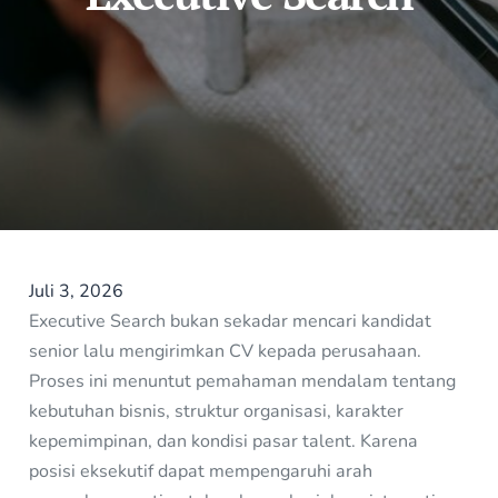
Juli 3, 2026
Executive Search bukan sekadar mencari kandidat
senior lalu mengirimkan CV kepada perusahaan.
Proses ini menuntut pemahaman mendalam tentang
kebutuhan bisnis, struktur organisasi, karakter
kepemimpinan, dan kondisi pasar talent. Karena
posisi eksekutif dapat mempengaruhi arah