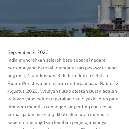
September 2, 2023
India menorehkan sejarah baru sebagai negara
pertama yang berhasil mendaratkan pesawat ruang
angkasa, Chandrayaan-3 di dekat kutub selatan
Bulan. Peristiwa bersejarah itu terjadi pada Rabu, 23
Agustus 2023. Wilayah kutub selatan Bulan adalah
wilayah yang belum dipetakan dan diyakini oleh para
ilmuwan memiliki cadangan air penting dan unsur
berharga lainnya yang dibutuhkan oleh manusia
sebelum melanjutkan kembali penjelajahannya