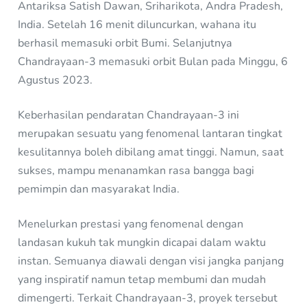
Antariksa Satish Dawan, Sriharikota, Andra Pradesh,
India. Setelah 16 menit diluncurkan, wahana itu
berhasil memasuki orbit Bumi. Selanjutnya
Chandrayaan-3 memasuki orbit Bulan pada Minggu, 6
Agustus 2023.
Keberhasilan pendaratan Chandrayaan-3 ini
merupakan sesuatu yang fenomenal lantaran tingkat
kesulitannya boleh dibilang amat tinggi. Namun, saat
sukses, mampu menanamkan rasa bangga bagi
pemimpin dan masyarakat India.
Menelurkan prestasi yang fenomenal dengan
landasan kukuh tak mungkin dicapai dalam waktu
instan. Semuanya diawali dengan visi jangka panjang
yang inspiratif namun tetap membumi dan mudah
dimengerti. Terkait Chandrayaan-3, proyek tersebut