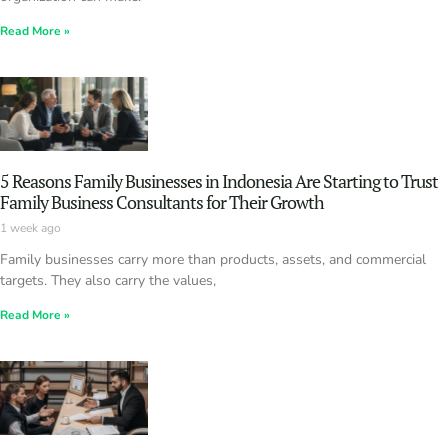
Read More »
5 Reasons Family Businesses in Indonesia Are Starting to Trust
Family Business Consultants for Their Growth
1 week ago
Family businesses carry more than products, assets, and commercial
targets. They also carry the values,
Read More »