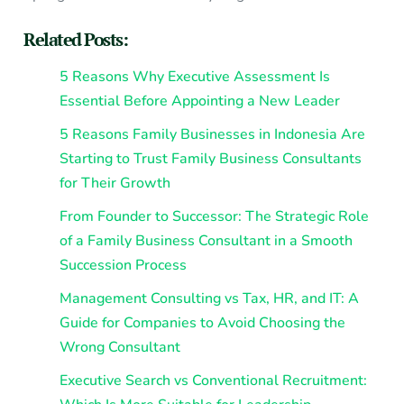
Related Posts:
5 Reasons Why Executive Assessment Is
Essential Before Appointing a New Leader
5 Reasons Family Businesses in Indonesia Are
Starting to Trust Family Business Consultants
for Their Growth
From Founder to Successor: The Strategic Role
of a Family Business Consultant in a Smooth
Succession Process
Management Consulting vs Tax, HR, and IT: A
Guide for Companies to Avoid Choosing the
Wrong Consultant
Executive Search vs Conventional Recruitment: