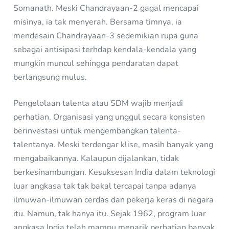
Somanath. Meski Chandrayaan-2 gagal mencapai
misinya, ia tak menyerah. Bersama timnya, ia
mendesain Chandrayaan-3 sedemikian rupa guna
sebagai antisipasi terhdap kendala-kendala yang
mungkin muncul sehingga pendaratan dapat
berlangsung mulus.
Pengelolaan talenta atau SDM wajib menjadi
perhatian. Organisasi yang unggul secara konsisten
berinvestasi untuk mengembangkan talenta-
talentanya. Meski terdengar klise, masih banyak yang
mengabaikannya. Kalaupun dijalankan, tidak
berkesinambungan. Kesuksesan India dalam teknologi
luar angkasa tak tak bakal tercapai tanpa adanya
ilmuwan-ilmuwan cerdas dan pekerja keras di negara
itu. Namun, tak hanya itu. Sejak 1962, program luar
angkasa India telah mampu menarik perhatian banyak