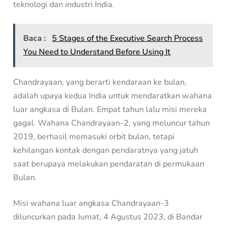
teknologi dan industri India.
Baca :
5 Stages of the Executive Search Process
You Need to Understand Before Using It
Chandrayaan, yang berarti kendaraan ke bulan,
adalah upaya kedua India untuk mendaratkan wahana
luar angkasa di Bulan. Empat tahun lalu misi mereka
gagal. Wahana Chandrayaan-2, yang meluncur tahun
2019, berhasil memasuki orbit bulan, tetapi
kehilangan kontak dengan pendaratnya yang jatuh
saat berupaya melakukan pendaratan di permukaan
Bulan.
Misi wahana luar angkasa Chandrayaan-3
diluncurkan pada Jumat, 4 Agustus 2023, di Bandar