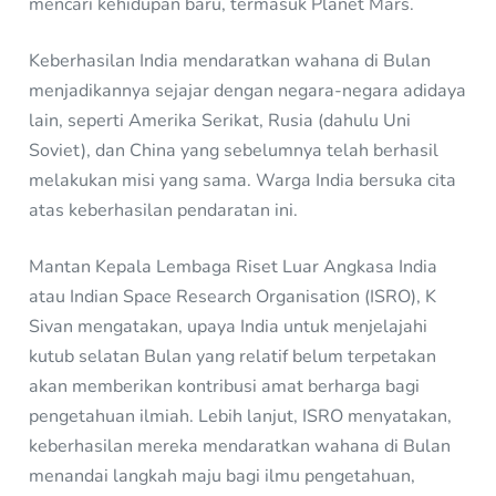
mencari kehidupan baru, termasuk Planet Mars.
Keberhasilan India mendaratkan wahana di Bulan
menjadikannya sejajar dengan negara-negara adidaya
lain, seperti Amerika Serikat, Rusia (dahulu Uni
Soviet), dan China yang sebelumnya telah berhasil
melakukan misi yang sama. Warga India bersuka cita
atas keberhasilan pendaratan ini.
Mantan Kepala Lembaga Riset Luar Angkasa India
atau Indian Space Research Organisation (ISRO), K
Sivan mengatakan, upaya India untuk menjelajahi
kutub selatan Bulan yang relatif belum terpetakan
akan memberikan kontribusi amat berharga bagi
pengetahuan ilmiah. Lebih lanjut, ISRO menyatakan,
keberhasilan mereka mendaratkan wahana di Bulan
menandai langkah maju bagi ilmu pengetahuan,