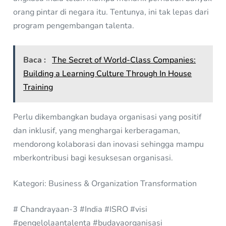
orang pintar di negara itu. Tentunya, ini tak lepas dari
program pengembangan talenta.
Baca :
The Secret of World-Class Companies:
Building a Learning Culture Through In House
Training
Perlu dikembangkan budaya organisasi yang positif
dan inklusif, yang menghargai kerberagaman,
mendorong kolaborasi dan inovasi sehingga mampu
mberkontribusi bagi kesuksesan organisasi.
Kategori: Business & Organization Transformation
# Chandrayaan-3 #India #ISRO #visi
#pengelolaantalenta #budayaorganisasi