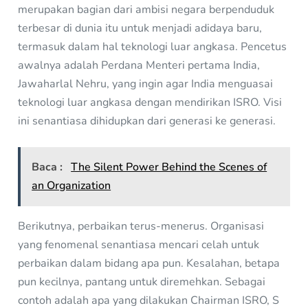
merupakan bagian dari ambisi negara berpenduduk
terbesar di dunia itu untuk menjadi adidaya baru,
termasuk dalam hal teknologi luar angkasa. Pencetus
awalnya adalah Perdana Menteri pertama India,
Jawaharlal Nehru, yang ingin agar India menguasai
teknologi luar angkasa dengan mendirikan ISRO. Visi
ini senantiasa dihidupkan dari generasi ke generasi.
Baca :
The Silent Power Behind the Scenes of
an Organization
Berikutnya, perbaikan terus-menerus. Organisasi
yang fenomenal senantiasa mencari celah untuk
perbaikan dalam bidang apa pun. Kesalahan, betapa
pun kecilnya, pantang untuk diremehkan. Sebagai
contoh adalah apa yang dilakukan Chairman ISRO, S