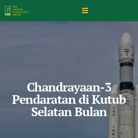
Chandrayaan-3
Pendaratan di Kutub
Selatan Bulan