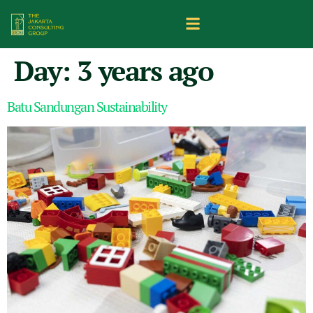
Day:
3 years ago
Batu Sandungan Sustainability