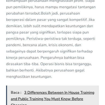
kemampuan perusahaan menghasilkan
profit
. Siapa
pun pemilikinya, harus mampu mengatasi tantangan
perubahan tersebut.Boleh jadi, perusahaan
beroperasi dalam pasar yang sangat kompetitif. Jika
demikian, lebih sulit mendapatkan keuntungan dan
pangsa pasar yang signifikan, terlepas siapa pun
pemiliknya. Peristiwa-peristiwa tak terduga, seperti
pandemi, bencana alam, krisis ekonomi, dan
sebagainya dapat berpengaruh signifikan terhadap
kinerja perusahaan. Pengaruhnya bahkan bisa
dirasakan tiba-tiba. Operasi bisnis bisa terganggu,
bahkan berhenti. Akibatnya perusahaan gagal
menghasilkan keuntungan.
Baca :
3 Differences Between In House Training
and Public Training You Must Know Before