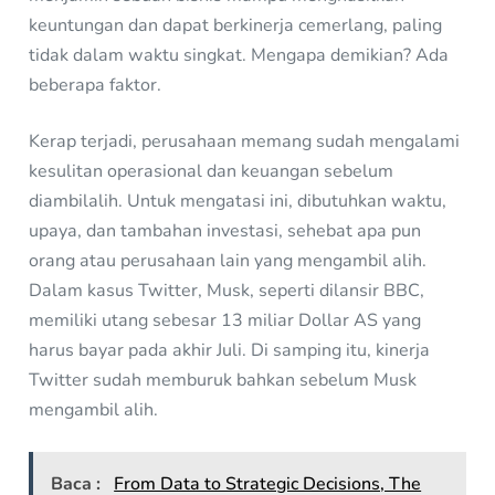
keuntungan dan dapat berkinerja cemerlang, paling
tidak dalam waktu singkat. Mengapa demikian? Ada
beberapa faktor.
Kerap terjadi, perusahaan memang sudah mengalami
kesulitan operasional dan keuangan sebelum
diambilalih. Untuk mengatasi ini, dibutuhkan waktu,
upaya, dan tambahan investasi, sehebat apa pun
orang atau perusahaan lain yang mengambil alih.
Dalam kasus Twitter, Musk, seperti dilansir BBC,
memiliki utang sebesar 13 miliar Dollar AS yang
harus bayar pada akhir Juli. Di samping itu, kinerja
Twitter sudah memburuk bahkan sebelum Musk
mengambil alih.
Baca :
From Data to Strategic Decisions, The