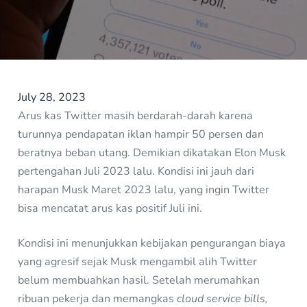
July 28, 2023
Arus kas Twitter masih berdarah-darah karena
turunnya pendapatan iklan hampir 50 persen dan
beratnya beban utang. Demikian dikatakan Elon Musk
pertengahan Juli 2023 lalu. Kondisi ini jauh dari
harapan Musk Maret 2023 lalu, yang ingin Twitter
bisa mencatat arus kas positif Juli ini.
Kondisi ini menunjukkan kebijakan pengurangan biaya
yang agresif sejak Musk mengambil alih Twitter
belum membuahkan hasil. Setelah merumahkan
ribuan pekerja dan memangkas
cloud service bills,