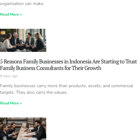
organization can make.
Read More »
5 Reasons Family Businesses in Indonesia Are Starting to Trust
Family Business Consultants for Their Growth
6 days ago
Family businesses carry more than products, assets, and commercial
targets. They also carry the values,
Read More »