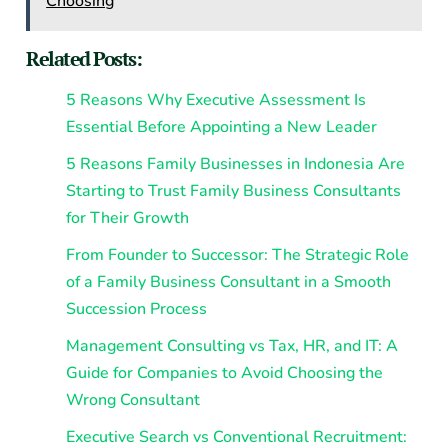
Choosing
Related Posts:
5 Reasons Why Executive Assessment Is
Essential Before Appointing a New Leader
5 Reasons Family Businesses in Indonesia Are
Starting to Trust Family Business Consultants
for Their Growth
From Founder to Successor: The Strategic Role
of a Family Business Consultant in a Smooth
Succession Process
Management Consulting vs Tax, HR, and IT: A
Guide for Companies to Avoid Choosing the
Wrong Consultant
Executive Search vs Conventional Recruitment: