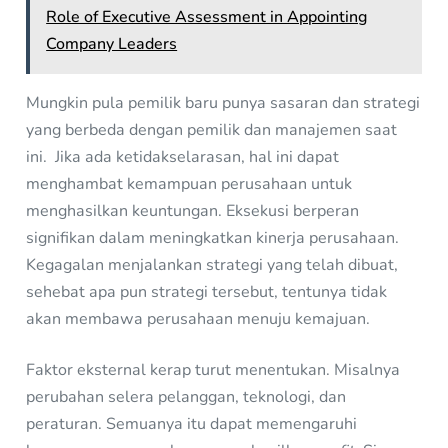
Role of Executive Assessment in Appointing
Company Leaders
Mungkin pula pemilik baru punya sasaran dan strategi
yang berbeda dengan pemilik dan manajemen saat
ini. Jika ada ketidakselarasan, hal ini dapat
menghambat kemampuan perusahaan untuk
menghasilkan keuntungan. Eksekusi berperan
signifikan dalam meningkatkan kinerja perusahaan.
Kegagalan menjalankan strategi yang telah dibuat,
sehebat apa pun strategi tersebut, tentunya tidak
akan membawa perusahaan menuju kemajuan.
Faktor eksternal kerap turut menentukan. Misalnya
perubahan selera pelanggan, teknologi, dan
peraturan. Semuanya itu dapat memengaruhi