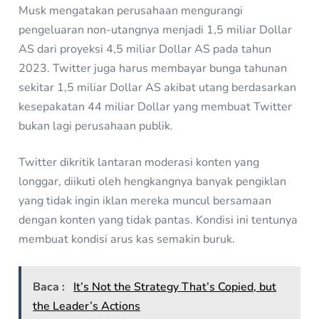
Musk mengatakan perusahaan mengurangi
pengeluaran non-utangnya menjadi 1,5 miliar Dollar
AS dari proyeksi 4,5 miliar Dollar AS pada tahun
2023. Twitter juga harus membayar bunga tahunan
sekitar 1,5 miliar Dollar AS akibat utang berdasarkan
kesepakatan 44 miliar Dollar yang membuat Twitter
bukan lagi perusahaan publik.
Twitter dikritik lantaran moderasi konten yang
longgar, diikuti oleh hengkangnya banyak pengiklan
yang tidak ingin iklan mereka muncul bersamaan
dengan konten yang tidak pantas. Kondisi ini tentunya
membuat kondisi arus kas semakin buruk.
Baca :
It’s Not the Strategy That’s Copied, but
the Leader’s Actions