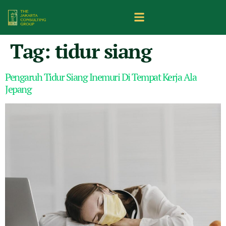
Tag:
tidur siang
Pengaruh Tidur Siang Inemuri Di Tempat Kerja Ala
Jepang