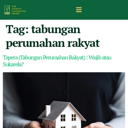
Tag:
tabungan
perumahan rakyat
Tapera (Tabungan Perumahan Rakyat) : Wajib atau
Sukarela?