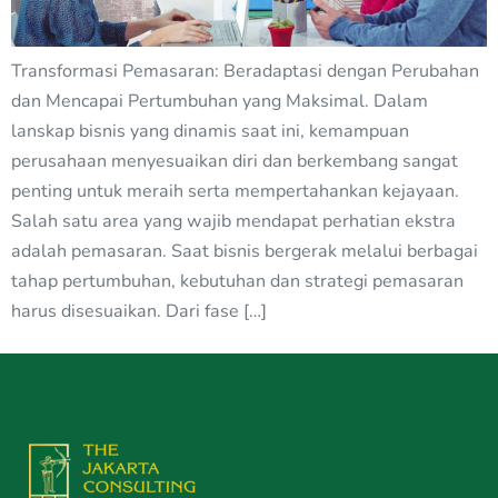
Transformasi Pemasaran: Beradaptasi dengan Perubahan
dan Mencapai Pertumbuhan yang Maksimal. Dalam
lanskap bisnis yang dinamis saat ini, kemampuan
perusahaan menyesuaikan diri dan berkembang sangat
penting untuk meraih serta mempertahankan kejayaan.
Salah satu area yang wajib mendapat perhatian ekstra
adalah pemasaran. Saat bisnis bergerak melalui berbagai
tahap pertumbuhan, kebutuhan dan strategi pemasaran
harus disesuaikan. Dari fase […]