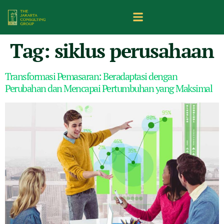
Tag:
siklus perusahaan
Transformasi Pemasaran: Beradaptasi dengan
Perubahan dan Mencapai Pertumbuhan yang Maksimal