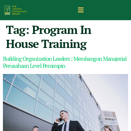
Tag:
Program In
House Training
Building Organization Leaders : Membangun Manajerial
Perusahaan Level Pemimpin