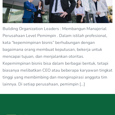
Building Organization Leaders : Membangun Manajerial
Perusahaan Level Pemimpin . Dalam istilah profesional,
kata “kepemimpinan bisnis” berhubungan dengan
bagaimana orang membuat keputusan, bekerja untuk
mencapai tujuan, dan menjalankan otoritas.
Kepemimpinan bisnis bisa dalam berbagai bentuk, tetapi
biasanya melibatkan CEO atau beberapa karyawan tingkat
tinggi yang membimbing dan menginspirasi anggota tim
lainnya. Di setiap perusahaan, pemimpin […]