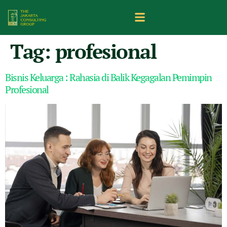
Tag:
profesional
Bisnis Keluarga : Rahasia di Balik Kegagalan Pemimpin
Profesional