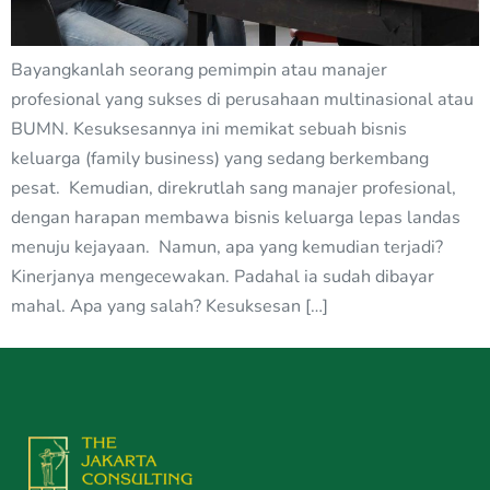
Bayangkanlah seorang pemimpin atau manajer
profesional yang sukses di perusahaan multinasional atau
BUMN. Kesuksesannya ini memikat sebuah bisnis
keluarga (family business) yang sedang berkembang
pesat. Kemudian, direkrutlah sang manajer profesional,
dengan harapan membawa bisnis keluarga lepas landas
menuju kejayaan. Namun, apa yang kemudian terjadi?
Kinerjanya mengecewakan. Padahal ia sudah dibayar
mahal. Apa yang salah? Kesuksesan […]