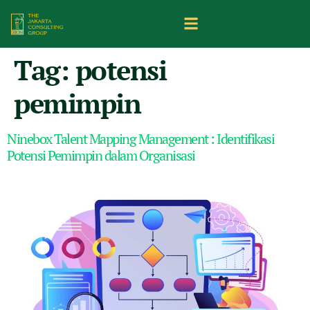
Tag:
potensi
pemimpin
Ninebox Talent Mapping Management : Identifikasi
Potensi Pemimpin dalam Organisasi