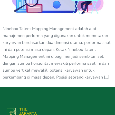
Ninebox Talent Mapping Management adalah alat
manajemen performa yang digunakan untuk memetakan
karyawan berdasarkan dua dimensi utama: performa saat
ini dan potensi masa depan. Kotak Ninebox Talent
Mapping Management ini dibagi menjadi sembilan sel,
dengan sumbu horizontal mewakili performa saat ini dan
sumbu vertikal mewakili potensi karyawan untuk
berkembang di masa depan. Posisi seorang karyawan […]