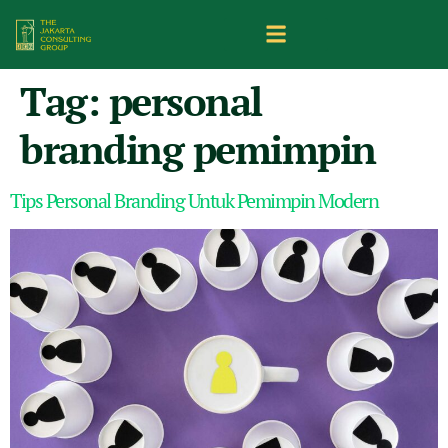
Tag:
personal
branding pemimpin
Tips Personal Branding Untuk Pemimpin Modern