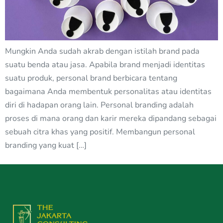
Mungkin Anda sudah akrab dengan istilah brand pada
suatu benda atau jasa. Apabila brand menjadi identitas
suatu produk, personal brand berbicara tentang
bagaimana Anda membentuk personalitas atau identitas
diri di hadapan orang lain. Personal branding adalah
proses di mana orang dan karir mereka dipandang sebagai
sebuah citra khas yang positif. Membangun personal
branding yang kuat […]