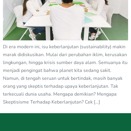
Di era modern ini, isu keberlanjutan (sustainability) makin
marak didiskusikan. Mulai dari perubahan iklim, kerusakan
lingkungan, hingga krisis sumber daya alam. Semuanya itu
menjadi pengingat bahwa planet kita sedang sakit.
Namun, di tengah seruan untuk bertindak, masih banyak
orang yang skeptis terhadap upaya keberlanjutan. Tak
terkecuali dunia usaha. Mengapa demikian? Mengapa
Skeptisisme Terhadap Keberlanjutan? Cek […]