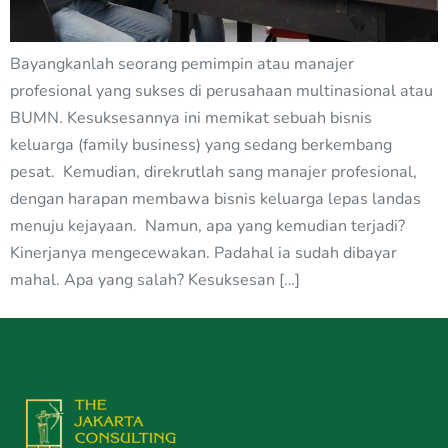
Bayangkanlah seorang pemimpin atau manajer
profesional yang sukses di perusahaan multinasional atau
BUMN. Kesuksesannya ini memikat sebuah bisnis
keluarga (family business) yang sedang berkembang
pesat. Kemudian, direkrutlah sang manajer profesional,
dengan harapan membawa bisnis keluarga lepas landas
menuju kejayaan. Namun, apa yang kemudian terjadi?
Kinerjanya mengecewakan. Padahal ia sudah dibayar
mahal. Apa yang salah? Kesuksesan […]