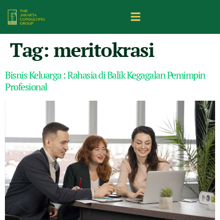
Tag:
meritokrasi
Bisnis Keluarga : Rahasia di Balik Kegagalan Pemimpin
Profesional