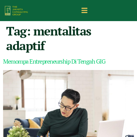
Tag:
mentalitas
adaptif
Memompa Entrepreneurship Di Tengah GIG