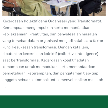
Kecerdasan Kolektif demi Organisasi yang Transformatif.
Kemampuan mengumpulkan serta memanfaatkan
kebijaksanaan, kreativitas, dan penyelesaian masalah
yang tersebar dalam organisasi menjadi salah satu faktor
kunci kesuksesan transformasi. Dengan kata lain,
dibutuhkan kecerdasan kolektif (collective intelligence)
saat bertransformasi. Kecerdasan kolektif adalah
kemampuan untuk memadukan serta memanfaatkan
pengetahuan, keterampilan, dan pengalaman tiap-tiap
anggota sebuah kelompok untuk menyelesaikan masalah
[…]