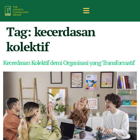
Tag:
kecerdasan
kolektif
Kecerdasan Kolektif demi Organisasi yang Transformatif