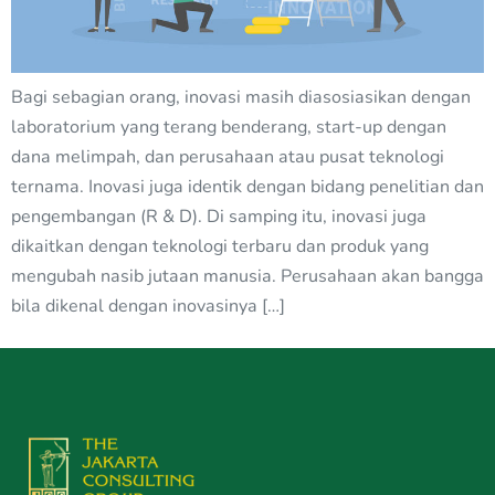
Bagi sebagian orang, inovasi masih diasosiasikan dengan
laboratorium yang terang benderang, start-up dengan
dana melimpah, dan perusahaan atau pusat teknologi
ternama. Inovasi juga identik dengan bidang penelitian dan
pengembangan (R & D). Di samping itu, inovasi juga
dikaitkan dengan teknologi terbaru dan produk yang
mengubah nasib jutaan manusia. Perusahaan akan bangga
bila dikenal dengan inovasinya […]