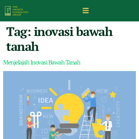
Tag:
inovasi bawah
tanah
Menjelajah Inovasi Bawah Tanah