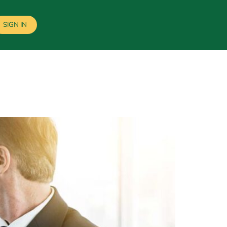
SIGN IN