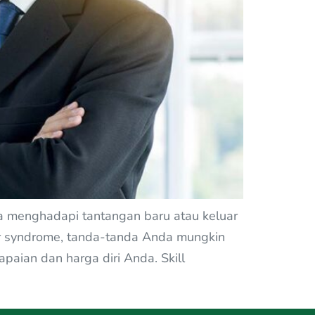
a menghadapi tantangan baru atau keluar
ter syndrome, tanda-tanda Anda mungkin
ian dan harga diri Anda. Skill