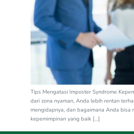
Tips Mengatasi Imposter Syndrome Kepemi
dari zona nyaman, Anda lebih rentan terh
mengidapnya, dan bagaimana Anda bisa me
kepemimpinan yang baik […]