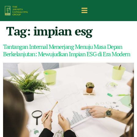
Tag:
impian esg
Tantangan Internal Menerjang Menuju Masa Depan
Berkelanjutan: Mewujudkan Impian ESG di Era Modern