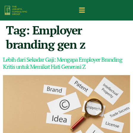
Tag:
Employer
branding gen z
Lebih dari Sekadar Gaji: Mengapa Employer Branding
Kritis untuk Memikat Hati Generasi Z