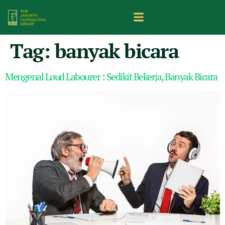
Tag:
banyak bicara
Mengenal Loud Labourer : Sedikit Bekerja, Banyak Bicara