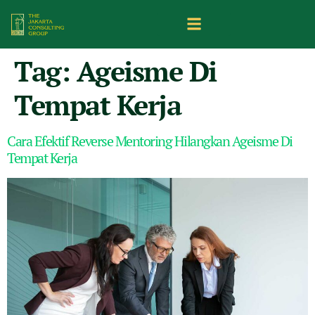
Tag:
Ageisme Di
Tempat Kerja
Cara Efektif Reverse Mentoring Hilangkan Ageisme Di
Tempat Kerja