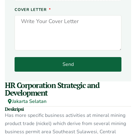
COVER LETTER
Send
HR Corporation Strategic and
Development
Jakarta Selatan
Deskripsi
Has more specific business activities at mineral mining
product trade (nickel) which derive from several mining
business permit area Southeast Sulawesi, Central