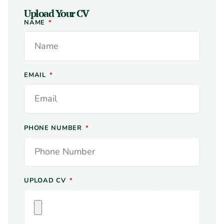
Upload Your CV
NAME
EMAIL
PHONE NUMBER
UPLOAD CV