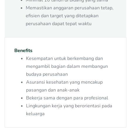
Memastikan anggaran perusahaan tetap,
efisien dan target yang ditetapkan
perusahaan dapat tepat waktu
Benefits
Kesempatan untuk berkembang dan
mengambil bagian dalam membangun
budaya perusahaan
Asuransi kesehatan yang mencakup
pasangan dan anak-anak
Bekerja sama dengan para profesional
Lingkungan kerja yang berorientasi pada
keluarga