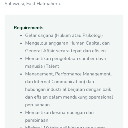
Sulawesi, East Halmahera.
Requirements
Gelar sarjana (Hukum atau Psikologi)
Mengelola anggaran Human Capital dan
General Affair secara tepat dan efisien
Memastikan pengelolaan sumber daya
manusia (Talent
Management, Performance Management,
dan Internal Communication) dan
hubungan industrial berjalan dengan baik
dan efisien dalam mendukung operasional
perusahaan
Memastikan kesinambungan dan
pembinaan
Minimal 10 tahun di bidang yang sama