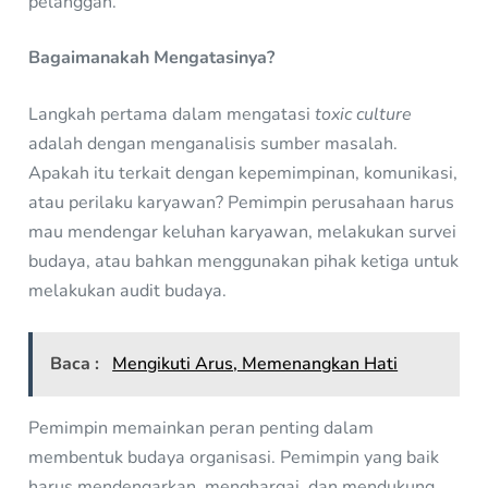
pelanggan.
Bagaimanakah Mengatasinya?
Langkah pertama dalam mengatasi
toxic culture
adalah dengan menganalisis sumber masalah.
Apakah itu terkait dengan kepemimpinan, komunikasi,
atau perilaku karyawan? Pemimpin perusahaan harus
mau mendengar keluhan karyawan, melakukan survei
budaya, atau bahkan menggunakan pihak ketiga untuk
melakukan audit budaya.
Baca :
Mengikuti Arus, Memenangkan Hati
Pemimpin memainkan peran penting dalam
membentuk budaya organisasi. Pemimpin yang baik
harus mendengarkan, menghargai, dan mendukung