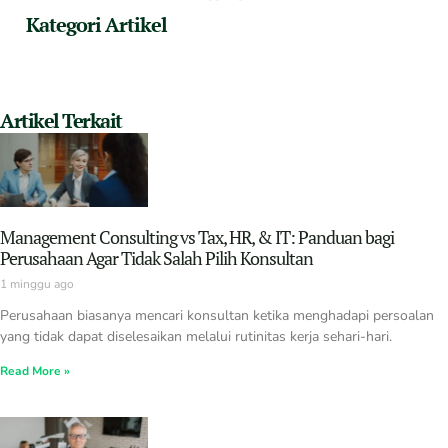
Kategori Artikel
Artikel Terkait
Management Consulting vs Tax, HR, & IT: Panduan bagi
Perusahaan Agar Tidak Salah Pilih Konsultan
1 minggu ago
Perusahaan biasanya mencari konsultan ketika menghadapi persoalan
yang tidak dapat diselesaikan melalui rutinitas kerja sehari-hari.
Read More »