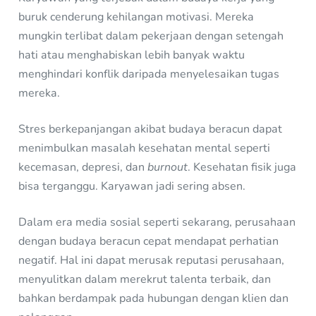
buruk cenderung kehilangan motivasi. Mereka
mungkin terlibat dalam pekerjaan dengan setengah
hati atau menghabiskan lebih banyak waktu
menghindari konflik daripada menyelesaikan tugas
mereka.
Stres berkepanjangan akibat budaya beracun dapat
menimbulkan masalah kesehatan mental seperti
kecemasan, depresi, dan
burnout
. Kesehatan fisik juga
bisa terganggu. Karyawan jadi sering absen.
Dalam era media sosial seperti sekarang, perusahaan
dengan budaya beracun cepat mendapat perhatian
negatif. Hal ini dapat merusak reputasi perusahaan,
menyulitkan dalam merekrut talenta terbaik, dan
bahkan berdampak pada hubungan dengan klien dan