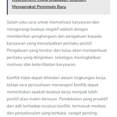
Mengangkat Pemimpin Baru
Salah satu cara untuk memotivasi karyawan dan
mengurangi budaya negatif adalah dengan
memberikan penghargaan dan pengakuan kepada
karyawan yang menunjukkan perilaku positif.
Pengakuan yang teratur dan tulus akan memperkuat
perilaku yang diinginkan, sekaligus meningkatkan
motivasi dan keterlibatan karyawan.
Konflik tidak dapat dihindari dalam lingkungan kerja,
tetapi cara perusahaan menangani konflik dapat
menentukan apakah budaya kerja menjadi lebih
positif atau makin beracun. Pendekatan yang proaktif
dan adil terhadap resolusi konflik, termasuk mediasi
dan penyelesaian yang terbuka, sangat penting.