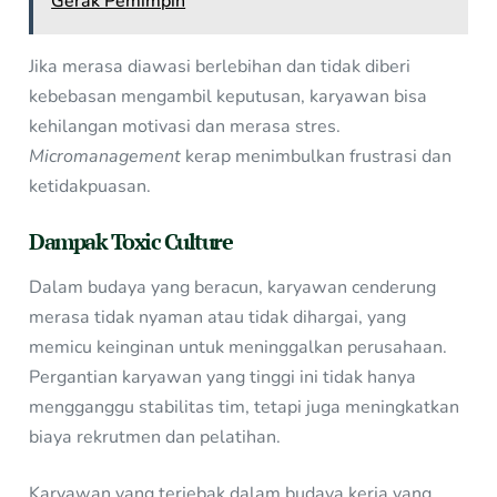
Gerak Pemimpin
Jika merasa diawasi berlebihan dan tidak diberi
kebebasan mengambil keputusan, karyawan bisa
kehilangan motivasi dan merasa stres.
Micromanagement
kerap menimbulkan frustrasi dan
ketidakpuasan.
Dampak Toxic Culture
Dalam budaya yang beracun, karyawan cenderung
merasa tidak nyaman atau tidak dihargai, yang
memicu keinginan untuk meninggalkan perusahaan.
Pergantian karyawan yang tinggi ini tidak hanya
mengganggu stabilitas tim, tetapi juga meningkatkan
biaya rekrutmen dan pelatihan.
Karyawan yang terjebak dalam budaya kerja yang