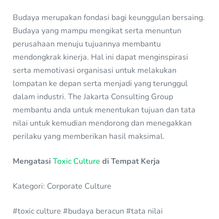
Budaya merupakan fondasi bagi keunggulan bersaing.
Budaya yang mampu mengikat serta menuntun
perusahaan menuju tujuannya membantu
mendongkrak kinerja. Hal ini dapat menginspirasi
serta memotivasi organisasi untuk melakukan
lompatan ke depan serta menjadi yang terunggul
dalam industri. The Jakarta Consulting Group
membantu anda untuk menentukan tujuan dan tata
nilai untuk kemudian mendorong dan menegakkan
perilaku yang memberikan hasil maksimal.
Mengatasi
Toxic Culture
di Tempat Kerja
Kategori: Corporate Culture
#toxic culture #budaya beracun #tata nilai