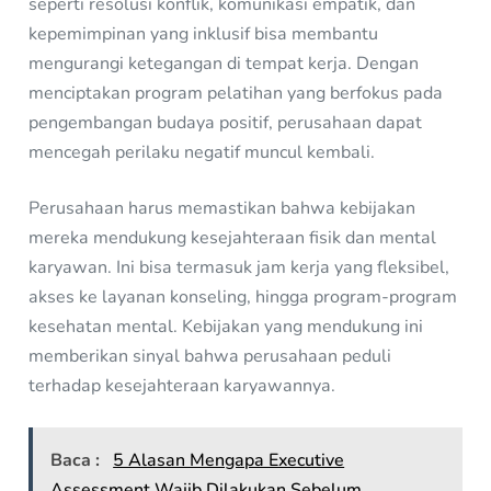
seperti resolusi konflik, komunikasi empatik, dan
kepemimpinan yang inklusif bisa membantu
mengurangi ketegangan di tempat kerja. Dengan
menciptakan program pelatihan yang berfokus pada
pengembangan budaya positif, perusahaan dapat
mencegah perilaku negatif muncul kembali.
Perusahaan harus memastikan bahwa kebijakan
mereka mendukung kesejahteraan fisik dan mental
karyawan. Ini bisa termasuk jam kerja yang fleksibel,
akses ke layanan konseling, hingga program-program
kesehatan mental. Kebijakan yang mendukung ini
memberikan sinyal bahwa perusahaan peduli
terhadap kesejahteraan karyawannya.
Baca :
5 Alasan Mengapa Executive
Assessment Wajib Dilakukan Sebelum