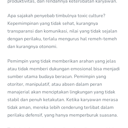
produktivitas, dan rendahnya keterlibatan karyawan.
Apa sajakah penyebab timbulnya toxic culture?
Kepemimpinan yang tidak sehat, kurangnya
transparansi dan komunikasi, nilai yang tidak sejalan
dengan perilaku, terlalu mengurus hal remeh-temeh
dan kurangnya otonomi.
Pemimpin yang tidak memberikan arahan yang jelas
atau tidak memberi dukungan emosional bisa menjadi
sumber utama budaya beracun. Pemimpin yang
otoriter, manipulatif, atau absen dalam peran
manajerial akan menciptakan lingkungan yang tidak
stabil dan penuh ketakutan. Ketika karyawan merasa
tidak aman, mereka lebih cenderung terlibat dalam
perilaku defensif, yang hanya memperburuk suasana.