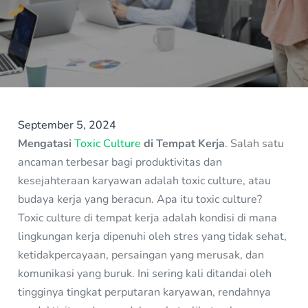
September 5, 2024
Mengatasi
Toxic Culture
di Tempat Kerja
. Salah satu
ancaman terbesar bagi produktivitas dan
kesejahteraan karyawan adalah toxic culture, atau
budaya kerja yang beracun. Apa itu toxic culture?
Toxic culture di tempat kerja adalah kondisi di mana
lingkungan kerja dipenuhi oleh stres yang tidak sehat,
ketidakpercayaan, persaingan yang merusak, dan
komunikasi yang buruk. Ini sering kali ditandai oleh
tingginya tingkat perputaran karyawan, rendahnya