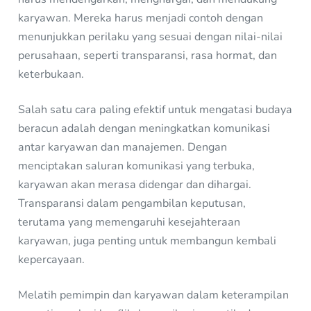
karyawan. Mereka harus menjadi contoh dengan
menunjukkan perilaku yang sesuai dengan nilai-nilai
perusahaan, seperti transparansi, rasa hormat, dan
keterbukaan.
Salah satu cara paling efektif untuk mengatasi budaya
beracun adalah dengan meningkatkan komunikasi
antar karyawan dan manajemen. Dengan
menciptakan saluran komunikasi yang terbuka,
karyawan akan merasa didengar dan dihargai.
Transparansi dalam pengambilan keputusan,
terutama yang memengaruhi kesejahteraan
karyawan, juga penting untuk membangun kembali
kepercayaan.
Melatih pemimpin dan karyawan dalam keterampilan