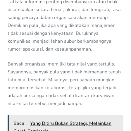
Tatkala informasi penting disembunyikan atau tidak
disampaikan secara benar, akurat, dan lemgkap, rasa
saling percaya dalam organisasi akan meredup.
Demikian pula jika apa yang dikatakan manajemen
tidak sesuai dengan kenyataan. Buruknnya
komunikasi menjadi lahan subur berkembangnya
rumor, spekulasi, dan kesalahpahaman.
Banyak organisasi memiliki tata nilai yang tertulis.
Sayangnya, banyak pula yang tidak memegang teguh
tata nilai tersebut. Misalnya, perusahaan mungkin
mempromosikan kolaborasi, tetapi jika yang terjadi
adalah persaingan tidak sehat di antara karyawan,
nilai-nilai tersebut menjadi hampa.
Baca :
Yang Ditiru Bukan Strategi, Melainkan