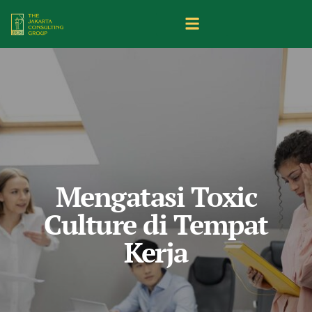
Mengatasi Toxic
Culture di Tempat
Kerja