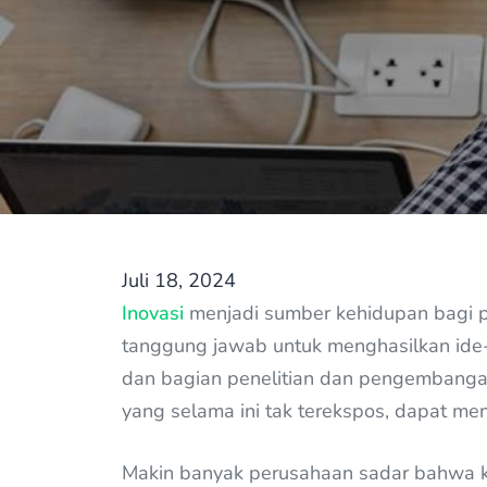
Juli 18, 2024
Inovasi
menjadi sumber kehidupan bagi pe
tanggung jawab untuk menghasilkan ide-
dan bagian penelitian dan pengembanga
yang selama ini tak terekspos, dapat men
Makin banyak perusahaan sadar bahwa k