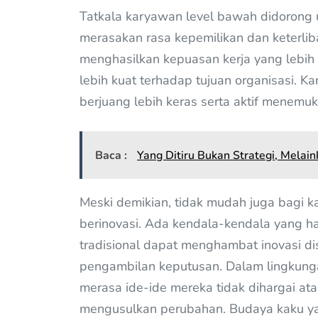
Tatkala karyawan level bawah didorong 
merasakan rasa kepemilikan dan keterlib
menghasilkan kepuasan kerja yang lebih 
lebih kuat terhadap tujuan organisasi. 
berjuang lebih keras serta aktif menemu
Baca :
Yang Ditiru Bukan Strategi, Mela
Meski demikian, tidak mudah juga bagi k
berinovasi. Ada kendala-kendala yang har
tradisional dapat menghambat inovasi 
pengambilan keputusan. Dalam lingkunga
merasa ide-ide mereka tidak dihargai 
mengusulkan perubahan. Budaya kaku y