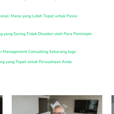
onal: Mana yang Lebih Tepat untuk Posisi
 yang Sering Tidak Disadari oleh Para Pemimpin
 Management Consulting Sekarang Juga
ing yang Tepat untuk Perusahaan Anda