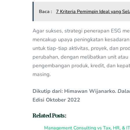
Baca :
7 Kriteria Pemimpin Ideal yang Sel
Agar sukses, strategi penerapan ESG 
mencakup upaya peningkatan kesadaran 
untuk tiap-tiap aktivitas, proyek, dan 
perubahan, dengan melibatkan unit atau d
pengembangan produk, kredit, dan kepatu
masing.
Dikutip dari: Himawan Wijanarko.
Dala
Edisi Oktober 2022
Related Posts:
Management Consulting vs Tax, HR, & IT