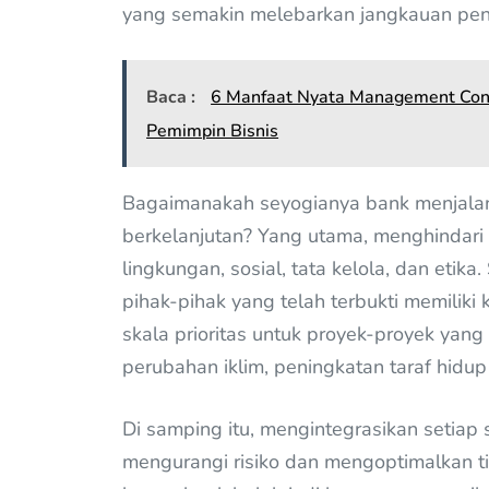
yang semakin melebarkan jangkauan pe
Baca :
6 Manfaat Nyata Management Consu
Pemimpin Bisnis
Bagaimanakah seyogianya bank menjalan
berkelanjutan? Yang utama, menghindari 
lingkungan, sosial, tata kelola, dan eti
pihak-pihak yang telah terbukti memili
skala prioritas untuk proyek-proyek yang
perubahan iklim, peningkatan taraf hidup
Di samping itu, mengintegrasikan setiap 
mengurangi risiko dan mengoptimalkan t