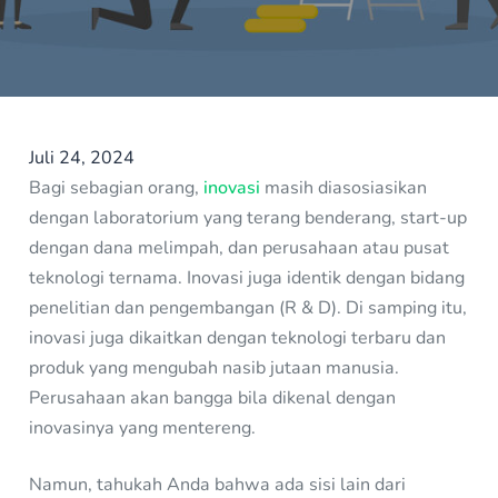
Juli 24, 2024
Bagi sebagian orang,
inovasi
masih diasosiasikan
dengan laboratorium yang terang benderang, start-up
dengan dana melimpah, dan perusahaan atau pusat
teknologi ternama. Inovasi juga identik dengan bidang
penelitian dan pengembangan (R & D). Di samping itu,
inovasi juga dikaitkan dengan teknologi terbaru dan
produk yang mengubah nasib jutaan manusia.
Perusahaan akan bangga bila dikenal dengan
inovasinya yang mentereng.
Namun, tahukah Anda bahwa ada sisi lain dari