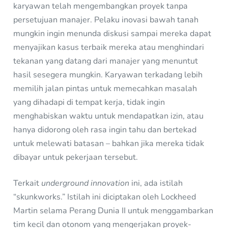
karyawan telah mengembangkan proyek tanpa
persetujuan manajer. Pelaku inovasi bawah tanah
mungkin ingin menunda diskusi sampai mereka dapat
menyajikan kasus terbaik mereka atau menghindari
tekanan yang datang dari manajer yang menuntut
hasil sesegera mungkin. Karyawan terkadang lebih
memilih jalan pintas untuk memecahkan masalah
yang dihadapi di tempat kerja, tidak ingin
menghabiskan waktu untuk mendapatkan izin, atau
hanya didorong oleh rasa ingin tahu dan bertekad
untuk melewati batasan – bahkan jika mereka tidak
dibayar untuk pekerjaan tersebut.
Terkait
underground innovation
ini, ada istilah
“skunkworks.” Istilah ini diciptakan oleh Lockheed
Martin selama Perang Dunia II untuk menggambarkan
tim kecil dan otonom yang mengerjakan proyek-