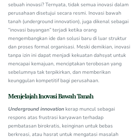
sebuah inovasi? Ternyata, tidak semua inovasi dalam
perusahaan disetujui secara resmi. Inovasi bawah
tanah (underground innovation), juga dikenal sebagai
“inovasi bayangan” terjadi ketika orang
mengembangkan ide dan solusi baru di luar struktur
dan proses formal organisasi. Meski demikian, inovasi
tanpa izin ini dapat menjadi kekuatan dahsyat untuk
mencapai kemajuan, menciptakan terobosan yang
sebelumnya tak terpikirkan, dan memberikan
keunggulan kompetitif bagi perusahaan.
Menjelajah Inovasi Bawah Tanah
Underground innovation
kerap muncul sebagai
respons atas frustrasi karyawan terhadap
pembatasan birokratis, keinginan untuk bebas
berkreasi, atau hasrat untuk mengatasi masalah