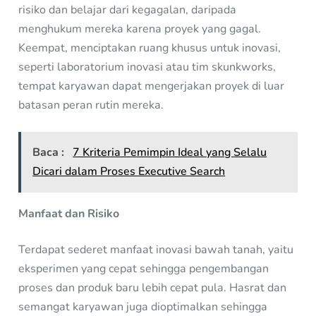
risiko dan belajar dari kegagalan, daripada
menghukum mereka karena proyek yang gagal.
Keempat, menciptakan ruang khusus untuk inovasi,
seperti laboratorium inovasi atau tim skunkworks,
tempat karyawan dapat mengerjakan proyek di luar
batasan peran rutin mereka.
Baca :
7 Kriteria Pemimpin Ideal yang Selalu
Dicari dalam Proses Executive Search
Manfaat dan Risiko
Terdapat sederet manfaat inovasi bawah tanah, yaitu
eksperimen yang cepat sehingga pengembangan
proses dan produk baru lebih cepat pula. Hasrat dan
semangat karyawan juga dioptimalkan sehingga