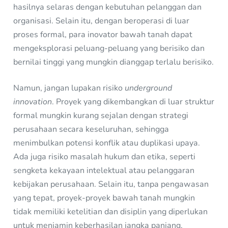
hasilnya selaras dengan kebutuhan pelanggan dan
organisasi. Selain itu, dengan beroperasi di luar
proses formal, para inovator bawah tanah dapat
mengeksplorasi peluang-peluang yang berisiko dan
bernilai tinggi yang mungkin dianggap terlalu berisiko.
Namun, jangan lupakan risiko
underground
innovation
. Proyek yang dikembangkan di luar struktur
formal mungkin kurang sejalan dengan strategi
perusahaan secara keseluruhan, sehingga
menimbulkan potensi konflik atau duplikasi upaya.
Ada juga risiko masalah hukum dan etika, seperti
sengketa kekayaan intelektual atau pelanggaran
kebijakan perusahaan. Selain itu, tanpa pengawasan
yang tepat, proyek-proyek bawah tanah mungkin
tidak memiliki ketelitian dan disiplin yang diperlukan
untuk menjamin keberhasilan jangka panjang.