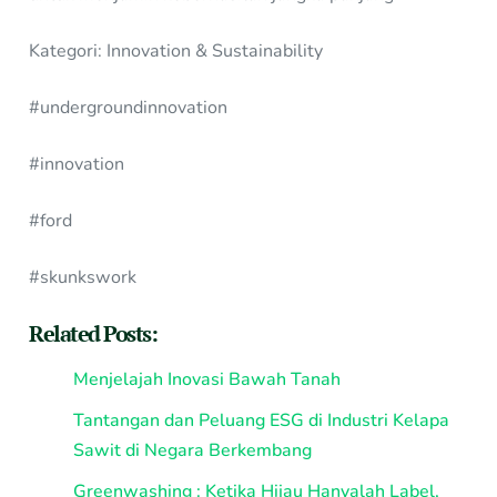
Kategori: Innovation & Sustainability
#undergroundinnovation
#innovation
#ford
#skunkswork
Related Posts:
Menjelajah Inovasi Bawah Tanah
Tantangan dan Peluang ESG di Industri Kelapa
Sawit di Negara Berkembang
Greenwashing : Ketika Hijau Hanyalah Label,