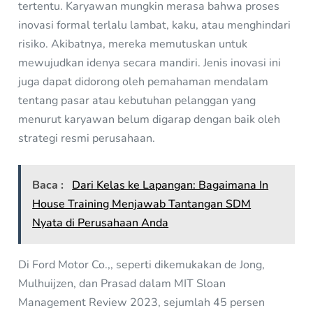
tertentu. Karyawan mungkin merasa bahwa proses
inovasi formal terlalu lambat, kaku, atau menghindari
risiko. Akibatnya, mereka memutuskan untuk
mewujudkan idenya secara mandiri. Jenis inovasi ini
juga dapat didorong oleh pemahaman mendalam
tentang pasar atau kebutuhan pelanggan yang
menurut karyawan belum digarap dengan baik oleh
strategi resmi perusahaan.
Baca :
Dari Kelas ke Lapangan: Bagaimana In
House Training Menjawab Tantangan SDM
Nyata di Perusahaan Anda
Di Ford Motor Co.,, seperti dikemukakan de Jong,
Mulhuijzen, dan Prasad dalam MIT Sloan
Management Review 2023, sejumlah 45 persen