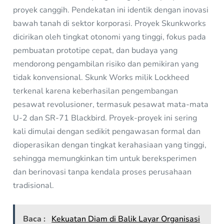
proyek canggih. Pendekatan ini identik dengan inovasi
bawah tanah di sektor korporasi. Proyek Skunkworks
dicirikan oleh tingkat otonomi yang tinggi, fokus pada
pembuatan prototipe cepat, dan budaya yang
mendorong pengambilan risiko dan pemikiran yang
tidak konvensional. Skunk Works milik Lockheed
terkenal karena keberhasilan pengembangan
pesawat revolusioner, termasuk pesawat mata-mata
U-2 dan SR-71 Blackbird. Proyek-proyek ini sering
kali dimulai dengan sedikit pengawasan formal dan
dioperasikan dengan tingkat kerahasiaan yang tinggi,
sehingga memungkinkan tim untuk bereksperimen
dan berinovasi tanpa kendala proses perusahaan
tradisional.
Baca :
Kekuatan Diam di Balik Layar Organisasi