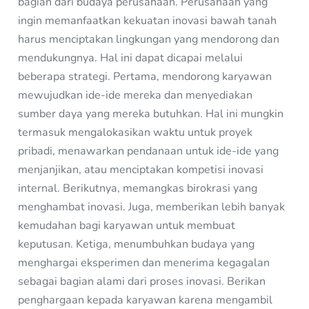
bagian dari budaya perusahaan. Perusahaan yang
ingin memanfaatkan kekuatan inovasi bawah tanah
harus menciptakan lingkungan yang mendorong dan
mendukungnya. Hal ini dapat dicapai melalui
beberapa strategi. Pertama, mendorong karyawan
mewujudkan ide-ide mereka dan menyediakan
sumber daya yang mereka butuhkan. Hal ini mungkin
termasuk mengalokasikan waktu untuk proyek
pribadi, menawarkan pendanaan untuk ide-ide yang
menjanjikan, atau menciptakan kompetisi inovasi
internal. Berikutnya, memangkas birokrasi yang
menghambat inovasi. Juga, memberikan lebih banyak
kemudahan bagi karyawan untuk membuat
keputusan. Ketiga, menumbuhkan budaya yang
menghargai eksperimen dan menerima kegagalan
sebagai bagian alami dari proses inovasi. Berikan
penghargaan kepada karyawan karena mengambil