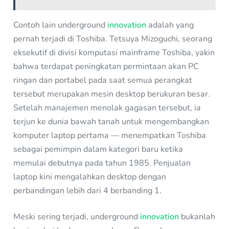
Contoh lain underground
innovation
adalah yang
pernah terjadi di Toshiba. Tetsuya Mizoguchi, seorang
eksekutif di divisi komputasi mainframe Toshiba, yakin
bahwa terdapat peningkatan permintaan akan PC
ringan dan portabel pada saat semua perangkat
tersebut merupakan mesin desktop berukuran besar.
Setelah manajemen menolak gagasan tersebut, ia
terjun ke dunia bawah tanah untuk mengembangkan
komputer laptop pertama — menempatkan Toshiba
sebagai pemimpin dalam kategori baru ketika
memulai debutnya pada tahun 1985. Penjualan
laptop kini mengalahkan desktop dengan
perbandingan lebih dari 4 berbanding 1.
Meski sering terjadi, underground
innovation
bukanlah