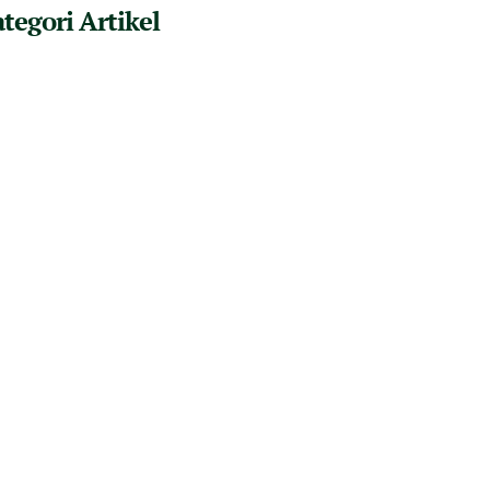
tegori Artikel