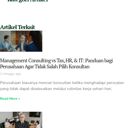
Artikel Terkait
Management Consulting vs Tax, HR, & IT: Panduan bagi
Perusahaan Agar Tidak Salah Pilih Konsultan
1 minggu ago
Perusahaan biasanya mencari konsultan ketika menghadapi persoalan
yang tidak dapat diselesaikan melalui rutinitas kerja sehari-hari.
Read More »