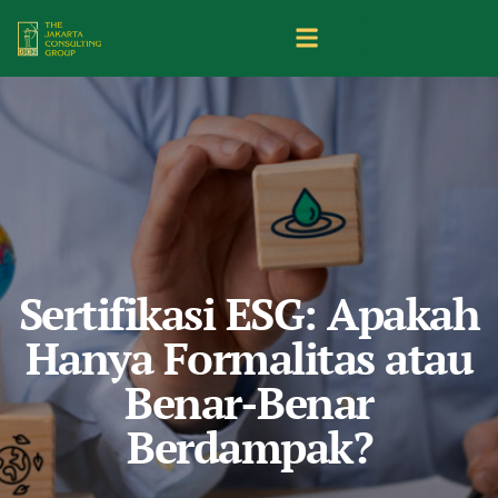
Sertifikasi ESG: Apakah
Hanya Formalitas atau
Benar-Benar
Berdampak?