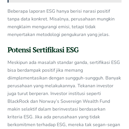
Beberapa laporan ESG hanya berisi narasi positif
tanpa data konkret. Misalnya, perusahaan mungkin
mengklaim mengurangi emisi, tetapi tidak
menyertakan metodologi pengukuran yang jelas.
Potensi Sertifikasi ESG
Meskipun ada masalah standar ganda, sertifikasi ESG
bisa berdampak positif jika memang
diimplementasikan dengan sungguh-sungguh. Banyak
perusahaan yang melakukannya. Tekanan investor
juga turut berperan. Investor institusi seperti
BlackRock dan Norway’s Sovereign Wealth Fund
makin selektif dalam berinvestasi berdasarkan
kriteria ESG. Jika ada perusahaan yang tidak
berkomitmen terhadap ESG, mereka tak segan-segan