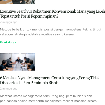
Executive Search vs Rekrutmen Konvensional: Mana yang Lebih
Tepat untuk Posisi Kepemimpinan?
2 minggu ago
Metode terbaik untuk mengisi posisi dengan kompetensi teknis tinggi
sekaligus strategis adalah executive search, karena
Read More »
6 Manfaat Nyata Management Consulting yang Sering Tidak
Disadari oleh Para Pemimpin Bisnis
2 minggu ago
Manfaat utama management consulting bagi pemilik bisnis dan
perusahaan adalah membantu manajemen melihat masalah secara