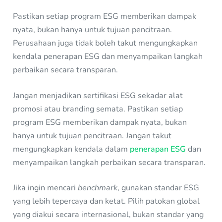
Pastikan setiap program ESG memberikan dampak
nyata, bukan hanya untuk tujuan pencitraan.
Perusahaan juga tidak boleh takut mengungkapkan
kendala penerapan ESG dan menyampaikan langkah
perbaikan secara transparan.
Jangan menjadikan sertifikasi ESG sekadar alat
promosi atau branding semata. Pastikan setiap
program ESG memberikan dampak nyata, bukan
hanya untuk tujuan pencitraan. Jangan takut
mengungkapkan kendala dalam
penerapan ESG
dan
menyampaikan langkah perbaikan secara transparan.
Jika ingin mencari
benchmark
, gunakan standar ESG
yang lebih tepercaya dan ketat. Pilih patokan global
yang diakui secara internasional, bukan standar yang