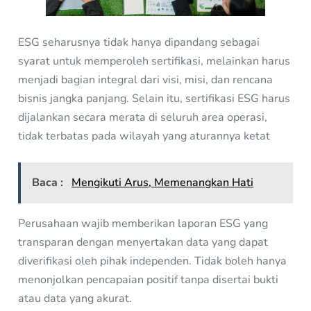
ESG seharusnya tidak hanya dipandang sebagai
syarat untuk memperoleh sertifikasi, melainkan harus
menjadi bagian integral dari visi, misi, dan rencana
bisnis jangka panjang. Selain itu, sertifikasi ESG harus
dijalankan secara merata di seluruh area operasi,
tidak terbatas pada wilayah yang aturannya ketat
Baca :
Mengikuti Arus, Memenangkan Hati
Perusahaan wajib memberikan laporan ESG yang
transparan dengan menyertakan data yang dapat
diverifikasi oleh pihak independen. Tidak boleh hanya
menonjolkan pencapaian positif tanpa disertai bukti
atau data yang akurat.