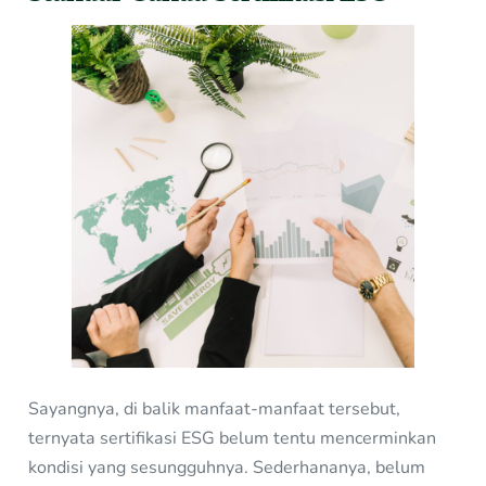
Sayangnya, di balik manfaat-manfaat tersebut,
ternyata sertifikasi ESG belum tentu mencerminkan
kondisi yang sesungguhnya. Sederhananya, belum