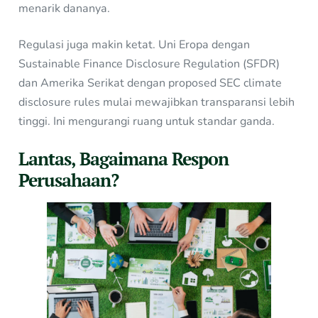
menarik dananya.
Regulasi juga makin ketat. Uni Eropa dengan
Sustainable Finance Disclosure Regulation (SFDR)
dan Amerika Serikat dengan proposed SEC climate
disclosure rules mulai mewajibkan transparansi lebih
tinggi. Ini mengurangi ruang untuk standar ganda.
Lantas, Bagaimana Respon
Perusahaan?