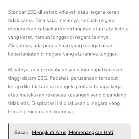
Standar ESG di setiap wilayah atau negara kerap
tidak sama. Bisa saja, misalnya, sebuah negara
menerapkan kebijakan keberlanjutan atau tata kelola
yang ketat, namun longgar di negara lainnya.
Akibatnya, ada perusahaan yang mengabaikan
keberlanjutan di negara yang aturannya longgar.
Misalnya, ada perusahaan yang mendapatkan skor
tinggi dalam ESG. Padahal, perusahaan tersebut
kerap dikritik karena mengeksploitasi tenaga kerja
atau melakukan rekayasa keuangan yang dipandang
tidak etis. Eksploitasi ini dilakukan di negara yang
lemah penegakan hukumnya.
Baca :
Mengikuti Arus, Memenangkan Hati