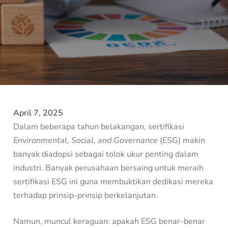
April 7, 2025
Dalam beberapa tahun belakangan, sertifikasi
Environmental, Social, and Governance
(ESG) makin
banyak diadopsi sebagai tolok ukur penting dalam
industri. Banyak perusahaan bersaing untuk meraih
sertifikasi ESG ini guna membuktikan dedikasi mereka
terhadap prinsip-prinsip berkelanjutan.
Namun, muncul keraguan: apakah ESG benar-benar