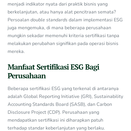
menjadi indikator nyata dari praktik bisnis yang
berkelanjutan, atau hanya alat pencitraan semata?
Persoalan
double standards
dalam implementasi ESG
juga mengemuka, di mana beberapa perusahaan
mungkin sekadar memenuhi kriteria sertifikasi tanpa
melakukan perubahan signifikan pada operasi bisnis
mereka.
Manfaat Sertifikasi ESG Bagi
Perusahaan
Beberapa sertifikasi ESG yang terkenal di antaranya
adalah Global Reporting Initiative (GRI), Sustainability
Accounting Standards Board (SASB), dan Carbon
Disclosure Project (CDP). Perusahaan yang
mendapatkan sertifikasi ini diharapkan patuh
terhadap standar keberlanjutan yang berlaku.