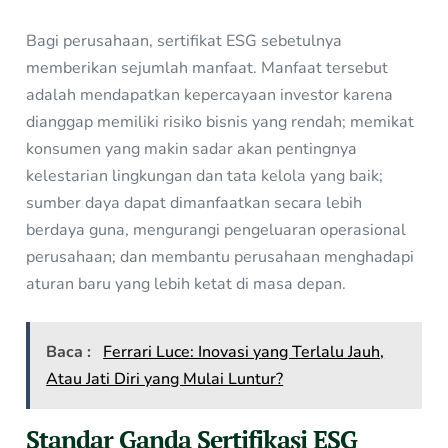
Bagi perusahaan, sertifikat ESG sebetulnya
memberikan sejumlah manfaat. Manfaat tersebut
adalah mendapatkan kepercayaan investor karena
dianggap memiliki risiko bisnis yang rendah; memikat
konsumen yang makin sadar akan pentingnya
kelestarian lingkungan dan tata kelola yang baik;
sumber daya dapat dimanfaatkan secara lebih
berdaya guna, mengurangi pengeluaran operasional
perusahaan; dan membantu perusahaan menghadapi
aturan baru yang lebih ketat di masa depan.
Baca :
Ferrari Luce: Inovasi yang Terlalu Jauh,
Atau Jati Diri yang Mulai Luntur?
Standar Ganda
Sertifikasi ESG