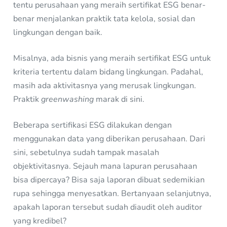
tentu perusahaan yang meraih sertifikat ESG benar-
benar menjalankan praktik tata kelola, sosial dan
lingkungan dengan baik.
Misalnya, ada bisnis yang meraih sertifikat ESG untuk
kriteria tertentu dalam bidang lingkungan. Padahal,
masih ada aktivitasnya yang merusak lingkungan.
Praktik
greenwashing
marak di sini.
Beberapa sertifikasi ESG dilakukan dengan
menggunakan data yang diberikan perusahaan. Dari
sini, sebetulnya sudah tampak masalah
objektivitasnya. Sejauh mana lapuran perusahaan
bisa dipercaya? Bisa saja laporan dibuat sedemikian
rupa sehingga menyesatkan. Bertanyaan selanjutnya,
apakah laporan tersebut sudah diaudit oleh auditor
yang kredibel?