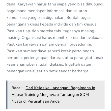
dana. Karyawan harus tahu siapa yang bisa dihubungi,
bagaimana mendapat informasi, dan saluran
komunikasi yang bisa digunakan. Berilah tugas
penanganan krisis kepada individu dan tim khusus.
Pastikan tiap-tiap mereka tahu tugasnya masing-
masing. Organisasi harus memiliki prosedur evakuasi.
Pastikan karyawan paham dengan prosedur ini.
Pastikan sumber daya seperti kotak pertolongan
pertama, perlengkapan darurat, atau perangkat lunak
keamanan siber mudah diakses. Ingatlah dalam
penangan krisis, setiap detik sangat berharga.
Baca :
Dari Kelas ke Lapangan: Bagaimana In
House Training Menjawab Tantangan SDM
Nyata di Perusahaan Anda