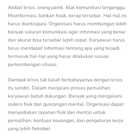
Akibat krisis, orang panik. Alat komunikasi terganggu.
Misinformasi, bahkan hoak, kerap tersebar. Hal-hal ini
harus diantisipasi. Organisasi harus membangun lebih
banyak saluran komunikasi agar informasi yang benar
dan akurat bisa tersebar lebih cepat. Karyawan harus
terus mendapat informasi tentang apa yang terjadi,
termasuk hal-hal yang harus dilakukan sesuai
perkembangan situasi.
Dampak krisis tak kalah berbahayanya dengan krisis
itu sendiri. Dalam menjalani proses pemulihan,
karyawan butuh dukungan. Banyak yang mengalami
cedera fisik dan guncangan mental. Organisasi dapat
menyediakan layanan fisik dan mental untuk
pemulihan, bantuan keuangan, dan pengaturan kerja
yang lebih fleksibel.