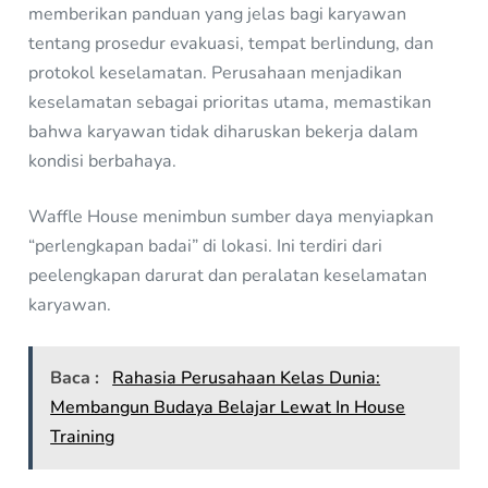
memberikan panduan yang jelas bagi karyawan
tentang prosedur evakuasi, tempat berlindung, dan
protokol keselamatan. Perusahaan menjadikan
keselamatan sebagai prioritas utama, memastikan
bahwa karyawan tidak diharuskan bekerja dalam
kondisi berbahaya.
Waffle House menimbun sumber daya menyiapkan
“perlengkapan badai” di lokasi. Ini terdiri dari
peelengkapan darurat dan peralatan keselamatan
karyawan.
Baca :
Rahasia Perusahaan Kelas Dunia:
Membangun Budaya Belajar Lewat In House
Training