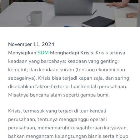
November 11, 2024
Menyiapkan
SDM
Menghadapi Krisis
. Krisis artinya
keadaan yang berbahaya; keadaan yang genting;
kemelut; dan keadaan suram (tentang ekonomi dan
sebagainya). Krisis bisa terjadi kapan saja, dan sering
disebabkan faktor-faktor di luar kendali perusahaan.
Misalnya bencana alam seperti gempa bumi.
Krisis, termasuk yang terjadi di luar kendali
perusahaan, tentunya mengganggu operasi
perusahaan, memengaruhi kesejahteraan karyawan,
bahkan mengancam kelangsungan bisnis serta hidup