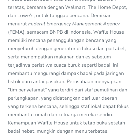
teratas, bersama dengan Walmart, The Home Depot,
dan Lowe’s, untuk tanggap bencana. Demikian
menurut
Federal Emergency Management Agency
(FEMA), semacam BNPB di Indonesia. Waffle House
memiliki rencana penanggulangan bencana yang
menyeluruh dengan generator di lokasi dan portabel,
serta menempatkan makanan dan es sebelum
terjadinya peristiwa cuaca buruk seperti badai. Ini
membantu mengurangi dampak badai pada jaringan
listrik dan rantai pasokan. Perusahaan menyiapkan
“tim penyelamat” yang terdiri dari staf pemulihan dan
perlengkapan, yang didatangkan dari luar daerah
yang terkena bencana, sehingga staf lokal dapat fokus
membantu rumah dan keluarga mereka sendiri.
Kemampuan Waffle House untuk tetap buka setelah
badai hebat, mungkin dengan menu terbatas,