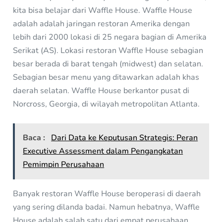
kita bisa belajar dari Waffle House. Waffle House
adalah adalah jaringan restoran Amerika dengan
lebih dari 2000 lokasi di 25 negara bagian di Amerika
Serikat (AS). Lokasi restoran Waffle House sebagian
besar berada di barat tengah (midwest) dan selatan.
Sebagian besar menu yang ditawarkan adalah khas
daerah selatan. Waffle House berkantor pusat di
Norcross, Georgia, di wilayah metropolitan Atlanta.
Baca :
Dari Data ke Keputusan Strategis: Peran
Executive Assessment dalam Pengangkatan
Pemimpin Perusahaan
Banyak restoran Waffle House beroperasi di daerah
yang sering dilanda badai. Namun hebatnya, Waffle
House adalah salah satu dari empat perusahaan