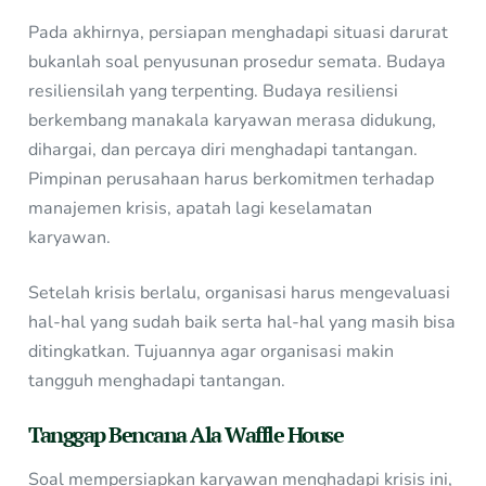
Pada akhirnya, persiapan menghadapi situasi darurat
bukanlah soal penyusunan prosedur semata. Budaya
resiliensilah yang terpenting. Budaya resiliensi
berkembang manakala karyawan merasa didukung,
dihargai, dan percaya diri menghadapi tantangan.
Pimpinan perusahaan harus berkomitmen terhadap
manajemen krisis, apatah lagi keselamatan
karyawan.
Setelah krisis berlalu, organisasi harus mengevaluasi
hal-hal yang sudah baik serta hal-hal yang masih bisa
ditingkatkan. Tujuannya agar organisasi makin
tangguh menghadapi tantangan.
Tanggap Bencana Ala Waffle House
Soal mempersiapkan karyawan menghadapi krisis ini,