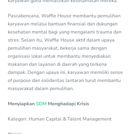
karyawan guna memastikan keselamatan mereka.
Pascabencana, Waffle House membantu pemulihan
karyawan melalui bantuan finansial dan dukungan
kesehatan mental bagi yang mengalami trauma dan
stres. Selain itu, Waffle House aktif dalam upaya
pemulihan masyarakat, bekerja sama dengan
organisasi lokal untuk membantu menyediakan
makanan dan layanan di daerah yang terkena
dampak. Dengan upaya ini, karyawan memiliki sense
of purpose dan solidaritas lantaran turut membantu
masyarakat dalam pemulihan.
Menyiapkan
SDM
Menghadapi Krisis
Kategori: Human Capital & Talent Management