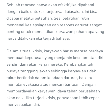
Sebuah rencana hanya akan efektif jika dipahami
dengan baik, untuk selanjutnya dibiasakan. Ini bisa
dicapai melalui pelatihan. Sesi pelatihan rutin
mengenai kesiapsiagaan dan respons darurat sangat
penting untuk memastikan karyawan paham apa yang
harus dilakukan jika terjadi bahaya.
Dalam situasi krisis, karyawan harus merasa berdaya
membuat keputusan yang menjamin keselamatan diri
sendiri dan rekan kerja mereka. Kembangkanlah
budaya tanggung jawab sehingga karyawan tidak
takut bertindak dalam keadaan darurat, baik itu
memulai evakuasi atau mencari bantuan. Dengan
memberdayakan karyawan, daya tahan perusahaan
akan naik. Jika terjadi krisis, perusahaan lebih cepat
menyesuaikan diri.