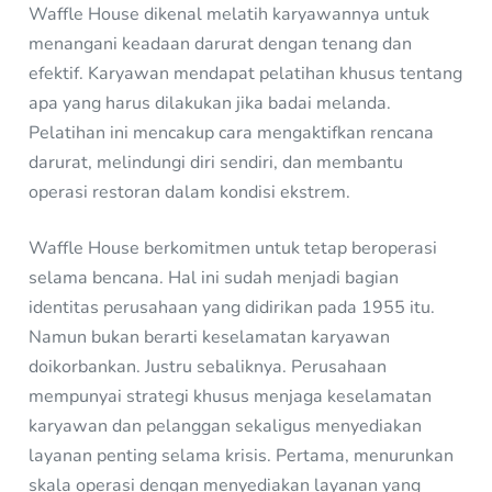
Waffle House dikenal melatih karyawannya untuk
menangani keadaan darurat dengan tenang dan
efektif. Karyawan mendapat pelatihan khusus tentang
apa yang harus dilakukan jika badai melanda.
Pelatihan ini mencakup cara mengaktifkan rencana
darurat, melindungi diri sendiri, dan membantu
operasi restoran dalam kondisi ekstrem.
Waffle House berkomitmen untuk tetap beroperasi
selama bencana. Hal ini sudah menjadi bagian
identitas perusahaan yang didirikan pada 1955 itu.
Namun bukan berarti keselamatan karyawan
doikorbankan. Justru sebaliknya. Perusahaan
mempunyai strategi khusus menjaga keselamatan
karyawan dan pelanggan sekaligus menyediakan
layanan penting selama krisis. Pertama, menurunkan
skala operasi dengan menyediakan layanan yang