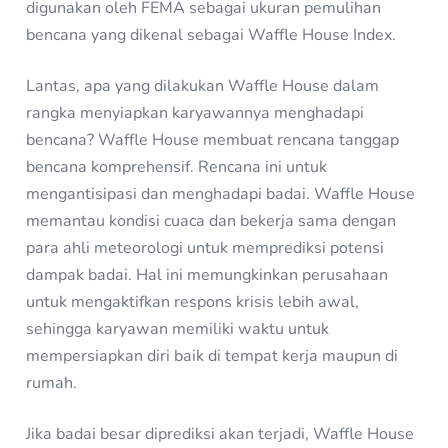
digunakan oleh FEMA sebagai ukuran pemulihan
bencana yang dikenal sebagai Waffle House Index.
Lantas, apa yang dilakukan Waffle House dalam
rangka menyiapkan karyawannya menghadapi
bencana? Waffle House membuat rencana tanggap
bencana komprehensif. Rencana ini untuk
mengantisipasi dan menghadapi badai. Waffle House
memantau kondisi cuaca dan bekerja sama dengan
para ahli meteorologi untuk memprediksi potensi
dampak badai. Hal ini memungkinkan perusahaan
untuk mengaktifkan respons krisis lebih awal,
sehingga karyawan memiliki waktu untuk
mempersiapkan diri baik di tempat kerja maupun di
rumah.
Jika badai besar diprediksi akan terjadi, Waffle House