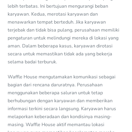
lebih terbatas. Ini bertujuan mengurangi beban
karyawan. Kedua, merotasi karyawan dan
menawarkan tempat berteduh. Jika karyawan
terjebak dan tidak bisa pulang, perusahaan memiliki
pengaturan untuk melindungi mereka di lokasi yang
aman. Dalam beberapa kasus, karyawan dirotasi
secara untuk memastikan tidak ada yang bekerja
selama badai terburuk.
Waffle House mengutamakan komunikasi sebagai
bagian dari rencana daruratnya. Perusahaan
menggunakan beberapa saluran untuk tetap
berhubungan dengan karyawan dan memberikan
informasi terkini secara langsung. Karyawan harus
melaporkan keberadaan dan kondisinya masing-
masing. Waffle House aktif memantau lokasi