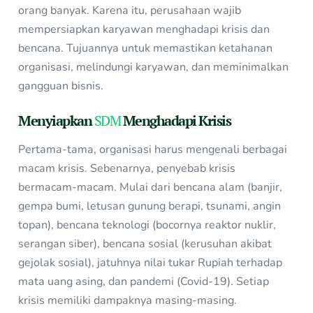
orang banyak. Karena itu, perusahaan wajib
mempersiapkan karyawan menghadapi krisis dan
bencana. Tujuannya untuk memastikan ketahanan
organisasi, melindungi karyawan, dan meminimalkan
gangguan bisnis.
Menyiapkan
SDM
Menghadapi Krisis
Pertama-tama, organisasi harus mengenali berbagai
macam krisis. Sebenarnya, penyebab krisis
bermacam-macam. Mulai dari bencana alam (banjir,
gempa bumi, letusan gunung berapi, tsunami, angin
topan), bencana teknologi (bocornya reaktor nuklir,
serangan siber), bencana sosial (kerusuhan akibat
gejolak sosial), jatuhnya nilai tukar Rupiah terhadap
mata uang asing, dan pandemi (Covid-19). Setiap
krisis memiliki dampaknya masing-masing.