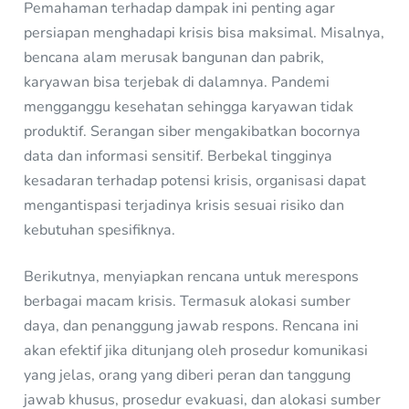
Pemahaman terhadap dampak ini penting agar
persiapan menghadapi krisis bisa maksimal. Misalnya,
bencana alam merusak bangunan dan pabrik,
karyawan bisa terjebak di dalamnya. Pandemi
mengganggu kesehatan sehingga karyawan tidak
produktif. Serangan siber mengakibatkan bocornya
data dan informasi sensitif. Berbekal tingginya
kesadaran terhadap potensi krisis, organisasi dapat
mengantispasi terjadinya krisis sesuai risiko dan
kebutuhan spesifiknya.
Berikutnya, menyiapkan rencana untuk merespons
berbagai macam krisis. Termasuk alokasi sumber
daya, dan penanggung jawab respons. Rencana ini
akan efektif jika ditunjang oleh prosedur komunikasi
yang jelas, orang yang diberi peran dan tanggung
jawab khusus, prosedur evakuasi, dan alokasi sumber