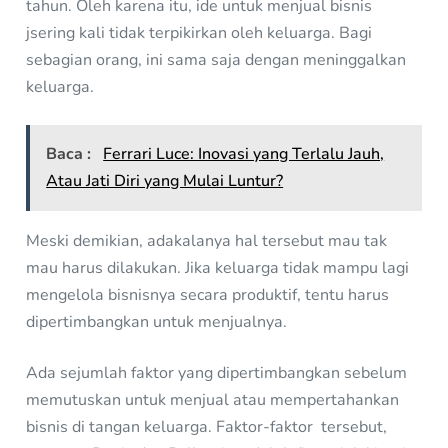
tahun. Oleh karena itu, ide untuk menjual bisnis
jsering kali tidak terpikirkan oleh keluarga. Bagi
sebagian orang, ini sama saja dengan meninggalkan
keluarga.
Baca :
Ferrari Luce: Inovasi yang Terlalu Jauh,
Atau Jati Diri yang Mulai Luntur?
Meski demikian, adakalanya hal tersebut mau tak
mau harus dilakukan. Jika keluarga tidak mampu lagi
mengelola bisnisnya secara produktif, tentu harus
dipertimbangkan untuk menjualnya.
Ada sejumlah faktor yang dipertimbangkan sebelum
memutuskan untuk menjual atau mempertahankan
bisnis di tangan keluarga. Faktor-faktor tersebut,