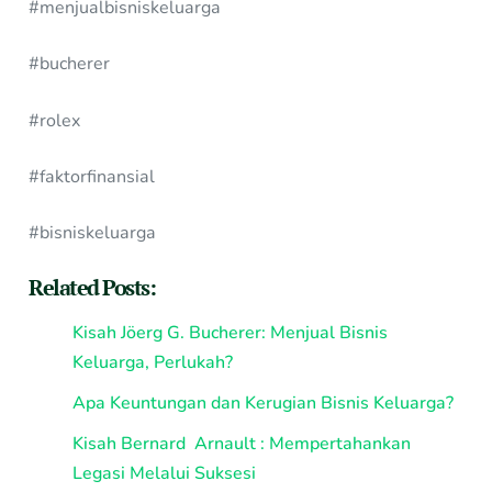
#menjualbisniskeluarga
#bucherer
#rolex
#faktorfinansial
#bisniskeluarga
Related Posts:
Kisah Jöerg G. Bucherer: Menjual Bisnis
Keluarga, Perlukah?
Apa Keuntungan dan Kerugian Bisnis Keluarga?
Kisah Bernard Arnault : Mempertahankan
Legasi Melalui Suksesi