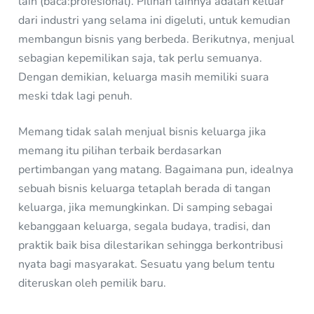
lain (baca:profesional). Pilihan lainnya adalah keluar
dari industri yang selama ini digeluti, untuk kemudian
membangun bisnis yang berbeda. Berikutnya, menjual
sebagian kepemilikan saja, tak perlu semuanya.
Dengan demikian, keluarga masih memiliki suara
meski tdak lagi penuh.
Memang tidak salah menjual bisnis keluarga jika
memang itu pilihan terbaik berdasarkan
pertimbangan yang matang. Bagaimana pun, idealnya
sebuah bisnis keluarga tetaplah berada di tangan
keluarga, jika memungkinkan. Di samping sebagai
kebanggaan keluarga, segala budaya, tradisi, dan
praktik baik bisa dilestarikan sehingga berkontribusi
nyata bagi masyarakat. Sesuatu yang belum tentu
diteruskan oleh pemilik baru.