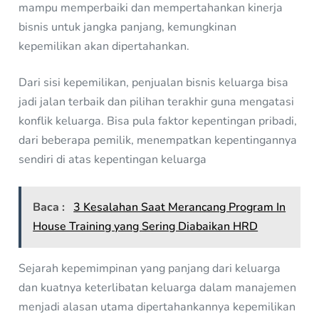
mampu memperbaiki dan mempertahankan kinerja
bisnis untuk jangka panjang, kemungkinan
kepemilikan akan dipertahankan.
Dari sisi kepemilikan, penjualan bisnis keluarga bisa
jadi jalan terbaik dan pilihan terakhir guna mengatasi
konflik keluarga. Bisa pula faktor kepentingan pribadi,
dari beberapa pemilik, menempatkan kepentingannya
sendiri di atas kepentingan keluarga
Baca :
3 Kesalahan Saat Merancang Program In
House Training yang Sering Diabaikan HRD
Sejarah kepemimpinan yang panjang dari keluarga
dan kuatnya keterlibatan keluarga dalam manajemen
menjadi alasan utama dipertahankannya kepemilikan