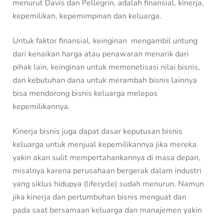
menurut Davis dan Pellegrin, adalah finansial, kinerja,
kepemilikan, kepemimpinan dan keluarga.
Untuk faktor finansial, keinginan mengambil untung
dari kenaikan harga atau penawaran menarik dari
pihak lain, keinginan untuk memonetisasi nilai bisnis,
dan kebutuhan dana untuk merambah bisnis lainnya
bisa mendorong bisnis keluarga melepas
kepemilikannya.
Kinerja bisnis juga dapat dasar keputusan bisnis
keluarga untuk menjual kepemilikannya jika mereka
yakin akan sulit mempertahankannya di masa depan,
misalnya karena perusahaan bergerak dalam industri
yang siklus hidupya (lifecycle) sudah menurun. Namun
jika kinerja dan pertumbuhan bisnis menguat dan
pada saat bersamaan keluarga dan manajemen yakin