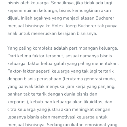
bisnis oleh keluarga. Sebaliknya, jika tidak ada lagi
kepemimpinan keluarga, bisnis kemungkinan akan
dijual. Inilah agaknya yang menjadi alasan Bucherer
menjual bisnisnya ke Rolex. Jöerg Bucherer tak punya
anak untuk meneruskan kerajaan bisnisnya.
Yang paling kompleks adalah pertimbangan keluarga.
Dari kelima faktor tersebut, sesuai namanya bisnis
keluarga, faktor keluargalah yang paling menentukan.
Faktor-faktor seperti keluarga yang tak lagi tertarik
dengan bisnis perusahaan (terutama generasi muda,
yang banyak tidak menyukai jam kerja yang panjang,
bahkan tak tertarik dengan dunia bisnis dan
korporasi), kebutuhan keluarga akan likuiditas, dan
citra keluarga yang justru akan meningkat dengan
lepasnya bisnis akan memotivasi keluarga untuk
menjual bisnisnya. Sedangkan ikatan emosional yang