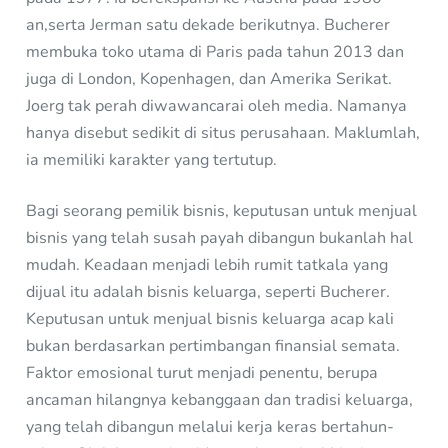
an,serta Jerman satu dekade berikutnya. Bucherer
membuka toko utama di Paris pada tahun 2013 dan
juga di London, Kopenhagen, dan Amerika Serikat.
Joerg tak perah diwawancarai oleh media. Namanya
hanya disebut sedikit di situs perusahaan. Maklumlah,
ia memiliki karakter yang tertutup.
Bagi seorang pemilik bisnis, keputusan untuk menjual
bisnis yang telah susah payah dibangun bukanlah hal
mudah. Keadaan menjadi lebih rumit tatkala yang
dijual itu adalah bisnis keluarga, seperti Bucherer.
Keputusan untuk menjual bisnis keluarga acap kali
bukan berdasarkan pertimbangan finansial semata.
Faktor emosional turut menjadi penentu, berupa
ancaman hilangnya kebanggaan dan tradisi keluarga,
yang telah dibangun melalui kerja keras bertahun-