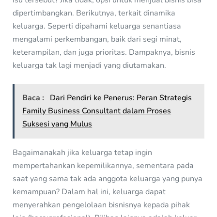
dipertimbangkan. Berikutnya, terkait dinamika
keluarga. Seperti dipahami keluarga senantiasa
mengalami perkembangan, baik dari segi minat,
keterampilan, dan juga prioritas. Dampaknya, bisnis
keluarga tak lagi menjadi yang diutamakan.
Baca :
Dari Pendiri ke Penerus: Peran Strategis
Family Business Consultant dalam Proses
Suksesi yang Mulus
Bagaimanakah jika keluarga tetap ingin
mempertahankan kepemilikannya, sementara pada
saat yang sama tak ada anggota keluarga yang punya
kemampuan? Dalam hal ini, keluarga dapat
menyerahkan pengelolaan bisnisnya kepada pihak