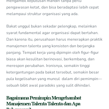
mengambil keputusan mandiri tanpa perlu
pengawasan ketat, dan bisa beradaptasi lebih cepat
melampaui struktur organisasi yang ada.
Bakat unggul bukan sekadar pelengkap, melainkan
syarat fundamental agar organisasi dapat bertahan.
Dan karena itu, perusahaan harus menerapkan praktik
manajemen talenta yang konsisten dan berjangka
panjang. Tempat kerja yang dipimpin oleh figur-figur
biasa akan kesulitan berinovasi, berkembang, dan
merespon perubahan. Ironisnya, semakin tinggi
ketergantungan pada bakat tersebut, semakin besar
pula kegelisahan yang muncul dalam diri pemimpin—
sebuah bibit awal paradoks yang sulit dihindari.
Bagaimana Pemimpin Mengehambat
Manajemen Talenta Talenta dan Apa