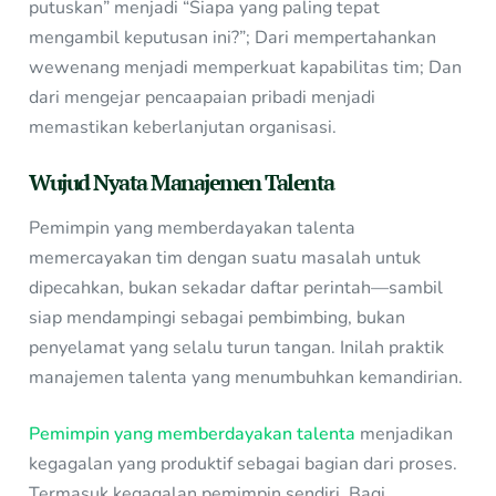
putuskan” menjadi “Siapa yang paling tepat
mengambil keputusan ini?”; Dari mempertahankan
wewenang menjadi memperkuat kapabilitas tim; Dan
dari mengejar pencaapaian pribadi menjadi
memastikan keberlanjutan organisasi.
Wujud Nyata Manajemen Talenta
Pemimpin yang memberdayakan talenta
memercayakan tim dengan suatu masalah untuk
dipecahkan, bukan sekadar daftar perintah—sambil
siap mendampingi sebagai pembimbing, bukan
penyelamat yang selalu turun tangan. Inilah praktik
manajemen talenta yang menumbuhkan kemandirian.
Pemimpin yang memberdayakan talenta
menjadikan
kegagalan yang produktif sebagai bagian dari proses.
Termasuk kegagalan pemimpin sendiri. Bagi