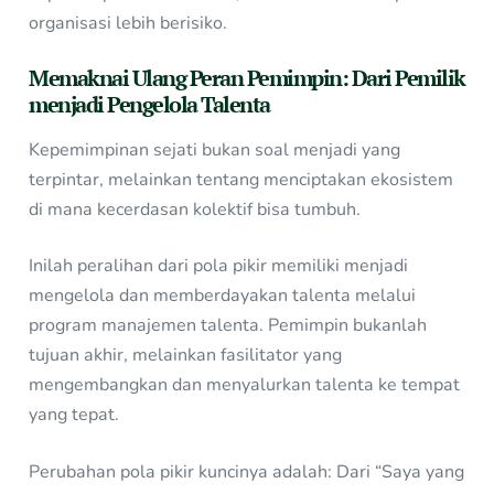
organisasi lebih berisiko.
Memaknai Ulang Peran Pemimpin: Dari Pemilik
menjadi Pengelola Talenta
Kepemimpinan sejati bukan soal menjadi yang
terpintar, melainkan tentang menciptakan ekosistem
di mana kecerdasan kolektif bisa tumbuh.
Inilah peralihan dari pola pikir memiliki menjadi
mengelola dan memberdayakan talenta melalui
program manajemen talenta. Pemimpin bukanlah
tujuan akhir, melainkan fasilitator yang
mengembangkan dan menyalurkan talenta ke tempat
yang tepat.
Perubahan pola pikir kuncinya adalah: Dari “Saya yang