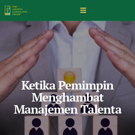
Ketika Pemimpin
Menghambat
Manajemen Talenta