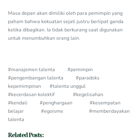
Masa depan akan dimiliki oleh para pemimpin yang
paham bahwa kekuatan sejati justru berlipat ganda
ketika dibagikan. Ia tidak berkurang saat digunakan
untuk menumbuhkan orang lain.
#manajemen talenta #pemimpin
#pengembangan talenta #paradoks
kepemimpinan #talenta unggul
#kecerdasan kolektif #kegelisahan
#kendali #penghargaan #kesempatan
belajar #egoisme #memberdayakan
talenta
Related Posts: