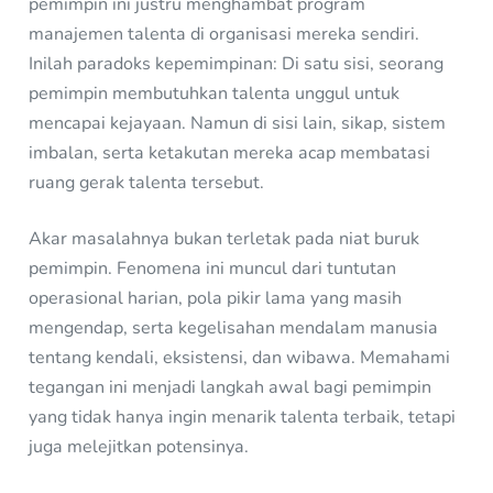
pemimpin ini justru menghambat program
manajemen talenta di organisasi mereka sendiri.
Inilah paradoks kepemimpinan: Di satu sisi, seorang
pemimpin membutuhkan talenta unggul untuk
mencapai kejayaan. Namun di sisi lain, sikap, sistem
imbalan, serta ketakutan mereka acap membatasi
ruang gerak talenta tersebut.
Akar masalahnya bukan terletak pada niat buruk
pemimpin. Fenomena ini muncul dari tuntutan
operasional harian, pola pikir lama yang masih
mengendap, serta kegelisahan mendalam manusia
tentang kendali, eksistensi, dan wibawa. Memahami
tegangan ini menjadi langkah awal bagi pemimpin
yang tidak hanya ingin menarik talenta terbaik, tetapi
juga melejitkan potensinya.