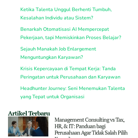
Ketika Talenta Unggul Berhenti Tumbuh,
Kesalahan Individu atau Sistem?
Benarkah Otomatisasi AI Mempercepat
Pekerjaan, tapi Memiskinkan Proses Belajar?
Sejauh Manakah Job Enlargement
Menguntungkan Karyawan?
Krisis Kepercayaan di Tempat Kerja: Tanda
Peringatan untuk Perusahaan dan Karyawan
Headhunter Journey: Seni Menemukan Talenta
yang Tepat untuk Organisasi
Artikel Terbaru
Management Consulting vs Tax,
HR, & IT: Panduan bagi
Perusahaan Agar Tidak Salah Pilih