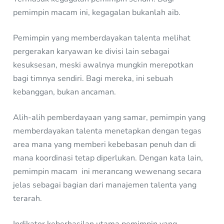
pemimpin macam ini, kegagalan bukanlah aib.
Pemimpin yang memberdayakan talenta melihat
pergerakan karyawan ke divisi lain sebagai
kesuksesan, meski awalnya mungkin merepotkan
bagi timnya sendiri. Bagi mereka, ini sebuah
kebanggan, bukan ancaman.
Alih-alih pemberdayaan yang samar, pemimpin yang
memberdayakan talenta menetapkan dengan tegas
area mana yang memberi kebebasan penuh dan di
mana koordinasi tetap diperlukan. Dengan kata lain,
pemimpin macam ini merancang wewenang secara
jelas sebagai bagian dari manajemen talenta yang
terarah.