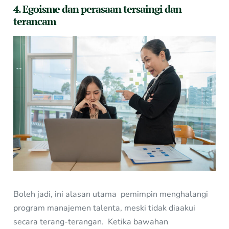
4. Egoisme dan perasaan tersaingi dan
terancam
Boleh jadi, ini alasan utama pemimpin menghalangi
program manajemen talenta, meski tidak diaakui
secara terang-terangan. Ketika bawahan