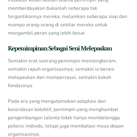
Indikator keberhasilan utama pemimpin yang
memberdayakan bukanlah seberapa tak
tergantikannya mereka, melainkan seberapa siap dan
mampu orang-orang di sekitar mereka untuk
mengambil peran yang lebih besar.
Kepemimpinan Sebagai Seni Melepaskan
Semakin erat seorang pemimpin mencengkeram,
semakin rapuh organisasinya; semakin ia berani
melepaskan dan mempercayai, semakin kokoh
fondasinya.
Pada era yang mengutamakan adaptasi dan
kecerdasan kolektif, pemimpin yang menghambat
pengembangan talenta tidak hanya membelenggu
potensi individu, tetapi juga membatasi masa depan
organisasinya.