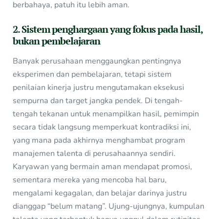
berbahaya, patuh itu lebih aman.
2. Sistem penghargaan yang fokus pada hasil,
bukan pembelajaran
Banyak perusahaan menggaungkan pentingnya
eksperimen dan pembelajaran, tetapi sistem
penilaian kinerja justru mengutamakan eksekusi
sempurna dan target jangka pendek. Di tengah-
tengah tekanan untuk menampilkan hasil, pemimpin
secara tidak langsung memperkuat kontradiksi ini,
yang mana pada akhirnya menghambat program
manajemen talenta di perusahaannya sendiri.
Karyawan yang bermain aman mendapat promosi,
sementara mereka yang mencoba hal baru,
mengalami kegagalan, dan belajar darinya justru
dianggap “belum matang”. Ujung-ujungnya, kumpulan