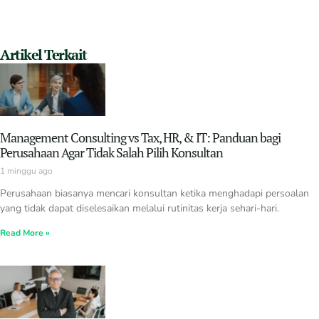
Artikel Terkait
Management Consulting vs Tax, HR, & IT: Panduan bagi
Perusahaan Agar Tidak Salah Pilih Konsultan
1 minggu ago
Perusahaan biasanya mencari konsultan ketika menghadapi persoalan
yang tidak dapat diselesaikan melalui rutinitas kerja sehari-hari.
Read More »