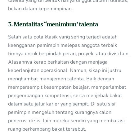
talenta yang terbentuk hanya unggul dalam rutinitas,
bukan dalam kepemimpinan.
3. Mentalitas “menimbun’ talenta
Salah satu pola klasik yang sering terjadi adalah
keengganan pemimpin melepas anggota terbaik
timnya untuk berpindah peran, proyek, atau divisi lain.
Alasannya kerap berkaitan dengan menjaga
keberlanjutan operasional. Namun, sikap ini justru
menghambat manajemen talenta. Baik dengan
mempersempit kesempatan belajar, memperlambat
pengembangan kompetensi, serta menjebak bakat
dalam satu jalur karier yang sempit. Di satu sisi
pemimpin mengeluh tentang kurangnya calon
penerus, di sisi lain mereka sendiri yang membatasi
ruang berkembang bakat tersebut.