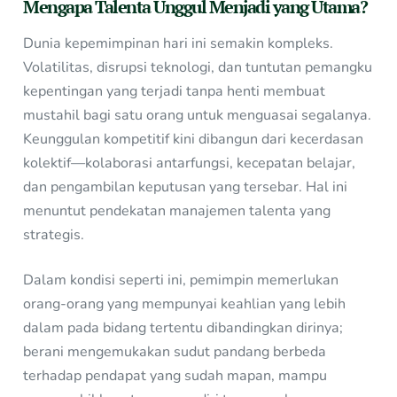
Mengapa Talenta Unggul Menjadi yang Utama?
Dunia kepemimpinan hari ini semakin kompleks.
Volatilitas, disrupsi teknologi, dan tuntutan pemangku
kepentingan yang terjadi tanpa henti membuat
mustahil bagi satu orang untuk menguasai segalanya.
Keunggulan kompetitif kini dibangun dari kecerdasan
kolektif—kolaborasi antarfungsi, kecepatan belajar,
dan pengambilan keputusan yang tersebar. Hal ini
menuntut pendekatan manajemen talenta yang
strategis.
Dalam kondisi seperti ini, pemimpin memerlukan
orang-orang yang mempunyai keahlian yang lebih
dalam pada bidang tertentu dibandingkan dirinya;
berani mengemukakan sudut pandang berbeda
terhadap pendapat yang sudah mapan, mampu