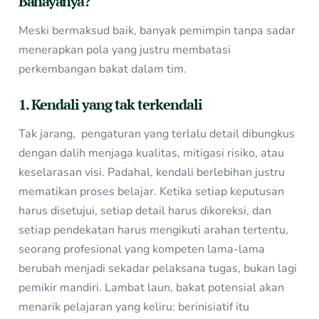
Bahayanya?
Meski bermaksud baik, banyak pemimpin tanpa sadar
menerapkan pola yang justru membatasi
perkembangan bakat dalam tim.
1. Kendali yang tak terkendali
Tak jarang, pengaturan yang terlalu detail dibungkus
dengan dalih menjaga kualitas, mitigasi risiko, atau
keselarasan visi. Padahal, kendali berlebihan justru
mematikan proses belajar. Ketika setiap keputusan
harus disetujui, setiap detail harus dikoreksi, dan
setiap pendekatan harus mengikuti arahan tertentu,
seorang profesional yang kompeten lama-lama
berubah menjadi sekadar pelaksana tugas, bukan lagi
pemikir mandiri. Lambat laun, bakat potensial akan
menarik pelajaran yang keliru: berinisiatif itu