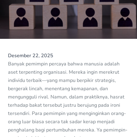
Desember 22, 2025
Banyak pemimpin percaya bahwa manusia adalah
aset terpenting organisasi. Mereka ingin merekrut
individu terbaik—yang mampu berpikir strategis,
bergerak lincah, menentang kemapanan, dan
mengungguli rival. Namun, dalam praktiknya, hasrat
terhadap bakat tersebut justru berujung pada ironi
tersendiri. Para pemimpin yang menginginkan orang-
orang luar biasa secara tak sadar kerap menjadi
penghalang bagi pertumbuhan mereka. Ya pemimpin-