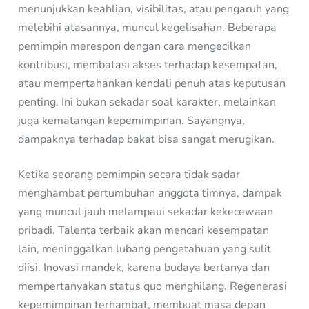
menunjukkan keahlian, visibilitas, atau pengaruh yang
melebihi atasannya, muncul kegelisahan. Beberapa
pemimpin merespon dengan cara mengecilkan
kontribusi, membatasi akses terhadap kesempatan,
atau mempertahankan kendali penuh atas keputusan
penting. Ini bukan sekadar soal karakter, melainkan
juga kematangan kepemimpinan. Sayangnya,
dampaknya terhadap bakat bisa sangat merugikan.
Ketika seorang pemimpin secara tidak sadar
menghambat pertumbuhan anggota timnya, dampak
yang muncul jauh melampaui sekadar kekecewaan
pribadi. Talenta terbaik akan mencari kesempatan
lain, meninggalkan lubang pengetahuan yang sulit
diisi. Inovasi mandek, karena budaya bertanya dan
mempertanyakan status quo menghilang. Regenerasi
kepemimpinan terhambat, membuat masa depan