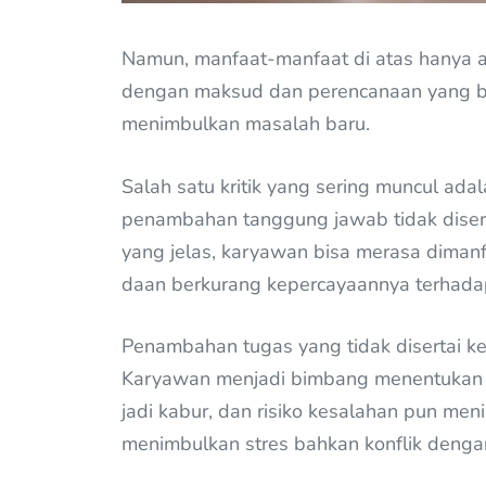
Namun, manfaat-manfaat di atas hanya a
dengan maksud dan perencanaan yang baik
menimbulkan masalah baru.
Salah satu kritik yang sering muncul adal
penambahan tanggung jawab tidak disert
yang jelas, karyawan bisa merasa dimanfaa
daan berkurang kepercayaannya terhada
Penambahan tugas yang tidak disertai ke
Karyawan menjadi bimbang menentukan m
jadi kabur, dan risiko kesalahan pun men
menimbulkan stres bahkan konflik denga