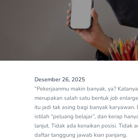
Desember 26, 2025
“Pekerjaanmu makin banyak, ya? Katanya,
merupakan salah satu bentuk
job enlarg
itu jadi tak asing bagi banyak karyawan.
istilah “peluang belajar”, dan kerap ha
lanjut. Tidak ada kenaikan posisi. Tidak
daftar tanggung jawab kian panjang.