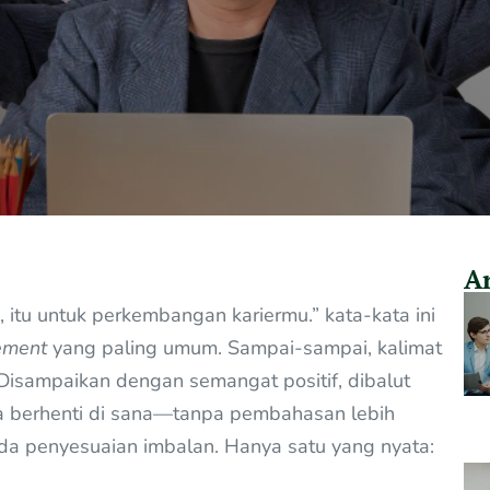
Ar
 itu untuk perkembangan kariermu.” kata-kata ini
ement
yang paling umum. Sampai-sampai, kalimat
 Disampaikan dengan semangat positif, dibalut
nya berhenti di sana—tanpa pembahasan lebih
 ada penyesuaian imbalan. Hanya satu yang nyata: