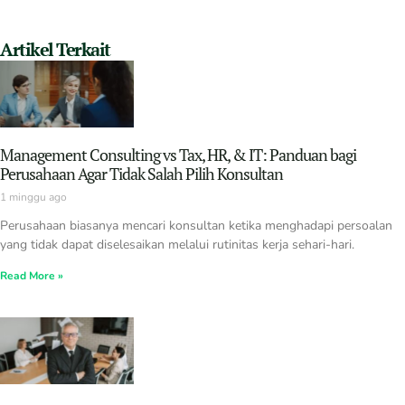
Artikel Terkait
Management Consulting vs Tax, HR, & IT: Panduan bagi
Perusahaan Agar Tidak Salah Pilih Konsultan
1 minggu ago
Perusahaan biasanya mencari konsultan ketika menghadapi persoalan
yang tidak dapat diselesaikan melalui rutinitas kerja sehari-hari.
Read More »