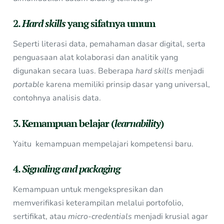
2.
Hard skills
yang sifatnya umum
Seperti literasi data, pemahaman dasar digital, serta
penguasaan alat kolaborasi dan analitik yang
digunakan secara luas. Beberapa
hard skills
menjadi
portable
karena memiliki prinsip dasar yang universal,
contohnya analisis data.
3. Kemampuan belajar (
learnability
)
Yaitu kemampuan mempelajari kompetensi baru.
4.
Signaling and packaging
Kemampuan untuk mengekspresikan dan
memverifikasi keterampilan melalui portofolio,
sertifikat, atau
micro-credentials
menjadi krusial agar