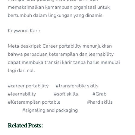
memaksimalkan kemampuan organisasi untuk
bertumbuh dalam lingkungan yang dinamis.
Keyword: Karir
Meta deskripsi: Career portability menunjukkan
bahwa perpaduan keterampilan dan learnability
dapat membuka transisi karir tanpa harus memulai
lagi dari nol.
#career portability #transferable skills
#learnability #soft skills #Grab
#Keterampilan portable #hard skills
#signaling and packaging
Related Posts: