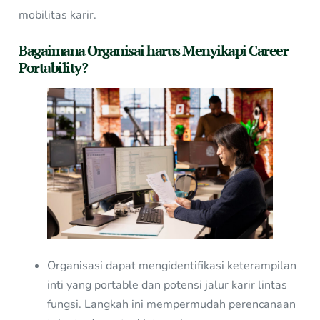
mobilitas karir.
Bagaimana Organisai harus Menyikapi Career
Portability?
Organisasi dapat mengidentifikasi keterampilan
inti yang portable dan potensi jalur karir lintas
fungsi. Langkah ini mempermudah perencanaan