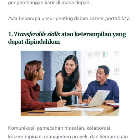
pengembangan karir di masa depan.
Ada beberapa unsur penting dalam
career portability
:
1.
Transferable skills
atau keterampilan yang
dapat dipindahkan
Komunikasi, pemecahan masalah, kolaborasi,
kepemimpinan, manajemen proyek, dan kemampuan