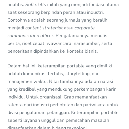
analitis.
Soft skills
inilah yang menjadi fondasi utama
saat seseorang berpindah peran atau industri.
Contohnya adalah seorang jurnalis yang beralih
menjadi
content strategist
atau
corporate
communication officer
. Pengalamannya menulis
berita, riset cepat, wawancara narasumber, serta
penceritaan dipindahkan ke konteks bisnis.
Dalam hal ini, keterampilan portable yang dimiliki
adalah komunikasi tertulis, storytelling, dan
manajemen waktu. Nilai tambahnya adalah narasi
yang kredibel yang mendukung perkembangan karir
individu. Untuk organisasi, Grab memanfaatkan
talenta dari industri perhotelan dan pariwisata untuk
divisi pengalaman pelanggan. Keterampilan portable
seperti layanan unggul dan pemecahan masalah
dimanfaatkan dalam bidang teknologi.