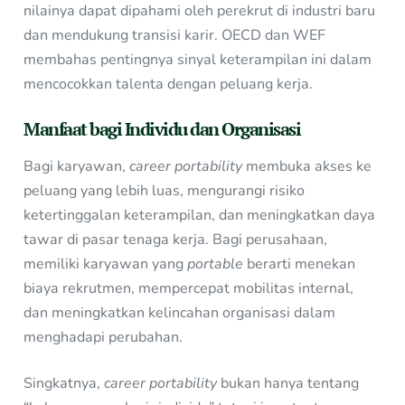
nilainya dapat dipahami oleh perekrut di industri baru
dan mendukung transisi karir. OECD dan WEF
membahas pentingnya sinyal keterampilan ini dalam
mencocokkan talenta dengan peluang kerja.
Manfaat bagi Individu dan Organisasi
Bagi karyawan,
career portability
membuka akses ke
peluang yang lebih luas, mengurangi risiko
ketertinggalan keterampilan, dan meningkatkan daya
tawar di pasar tenaga kerja. Bagi perusahaan,
memiliki karyawan yang
portable
berarti menekan
biaya rekrutmen, mempercepat mobilitas internal,
dan meningkatkan kelincahan organisasi dalam
menghadapi perubahan.
Singkatnya,
career portability
bukan hanya tentang