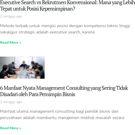
Executive Search vs Rekrutmen Konvensional: Mana yang Lebih
Tepat untuk Posisi Kepemimpinan?
2 minggu ago
Metode terbaik untuk mengisi posisi dengan kompetensi teknis tinggi
sekaligus strategis adalah executive search, karena
Read More »
6 Manfaat Nyata Management Consulting yang Sering Tidak
Disadari oleh Para Pemimpin Bisnis
2 minggu ago
Manfaat utama management consulting bagi pemilik bisnis dan
perusahaan adalah membantu manajemen melihat masalah secara
Read More »