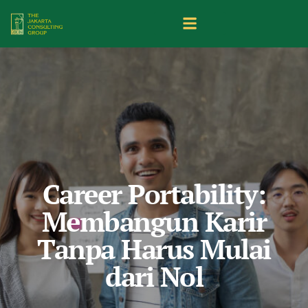
Career Portability:
Membangun Karir
Tanpa Harus Mulai
dari Nol