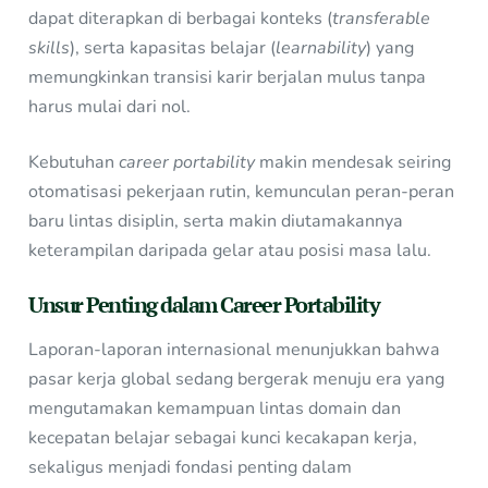
dapat diterapkan di berbagai konteks (
transferable
skills
), serta kapasitas belajar (
learnability
) yang
memungkinkan transisi karir berjalan mulus tanpa
harus mulai dari nol.
Kebutuhan
career portability
makin mendesak seiring
otomatisasi pekerjaan rutin, kemunculan peran-peran
baru lintas disiplin, serta makin diutamakannya
keterampilan daripada gelar atau posisi masa lalu.
Unsur Penting dalam Career Portability
Laporan-laporan internasional menunjukkan bahwa
pasar kerja global sedang bergerak menuju era yang
mengutamakan kemampuan lintas domain dan
kecepatan belajar sebagai kunci kecakapan kerja,
sekaligus menjadi fondasi penting dalam