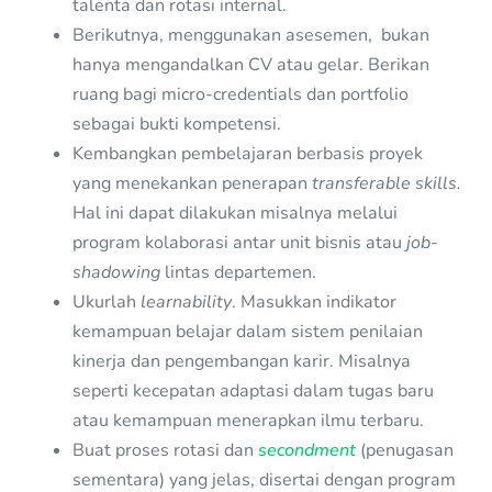
talenta dan rotasi internal.
Berikutnya, menggunakan asesemen, bukan
hanya mengandalkan CV atau gelar. Berikan
ruang bagi micro-credentials dan portfolio
sebagai bukti kompetensi.
Kembangkan pembelajaran berbasis proyek
yang menekankan penerapan
transferable skills.
Hal ini dapat dilakukan misalnya melalui
program kolaborasi antar unit bisnis atau
job-
shadowing
lintas departemen.
Ukurlah
learnability
. Masukkan indikator
kemampuan belajar dalam sistem penilaian
kinerja dan pengembangan karir. Misalnya
seperti kecepatan adaptasi dalam tugas baru
atau kemampuan menerapkan ilmu terbaru.
Buat proses rotasi dan
secondment
(penugasan
sementara) yang jelas, disertai dengan program