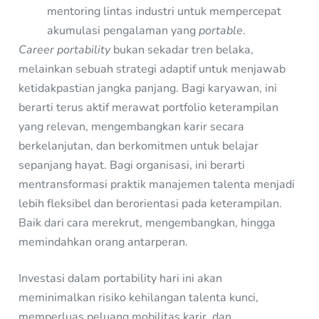
mentoring lintas industri untuk mempercepat
akumulasi pengalaman yang
portable
.
Career portability
bukan sekadar tren belaka,
melainkan sebuah strategi adaptif untuk menjawab
ketidakpastian jangka panjang. Bagi karyawan, ini
berarti terus aktif merawat portfolio keterampilan
yang relevan, mengembangkan karir secara
berkelanjutan, dan berkomitmen untuk belajar
sepanjang hayat. Bagi organisasi, ini berarti
mentransformasi praktik manajemen talenta menjadi
lebih fleksibel dan berorientasi pada keterampilan.
Baik dari cara merekrut, mengembangkan, hingga
memindahkan orang antarperan.
Investasi dalam portability hari ini akan
meminimalkan risiko kehilangan talenta kunci,
memperluas peluang mobilitas karir, dan