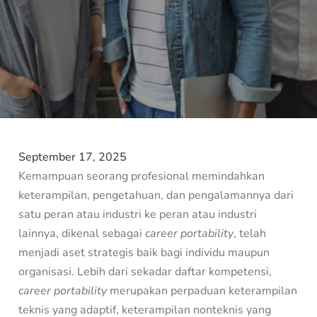
September 17, 2025
Kemampuan seorang profesional memindahkan
keterampilan, pengetahuan, dan pengalamannya dari
satu peran atau industri ke peran atau industri
lainnya, dikenal sebagai
career portability
, telah
menjadi aset strategis baik bagi individu maupun
organisasi. Lebih dari sekadar daftar kompetensi,
career portability
merupakan perpaduan keterampilan
teknis yang adaptif, keterampilan nonteknis yang