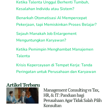
Ketika Talenta Unggul Berhenti Tumbuh,
Kesalahan Individu atau Sistem?
Benarkah Otomatisasi AI Mempercepat
Pekerjaan, tapi Memiskinkan Proses Belajar?
Sejauh Manakah Job Enlargement
Menguntungkan Karyawan?
Ketika Pemimpin Menghambat Manajemen
Talenta
Krisis Kepercayaan di Tempat Kerja: Tanda
Peringatan untuk Perusahaan dan Karyawan
Artikel Terbaru
Management Consulting vs Tax,
HR, & IT: Panduan bagi
Perusahaan Agar Tidak Salah Pilih
Konsultan