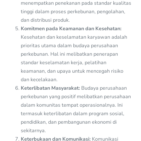
menempatkan penekanan pada standar kualitas
tinggi dalam proses perkebunan, pengolahan,
dan distribusi produk.
Komitmen pada Keamanan dan Kesehatan:
Kesehatan dan keselamatan karyawan adalah
prioritas utama dalam budaya perusahaan
perkebunan. Hal ini melibatkan penerapan
standar keselamatan kerja, pelatihan
keamanan, dan upaya untuk mencegah risiko
dan kecelakaan.
Keterlibatan Masyarakat:
Budaya perusahaan
perkebunan yang positif melibatkan perusahaan
dalam komunitas tempat operasionalnya. Ini
termasuk keterlibatan dalam program sosial,
pendidikan, dan pembangunan ekonomi di
sekitarnya.
Keterbukaan dan Komunikasi:
Komunikasi