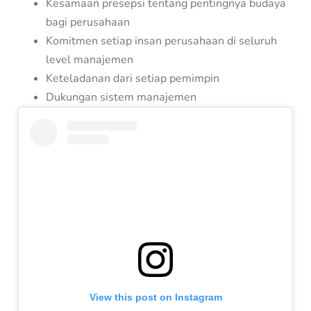
Kesamaan presepsi tentang pentingnya budaya
bagi perusahaan
Komitmen setiap insan perusahaan di seluruh
level manajemen
Keteladanan dari setiap pemimpin
Dukungan sistem manajemen
View this post on Instagram