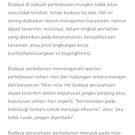
Budaya di sebuah perkebunan mungkin tidak jelas
atau tidak terlihat, tetapi budaya itu ada. Hal ini
sering diabaikan dalam manajemen karyawan, namun
dapat tecermin, misalnya, dalam tingkat perhatian
yang diberikan pada keselamatan, kesejahteraan
tanaman, atau jenis lingkungan kerja
(santai/kekeluargaan vs tegang/stres).
Budaya perkebunan memengaruhi operasi
perkebunan sehari-hari dan hubungan antara manajer
dan karyawan. Nilai-nilai inti budaya perusahaan
dapat tecermin dalam keputusan jangka panjang atau
keputusan sehari-hari seperti, “berinvestasi pada
teknologi terbaru untuk menjaga efisiensi”, atau “jika
tidak rusak, jangan diperbaiki”.
Budaya perusahaan perkebunan merujuk pada nilai-