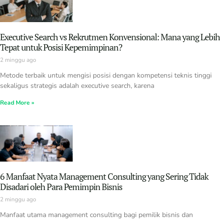
Executive Search vs Rekrutmen Konvensional: Mana yang Lebih
Tepat untuk Posisi Kepemimpinan?
2 minggu ago
Metode terbaik untuk mengisi posisi dengan kompetensi teknis tinggi
sekaligus strategis adalah executive search, karena
Read More »
6 Manfaat Nyata Management Consulting yang Sering Tidak
Disadari oleh Para Pemimpin Bisnis
2 minggu ago
Manfaat utama management consulting bagi pemilik bisnis dan