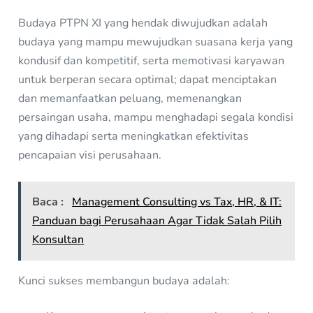
Budaya PTPN XI yang hendak diwujudkan adalah
budaya yang mampu mewujudkan suasana kerja yang
kondusif dan kompetitif, serta memotivasi karyawan
untuk berperan secara optimal; dapat menciptakan
dan memanfaatkan peluang, memenangkan
persaingan usaha, mampu menghadapi segala kondisi
yang dihadapi serta meningkatkan efektivitas
pencapaian visi perusahaan.
Baca :
Management Consulting vs Tax, HR, & IT:
Panduan bagi Perusahaan Agar Tidak Salah Pilih
Konsultan
Kunci sukses membangun budaya adalah: