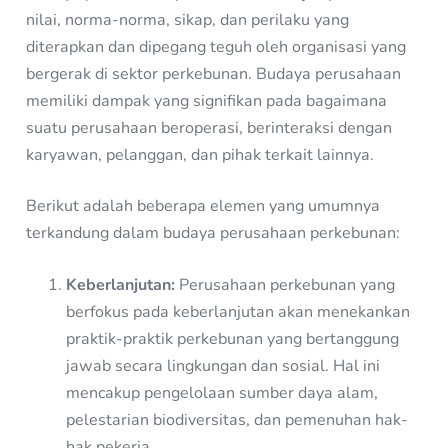
nilai, norma-norma, sikap, dan perilaku yang
diterapkan dan dipegang teguh oleh organisasi yang
bergerak di sektor perkebunan. Budaya perusahaan
memiliki dampak yang signifikan pada bagaimana
suatu perusahaan beroperasi, berinteraksi dengan
karyawan, pelanggan, dan pihak terkait lainnya.
Berikut adalah beberapa elemen yang umumnya
terkandung dalam budaya perusahaan perkebunan:
Keberlanjutan:
Perusahaan perkebunan yang
berfokus pada keberlanjutan akan menekankan
praktik-praktik perkebunan yang bertanggung
jawab secara lingkungan dan sosial. Hal ini
mencakup pengelolaan sumber daya alam,
pelestarian biodiversitas, dan pemenuhan hak-
hak pekerja.