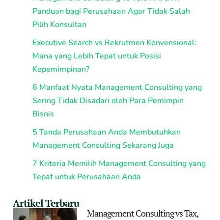
Panduan bagi Perusahaan Agar Tidak Salah
Pilih Konsultan
Executive Search vs Rekrutmen Konvensional:
Mana yang Lebih Tepat untuk Posisi
Kepemimpinan?
6 Manfaat Nyata Management Consulting yang
Sering Tidak Disadari oleh Para Pemimpin
Bisnis
5 Tanda Perusahaan Anda Membutuhkan
Management Consulting Sekarang Juga
7 Kriteria Memilih Management Consulting yang
Tepat untuk Perusahaan Anda
Artikel Terbaru
Management Consulting vs Tax,