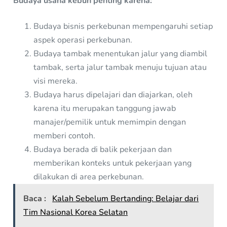
Budaya usaha kebun penting karena:
Budaya bisnis perkebunan mempengaruhi setiap
aspek operasi perkebunan.
Budaya tambak menentukan jalur yang diambil
tambak, serta jalur tambak menuju tujuan atau
visi mereka.
Budaya harus dipelajari dan diajarkan, oleh
karena itu merupakan tanggung jawab
manajer/pemilik untuk memimpin dengan
memberi contoh.
Budaya berada di balik pekerjaan dan
memberikan konteks untuk pekerjaan yang
dilakukan di area perkebunan.
Baca :
Kalah Sebelum Bertanding: Belajar dari
Tim Nasional Korea Selatan