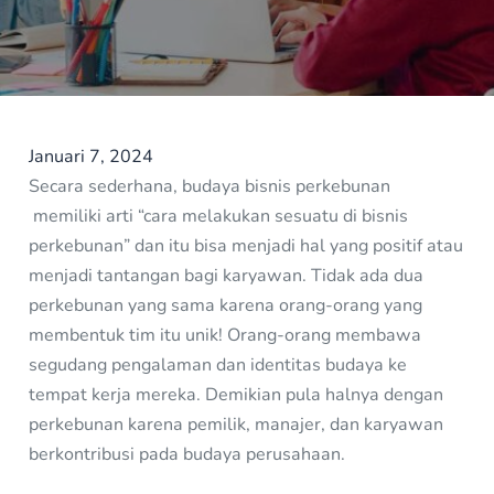
Januari 7, 2024
Secara sederhana, budaya bisnis perkebunan
memiliki arti “cara melakukan sesuatu di bisnis
perkebunan” dan itu bisa menjadi hal yang positif atau
menjadi tantangan bagi karyawan. Tidak ada dua
perkebunan yang sama karena orang-orang yang
membentuk tim itu unik! Orang-orang membawa
segudang pengalaman dan identitas budaya ke
tempat kerja mereka. Demikian pula halnya dengan
perkebunan karena pemilik, manajer, dan karyawan
berkontribusi pada budaya perusahaan.