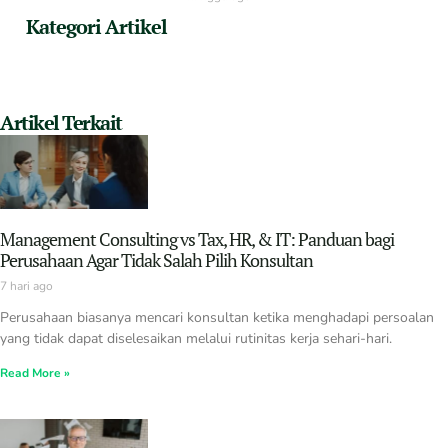
Kategori Artikel
Artikel Terkait
Management Consulting vs Tax, HR, & IT: Panduan bagi
Perusahaan Agar Tidak Salah Pilih Konsultan
7 hari ago
Perusahaan biasanya mencari konsultan ketika menghadapi persoalan
yang tidak dapat diselesaikan melalui rutinitas kerja sehari-hari.
Read More »