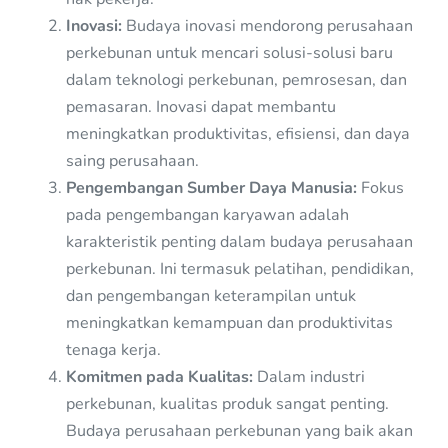
Inovasi:
Budaya inovasi mendorong perusahaan
perkebunan untuk mencari solusi-solusi baru
dalam teknologi perkebunan, pemrosesan, dan
pemasaran. Inovasi dapat membantu
meningkatkan produktivitas, efisiensi, dan daya
saing perusahaan.
Pengembangan Sumber Daya Manusia:
Fokus
pada pengembangan karyawan adalah
karakteristik penting dalam budaya perusahaan
perkebunan. Ini termasuk pelatihan, pendidikan,
dan pengembangan keterampilan untuk
meningkatkan kemampuan dan produktivitas
tenaga kerja.
Komitmen pada Kualitas:
Dalam industri
perkebunan, kualitas produk sangat penting.
Budaya perusahaan perkebunan yang baik akan