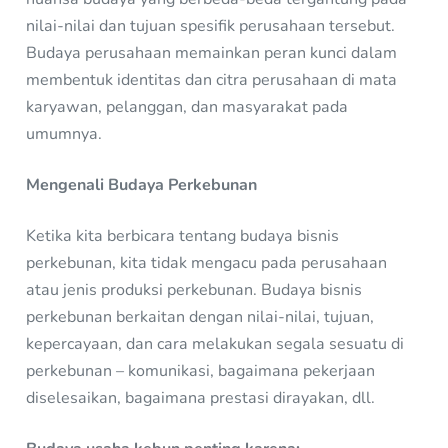
nilai-nilai dan tujuan spesifik perusahaan tersebut.
Budaya perusahaan memainkan peran kunci dalam
membentuk identitas dan citra perusahaan di mata
karyawan, pelanggan, dan masyarakat pada
umumnya.
Mengenali Budaya Perkebunan
Ketika kita berbicara tentang budaya bisnis
perkebunan, kita tidak mengacu pada perusahaan
atau jenis produksi perkebunan. Budaya bisnis
perkebunan berkaitan dengan nilai-nilai, tujuan,
kepercayaan, dan cara melakukan segala sesuatu di
perkebunan – komunikasi, bagaimana pekerjaan
diselesaikan, bagaimana prestasi dirayakan, dll.