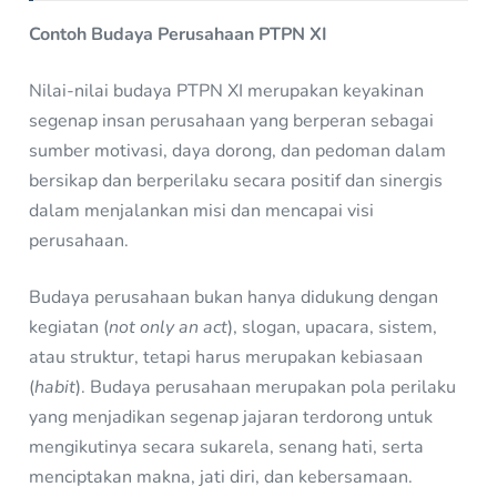
Contoh Budaya Perusahaan PTPN XI
Nilai-nilai budaya PTPN XI merupakan keyakinan
segenap insan perusahaan yang berperan sebagai
sumber motivasi, daya dorong, dan pedoman dalam
bersikap dan berperilaku secara positif dan sinergis
dalam menjalankan misi dan mencapai visi
perusahaan.
Budaya perusahaan bukan hanya didukung dengan
kegiatan (
not only an act
), slogan, upacara, sistem,
atau struktur, tetapi harus merupakan kebiasaan
(
habit
). Budaya perusahaan merupakan pola perilaku
yang menjadikan segenap jajaran terdorong untuk
mengikutinya secara sukarela, senang hati, serta
menciptakan makna, jati diri, dan kebersamaan.