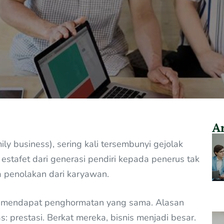
Ar
ily business), sering kali tersembunyi gejolak
 estafet dari generasi pendiri kepada penerus tak
 penolakan dari karyawan.
ak mendapat penghormatan yang sama. Alasan
: prestasi. Berkat mereka, bisnis menjadi besar.