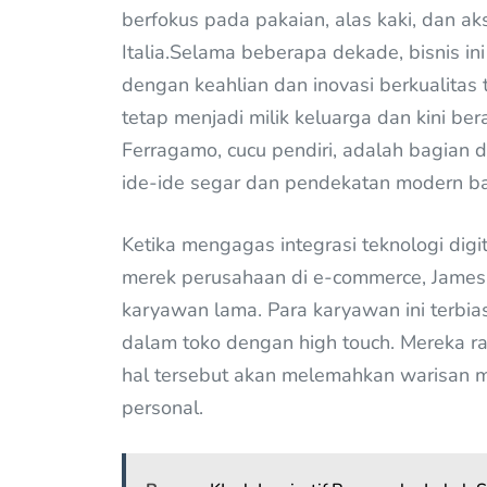
berfokus pada pakaian, alas kaki, dan ak
Italia.Selama beberapa dekade, bisnis in
dengan keahlian dan inovasi berkualitas 
tetap menjadi milik keluarga dan kini b
Ferragamo, cucu pendiri, adalah bagian 
ide-ide segar dan pendekatan modern b
Ketika mengagas integrasi teknologi dig
merek perusahaan di e-commerce, James
karyawan lama. Para karyawan ini terbia
dalam toko dengan high touch. Mereka rag
hal tersebut akan melemahkan warisan 
personal.