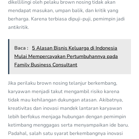
dikellilingi oleh pelaku brown nosing tidak akan
mendapat masukan, umpan balik, dan kritik yang
berharga. Karena terbiasa dipuji-puji, pemimpin jadi
antikritik.
Baca :
5 Alasan Bisnis Keluarga di Indonesia
Mulai Mempercayakan Pertumbuhannya pada
Family Business Consultant
Jika perilaku brown nosing telanjur berkembang,
karyawan menjadi takut mengambil risiko karena
tidak mau kehilangan dukungan atasan. Akibatnya,
kreativitas dan inovasi mandek lantaran karyawan
lebih berfokus menjaga hubungan dengan pemimpin
ketimbang menggagas serta menyampaikan ide baru.
Padahal, salah satu syarat berkembangnya inovasi