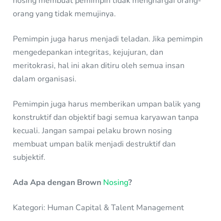
nosing membuat pemimpin tidak menghargai orang-
orang yang tidak memujinya.
Pemimpin juga harus menjadi teladan. Jika pemimpin
mengedepankan integritas, kejujuran, dan
meritokrasi, hal ini akan ditiru oleh semua insan
dalam organisasi.
Pemimpin juga harus memberikan umpan balik yang
konstruktif dan objektif bagi semua karyawan tanpa
kecuali. Jangan sampai pelaku brown nosing
membuat umpan balik menjadi destruktif dan
subjektif.
Ada Apa dengan Brown
Nosing
?
Kategori: Human Capital & Talent Management