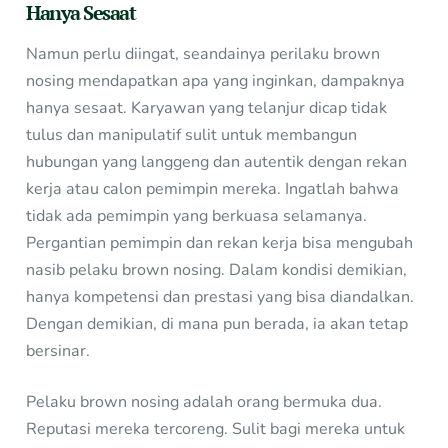
Hanya Sesaat
Namun perlu diingat, seandainya perilaku brown
nosing mendapatkan apa yang inginkan, dampaknya
hanya sesaat. Karyawan yang telanjur dicap tidak
tulus dan manipulatif sulit untuk membangun
hubungan yang langgeng dan autentik dengan rekan
kerja atau calon pemimpin mereka. Ingatlah bahwa
tidak ada pemimpin yang berkuasa selamanya.
Pergantian pemimpin dan rekan kerja bisa mengubah
nasib pelaku brown nosing. Dalam kondisi demikian,
hanya kompetensi dan prestasi yang bisa diandalkan.
Dengan demikian, di mana pun berada, ia akan tetap
bersinar.
Pelaku brown nosing adalah orang bermuka dua.
Reputasi mereka tercoreng. Sulit bagi mereka untuk