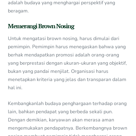
adalah budaya yang menghargai perspektif yang
beragam.
Memerangi Brown Nosing
Untuk mengatasi brown nosing, harus dimulai dari
pemimpin. Pemimpin harus menegaskan bahwa yang
berhak mendapatkan promosi adalah orang-orang
yang berprestasi dengan ukuran-ukuran yang objektif,
bukan yang pandai menjilat. Organisasi harus
menetapkan kriteria yang jelas dan transparan dalam
hal ini.
Kembangkanlah budaya penghargaan terhadap orang
lain, bahkan pendapat yang berbeda sekali pun.
Dengan demikian, karyawan akan merasa aman
mengemukakan pendapatnya. Berkembangnya brown