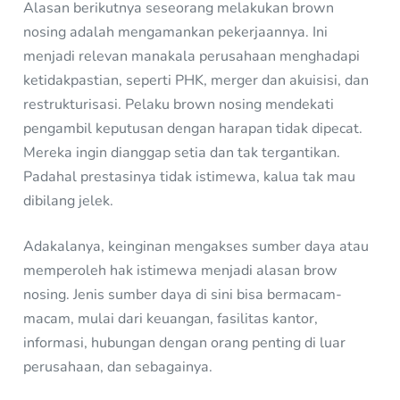
Alasan berikutnya seseorang melakukan brown
nosing adalah mengamankan pekerjaannya. Ini
menjadi relevan manakala perusahaan menghadapi
ketidakpastian, seperti PHK, merger dan akuisisi, dan
restrukturisasi. Pelaku brown nosing mendekati
pengambil keputusan dengan harapan tidak dipecat.
Mereka ingin dianggap setia dan tak tergantikan.
Padahal prestasinya tidak istimewa, kalua tak mau
dibilang jelek.
Adakalanya, keinginan mengakses sumber daya atau
memperoleh hak istimewa menjadi alasan brow
nosing. Jenis sumber daya di sini bisa bermacam-
macam, mulai dari keuangan, fasilitas kantor,
informasi, hubungan dengan orang penting di luar
perusahaan, dan sebagainya.