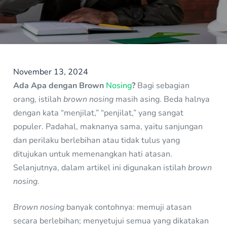
November 13, 2024
Ada Apa dengan Brown
Nosing
?
Bagi sebagian
orang, istilah
brown nosing
masih asing. Beda halnya
dengan kata “menjilat,” “penjilat,” yang sangat
populer. Padahal, maknanya sama, yaitu sanjungan
dan perilaku berlebihan atau tidak tulus yang
ditujukan untuk memenangkan hati atasan.
Selanjutnya, dalam artikel ini digunakan istilah
brown
nosing
.
Brown nosing
banyak contohnya: memuji atasan
secara berlebihan; menyetujui semua yang dikatakan