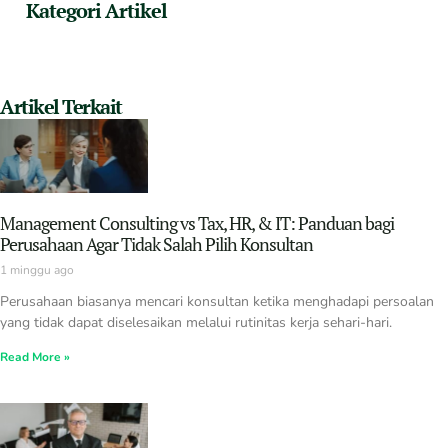
Kategori Artikel
Artikel Terkait
Management Consulting vs Tax, HR, & IT: Panduan bagi
Perusahaan Agar Tidak Salah Pilih Konsultan
1 minggu ago
Perusahaan biasanya mencari konsultan ketika menghadapi persoalan
yang tidak dapat diselesaikan melalui rutinitas kerja sehari-hari.
Read More »