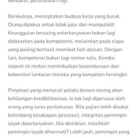
berbakat, perusahaan rugi.
Berikutnya, menciptakan budaya kerja yang buruk.
Orang dipaksa untuk tidak jujur dan manipulatif.
Keunggulan bersaing antarkaryawan bukan lagi
didasarkan pada kompetensi, melainkan pada siapa
yang pailing berhasil memikat hati atasan. Dengan
lain, kompetensi bukan lagi nomor satu. Kondisi
seperti ini rentan menimbulkan kecemburuan dan
kebencian lantaran mereka yang kompeten tersingkir.
Pimpinan yang menuruti pelaku brown nosing akan
kehilangan kredibilitasnya. Ia tak lagi dipercaya oleh
orang yang lurus perilakunya. Bila pujian lebih disukai
ketimbang kecakapan (prestasi), integritas pemimpin
layak dipertanyakan. Jika demikian, masihkah
pemimpin layak dihormati? Lebih jauh, pemimpin yang