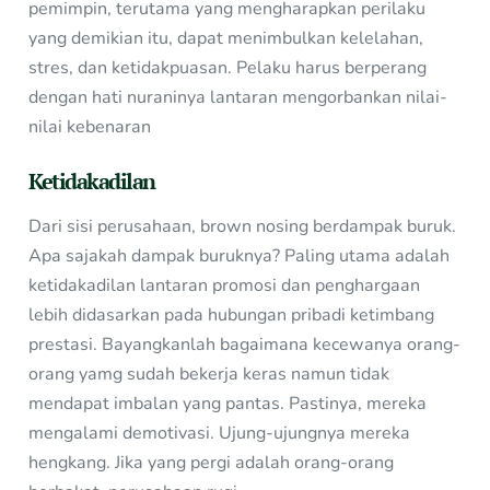
pemimpin, terutama yang mengharapkan perilaku
yang demikian itu, dapat menimbulkan kelelahan,
stres, dan ketidakpuasan. Pelaku harus berperang
dengan hati nuraninya lantaran mengorbankan nilai-
nilai kebenaran
Ketidakadilan
Dari sisi perusahaan, brown nosing berdampak buruk.
Apa sajakah dampak buruknya? Paling utama adalah
ketidakadilan lantaran promosi dan penghargaan
lebih didasarkan pada hubungan pribadi ketimbang
prestasi. Bayangkanlah bagaimana kecewanya orang-
orang yamg sudah bekerja keras namun tidak
mendapat imbalan yang pantas. Pastinya, mereka
mengalami demotivasi. Ujung-ujungnya mereka
hengkang. Jika yang pergi adalah orang-orang