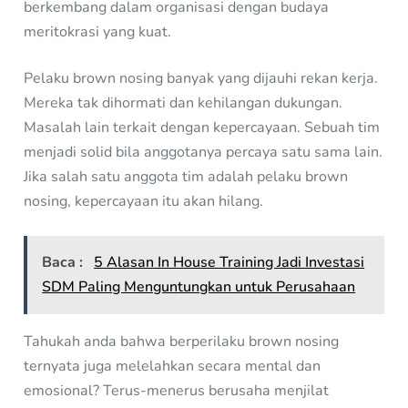
berkembang dalam organisasi dengan budaya
meritokrasi yang kuat.
Pelaku brown nosing banyak yang dijauhi rekan kerja.
Mereka tak dihormati dan kehilangan dukungan.
Masalah lain terkait dengan kepercayaan. Sebuah tim
menjadi solid bila anggotanya percaya satu sama lain.
Jika salah satu anggota tim adalah pelaku brown
nosing, kepercayaan itu akan hilang.
Baca :
5 Alasan In House Training Jadi Investasi
SDM Paling Menguntungkan untuk Perusahaan
Tahukah anda bahwa berperilaku brown nosing
ternyata juga melelahkan secara mental dan
emosional? Terus-menerus berusaha menjilat