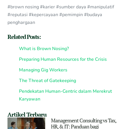
#brown nosing #karier #sumber daya #manipulatif
#reputasi #kepercayaan #pemimpin #budaya
penghargaan
Related Posts:
What is Brown Nosing?
Preparing Human Resources for the Crisis
Managing Gig Workers
The Threat of Gatekeeping
Pendekatan Human-Centric dalam Merekrut
Karyawan
Artikel Terbaru
Management Consulting vs Tax,
HR, & IT: Panduan bagi