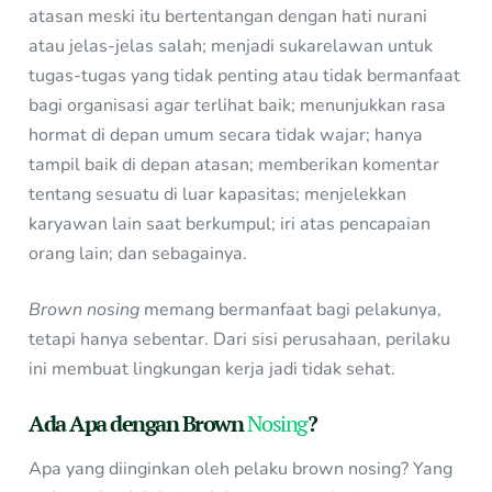
atasan meski itu bertentangan dengan hati nurani
atau jelas-jelas salah; menjadi sukarelawan untuk
tugas-tugas yang tidak penting atau tidak bermanfaat
bagi organisasi agar terlihat baik; menunjukkan rasa
hormat di depan umum secara tidak wajar; hanya
tampil baik di depan atasan; memberikan komentar
tentang sesuatu di luar kapasitas; menjelekkan
karyawan lain saat berkumpul; iri atas pencapaian
orang lain; dan sebagainya.
Brown nosing
memang bermanfaat bagi pelakunya,
tetapi hanya sebentar. Dari sisi perusahaan, perilaku
ini membuat lingkungan kerja jadi tidak sehat.
Ada Apa dengan Brown
Nosing
?
Apa yang diinginkan oleh pelaku brown nosing? Yang