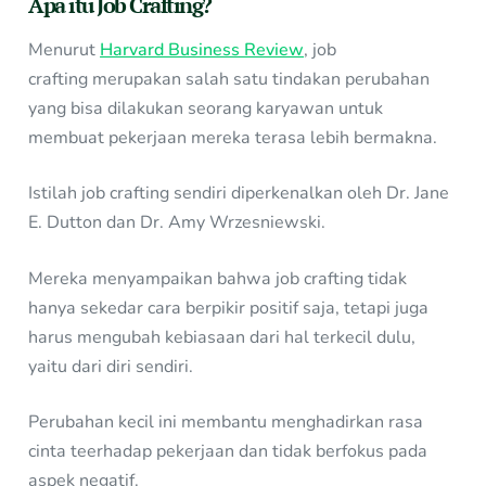
Apa itu Job Crafting?
Menurut
Harvard Business Review
, job
crafting merupakan salah satu tindakan perubahan
yang bisa dilakukan seorang karyawan untuk
membuat pekerjaan mereka terasa lebih bermakna.
Istilah job crafting sendiri diperkenalkan oleh Dr. Jane
E. Dutton dan Dr. Amy Wrzesniewski.
Mereka menyampaikan bahwa job crafting tidak
hanya sekedar cara berpikir positif saja, tetapi juga
harus mengubah kebiasaan dari hal terkecil dulu,
yaitu dari diri sendiri.
Perubahan kecil ini membantu menghadirkan rasa
cinta teerhadap pekerjaan dan tidak berfokus pada
aspek negatif.