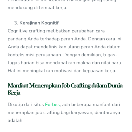
mendukung di tempat kerja.
Kerajinan Kognitif
Cognitive crafting melibatkan perubahan cara
pandang Anda terhadap peran Anda. Dengan cara ini,
Anda dapat mendefinisikan ulang peran Anda dalam
konteks misi perusahaan. Dengan demikian, tugas-
tugas harian bisa mendapatkan makna dan nilai baru.
Hal ini meningkatkan motivasi dan kepuasan kerja.
Manfaat Menerapkan Job Crafting dalam Dunia
Kerja
Dikutip dari situs
Forbes
, ada beberapa manfaat dari
menerapkan job crafting bagi karyawan, diantaranya
adalah: