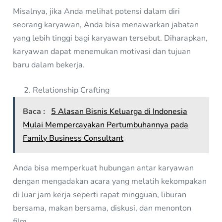
Misalnya, jika Anda melihat potensi dalam diri
seorang karyawan, Anda bisa menawarkan jabatan
yang lebih tinggi bagi karyawan tersebut. Diharapkan,
karyawan dapat menemukan motivasi dan tujuan
baru dalam bekerja.
Relationship Crafting
Baca :
5 Alasan Bisnis Keluarga di Indonesia
Mulai Mempercayakan Pertumbuhannya pada
Family Business Consultant
Anda bisa memperkuat hubungan antar karyawan
dengan mengadakan acara yang melatih kekompakan
di luar jam kerja seperti rapat mingguan, liburan
bersama, makan bersama, diskusi, dan menonton
film.