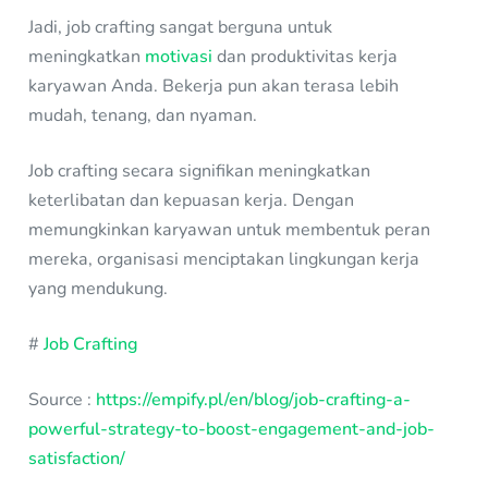
Jadi, job crafting sangat berguna untuk
meningkatkan
motivasi
dan produktivitas kerja
karyawan Anda. Bekerja pun akan terasa lebih
mudah, tenang, dan nyaman.
Job crafting secara signifikan meningkatkan
keterlibatan dan kepuasan kerja. Dengan
memungkinkan karyawan untuk membentuk peran
mereka, organisasi menciptakan lingkungan kerja
yang mendukung.
#
Job Crafting
Source :
https://empify.pl/en/blog/job-crafting-a-
powerful-strategy-to-boost-engagement-and-job-
satisfaction/