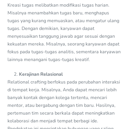
Kreasi tugas melibatkan modifikasi tugas harian.
Misalnya menambahkan tugas baru, menghapus
tugas yang kurang memuaskan, atau mengatur ulang
tugas. Dengan demikian, karyawan dapat
menyesuaikan tanggung jawab agar sesuai dengan
kekuatan mereka. Misalnya, seorang karyawan dapat
fokus pada tugas-tugas analitis, sementara karyawan
lainnya menangani tugas-tugas kreatif.
Kerajinan Relasional
Relational crafting berfokus pada perubahan interaksi
di tempat kerja. Misalnya, Anda dapat mencari lebih
banyak kontak dengan kolega tertentu, mencari
mentor, atau bergabung dengan tim baru. Hasilnya,
pertemuan tim secara berkala dapat meningkatkan
kolaborasi dan menjadi tempat berbagi ide.
Pendekatan ini menciptakan hubungan yang saling