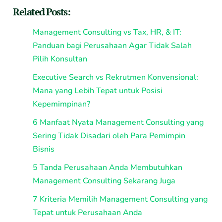
Related Posts:
Management Consulting vs Tax, HR, & IT:
Panduan bagi Perusahaan Agar Tidak Salah
Pilih Konsultan
Executive Search vs Rekrutmen Konvensional:
Mana yang Lebih Tepat untuk Posisi
Kepemimpinan?
6 Manfaat Nyata Management Consulting yang
Sering Tidak Disadari oleh Para Pemimpin
Bisnis
5 Tanda Perusahaan Anda Membutuhkan
Management Consulting Sekarang Juga
7 Kriteria Memilih Management Consulting yang
Tepat untuk Perusahaan Anda