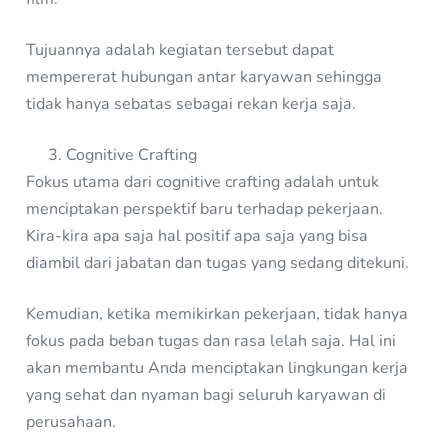
Tujuannya adalah kegiatan tersebut dapat
mempererat hubungan antar karyawan sehingga
tidak hanya sebatas sebagai rekan kerja saja.
Cognitive Crafting
Fokus utama dari cognitive crafting adalah untuk
menciptakan perspektif baru terhadap pekerjaan.
Kira-kira apa saja hal positif apa saja yang bisa
diambil dari jabatan dan tugas yang sedang ditekuni.
Kemudian, ketika memikirkan pekerjaan, tidak hanya
fokus pada beban tugas dan rasa lelah saja. Hal ini
akan membantu Anda menciptakan lingkungan kerja
yang sehat dan nyaman bagi seluruh karyawan di
perusahaan.