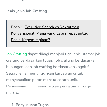
Jenis-jenis Job Crafting
Baca :
Executive Search vs Rekrutmen
Konvensional: Mana yang Lebih Tepat untuk
Posisi Kepemimpinan?
Job Crafting
dapat dibagi menjadi tiga jenis utama: job
crafting berdasarkan tugas, job crafting berdasarkan
hubungan, dan job crafting berdasarkan kognitif.
Setiap jenis memungkinkan karyawan untuk
menyesuaikan peran mereka secara unik.
Penyesuaian ini meningkatkan pengalaman kerja
mereka.
Penyusunan Tugas