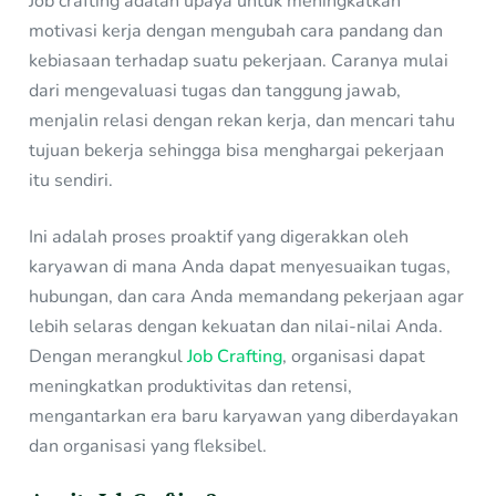
Job crafting adalah upaya untuk meningkatkan
motivasi kerja dengan mengubah cara pandang dan
kebiasaan terhadap suatu pekerjaan. Caranya mulai
dari mengevaluasi tugas dan tanggung jawab,
menjalin relasi dengan rekan kerja, dan mencari tahu
tujuan bekerja sehingga bisa menghargai pekerjaan
itu sendiri.
Ini adalah proses proaktif yang digerakkan oleh
karyawan di mana Anda dapat menyesuaikan tugas,
hubungan, dan cara Anda memandang pekerjaan agar
lebih selaras dengan kekuatan dan nilai-nilai Anda.
Dengan merangkul
Job Crafting
, organisasi dapat
meningkatkan produktivitas dan retensi,
mengantarkan era baru karyawan yang diberdayakan
dan organisasi yang fleksibel.