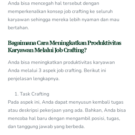
Anda bisa mencegah hal tersebut dengan
memperkenalkan konsep job crafting ke seluruh
karyawan sehingga mereka lebih nyaman dan mau
bertahan.
Bagaimana Cara Meningkatkan Produktivitas
Karyawan Melalui Job Crafting?
Anda bisa meningkatkan produktivitas karyawan
Anda melalui 3 aspek job crafting. Berikut ini
penjelasan lengkapnya.
Task Crafting
Pada aspek ini, Anda dapat menyusun kembali tugas
atau deskripsi pekerjaan yang ada. Bahkan, Anda bisa
mencoba hal baru dengan mengambil posisi, tugas,
dan tanggung jawab yang berbeda.