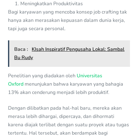
Meningkatkan Produktivitas
Bagi karyawan yang mencoba konsep job crafting tak
hanya akan merasakan kepuasan dalam dunia kerja,
tapi juga secara personal.
Baca :
KIsah Inspiratif Pengusaha Lokal: Sambal
Bu Rudy
Penelitian yang diadakan oleh
Universitas
Oxford
menunjukan bahwa karyawan yang bahagia
13% akan cenderung menjadi lebih produktif.
Dengan dilibatkan pada hal-hal baru, mereka akan
merasa lebih dihargai, dipercaya, dan dihormati
karena diajak terlibat dengan suatu proyek atau tugas
tertentu. Hal tersebut, akan berdampak bagi