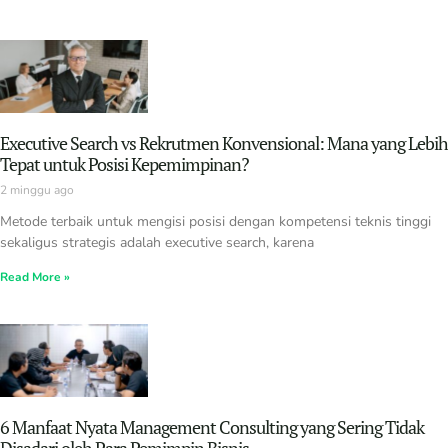
Executive Search vs Rekrutmen Konvensional: Mana yang Lebih
Tepat untuk Posisi Kepemimpinan?
2 minggu ago
Metode terbaik untuk mengisi posisi dengan kompetensi teknis tinggi
sekaligus strategis adalah executive search, karena
Read More »
6 Manfaat Nyata Management Consulting yang Sering Tidak