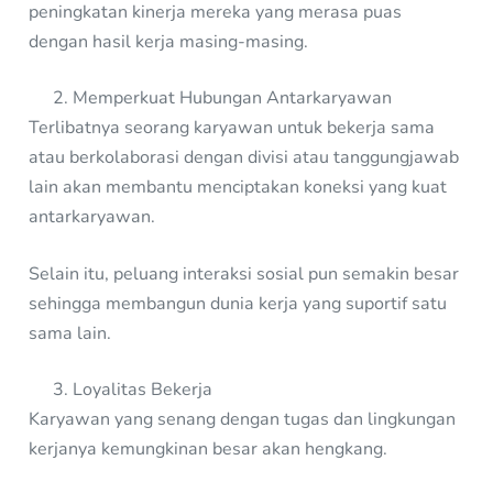
peningkatan kinerja mereka yang merasa puas
dengan hasil kerja masing-masing.
Memperkuat Hubungan Antarkaryawan
Terlibatnya seorang karyawan untuk bekerja sama
atau berkolaborasi dengan divisi atau tanggungjawab
lain akan membantu menciptakan koneksi yang kuat
antarkaryawan.
Selain itu, peluang interaksi sosial pun semakin besar
sehingga membangun dunia kerja yang suportif satu
sama lain.
Loyalitas Bekerja
Karyawan yang senang dengan tugas dan lingkungan
kerjanya kemungkinan besar akan hengkang.