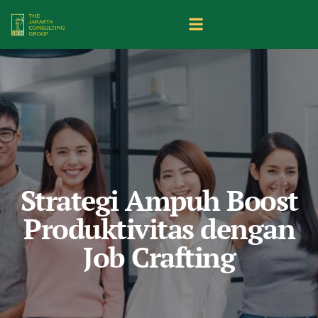
Strategi Ampuh Boost
Produktivitas dengan
Job Crafting