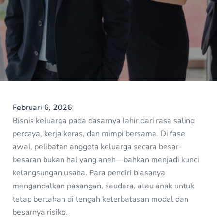
Februari 6, 2026
Bisnis keluarga pada dasarnya lahir dari rasa saling
percaya, kerja keras, dan mimpi bersama. Di fase
awal, pelibatan anggota keluarga secara besar-
besaran bukan hal yang aneh—bahkan menjadi kunci
kelangsungan usaha. Para pendiri biasanya
mengandalkan pasangan, saudara, atau anak untuk
tetap bertahan di tengah keterbatasan modal dan
besarnya risiko.