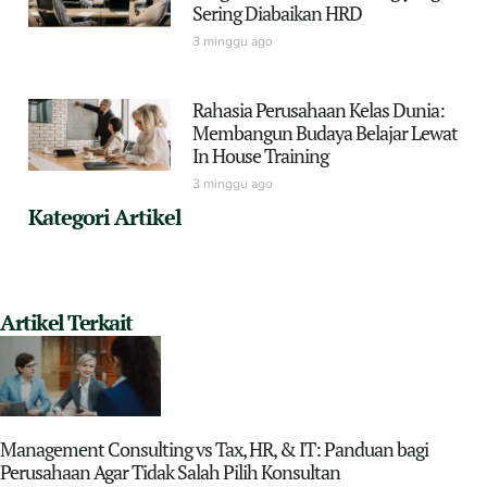
Sering Diabaikan HRD
3 minggu ago
Rahasia Perusahaan Kelas Dunia:
Membangun Budaya Belajar Lewat
In House Training
3 minggu ago
Kategori Artikel
Artikel Terkait
Management Consulting vs Tax, HR, & IT: Panduan bagi
Perusahaan Agar Tidak Salah Pilih Konsultan