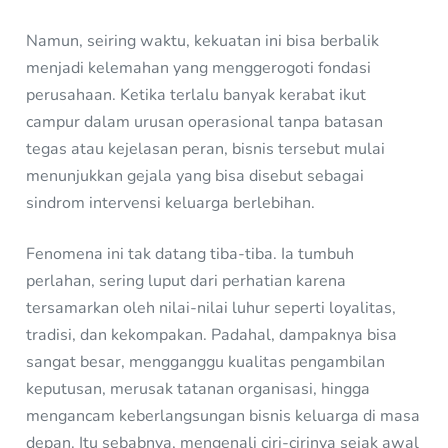
Namun, seiring waktu, kekuatan ini bisa berbalik
menjadi kelemahan yang menggerogoti fondasi
perusahaan. Ketika terlalu banyak kerabat ikut
campur dalam urusan operasional tanpa batasan
tegas atau kejelasan peran, bisnis tersebut mulai
menunjukkan gejala yang bisa disebut sebagai
sindrom intervensi keluarga berlebihan.
Fenomena ini tak datang tiba-tiba. Ia tumbuh
perlahan, sering luput dari perhatian karena
tersamarkan oleh nilai-nilai luhur seperti loyalitas,
tradisi, dan kekompakan. Padahal, dampaknya bisa
sangat besar, mengganggu kualitas pengambilan
keputusan, merusak tatanan organisasi, hingga
mengancam keberlangsungan bisnis keluarga di masa
depan. Itu sebabnya, mengenali ciri-cirinya sejak awal