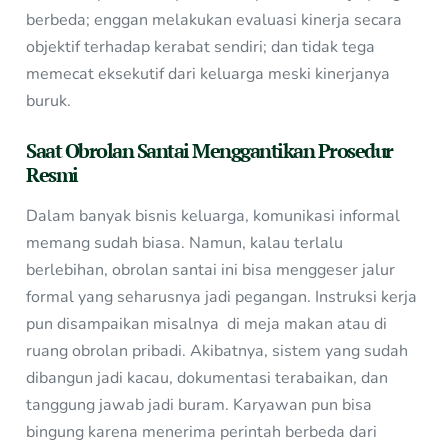
berbeda; enggan melakukan evaluasi kinerja secara
objektif terhadap kerabat sendiri; dan tidak tega
memecat eksekutif dari keluarga meski kinerjanya
buruk.
Saat Obrolan Santai Menggantikan Prosedur
Resmi
Dalam banyak bisnis keluarga, komunikasi informal
memang sudah biasa. Namun, kalau terlalu
berlebihan, obrolan santai ini bisa menggeser jalur
formal yang seharusnya jadi pegangan. Instruksi kerja
pun disampaikan misalnya di meja makan atau di
ruang obrolan pribadi. Akibatnya, sistem yang sudah
dibangun jadi kacau, dokumentasi terabaikan, dan
tanggung jawab jadi buram. Karyawan pun bisa
bingung karena menerima perintah berbeda dari