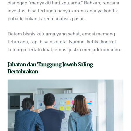
dianggap “menyakiti hati keluarga.” Bahkan, rencana
investasi bisa tertunda hanya karena adanya konflik
pribadi, bukan karena analisis pasar.
Dalam bisnis keluarga yang sehat, emosi memang
tetap ada, tapi bisa dikelola. Namun, ketika kontrol
keluarga terlalu kuat, emosi justru menjadi komando.
Jabatan dan Tanggung Jawab Saling
Bertabrakan