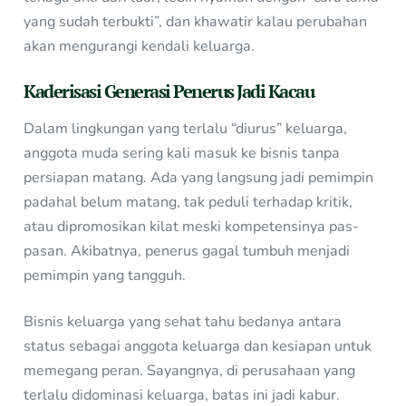
yang sudah terbukti”, dan khawatir kalau perubahan
akan mengurangi kendali keluarga.
Kaderisasi Generasi Penerus Jadi Kacau
Dalam lingkungan yang terlalu “diurus” keluarga,
anggota muda sering kali masuk ke bisnis tanpa
persiapan matang. Ada yang langsung jadi pemimpin
padahal belum matang, tak peduli terhadap kritik,
atau dipromosikan kilat meski kompetensinya pas-
pasan. Akibatnya, penerus gagal tumbuh menjadi
pemimpin yang tangguh.
Bisnis keluarga yang sehat tahu bedanya antara
status sebagai anggota keluarga dan kesiapan untuk
memegang peran. Sayangnya, di perusahaan yang
terlalu didominasi keluarga, batas ini jadi kabur.