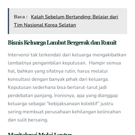
Baca :
Kalah Sebelum Bertanding: Belajar dari
Tim Nasional Korea Selatan
Bisnis Keluarga Lambat Bergerak dan Rumit
Intervensi tak terkendali dari keluarga mengakibatkan
lambatnya pengambilan keputusan. Hampir semua
hal, bahkan yang sifatnya rutin, harus melalui
konsultasi dengan banyak pihak dari keluarga.
Keputusan sederhana bisa berlarut-larut jadi
perdebatan panjang. Ironisnya, apa yang dianggap
keluarga sebagai “kebijaksanaan kolektif” justru
sering membuat perusahaan kehilangan kelincahan
dan sulit bersaing.
Meritokrasi Mulai Luntur