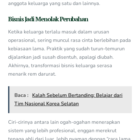
anggota keluarga yang satu dan lainnya.
Bisnis Jadi Menolak Perubahan
Ketika keluarga terlalu masuk dalam urusan
operasional, sering muncul rasa cinta berlebihan pada
kebiasaan lama. Praktik yang sudah turun-temurun
dijalankan jadi susah disentuh, apalagi diubah.
Akhirnya, transformasi bisnis keluarga serasa
menarik rem darurat.
Baca :
Kalah Sebelum Bertanding: Belajar dari
Tim Nasional Korea Selatan
Ciri-cirinya antara lain ogah-ogahan menerapkan
sistem yang lebih profesional, enggan merekrut
tenaga ahli dari luar, lebih nyaman dengan “cara lama