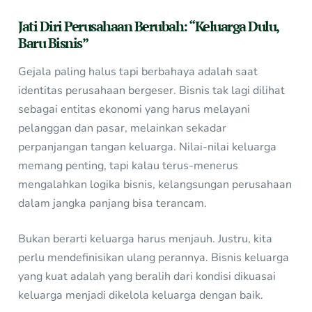
Jati Diri Perusahaan Berubah: “Keluarga Dulu,
Baru Bisnis”
Gejala paling halus tapi berbahaya adalah saat
identitas perusahaan bergeser. Bisnis tak lagi dilihat
sebagai entitas ekonomi yang harus melayani
pelanggan dan pasar, melainkan sekadar
perpanjangan tangan keluarga. Nilai-nilai keluarga
memang penting, tapi kalau terus-menerus
mengalahkan logika bisnis, kelangsungan perusahaan
dalam jangka panjang bisa terancam.
Bukan berarti keluarga harus menjauh. Justru, kita
perlu mendefinisikan ulang perannya. Bisnis keluarga
yang kuat adalah yang beralih dari kondisi dikuasai
keluarga menjadi dikelola keluarga dengan baik.