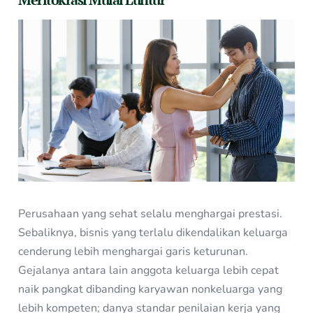
Perusahaan yang sehat selalu menghargai prestasi.
Sebaliknya, bisnis yang terlalu dikendalikan keluarga
cenderung lebih menghargai garis keturunan.
Gejalanya antara lain anggota keluarga lebih cepat
naik pangkat dibanding karyawan nonkeluarga yang
lebih kompeten; danya standar penilaian kerja yang