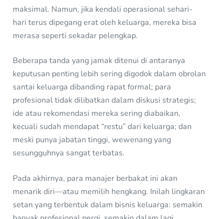
maksimal. Namun, jika kendali operasional sehari-
hari terus dipegang erat oleh keluarga, mereka bisa
merasa seperti sekadar pelengkap.
Beberapa tanda yang jamak ditenui di antaranya
keputusan penting lebih sering digodok dalam obrolan
santai keluarga dibanding rapat formal; para
profesional tidak dilibatkan dalam diskusi strategis;
ide atau rekomendasi mereka sering diabaikan,
kecuali sudah mendapat “restu” dari keluarga; dan
meski punya jabatan tinggi, wewenang yang
sesungguhnya sangat terbatas.
Pada akhirnya, para manajer berbakat ini akan
menarik diri—atau memilih hengkang. Inilah lingkaran
setan yang terbentuk dalam bisnis keluarga: semakin
banyak profesional pergi, semakin dalam lagi