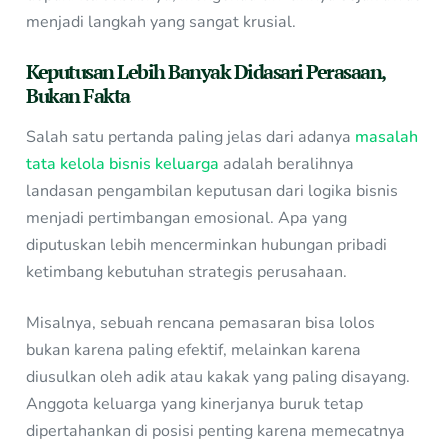
menjadi langkah yang sangat krusial.
Keputusan Lebih Banyak Didasari Perasaan,
Bukan Fakta
Salah satu pertanda paling jelas dari adanya
masalah
tata kelola bisnis keluarga
adalah beralihnya
landasan pengambilan keputusan dari logika bisnis
menjadi pertimbangan emosional. Apa yang
diputuskan lebih mencerminkan hubungan pribadi
ketimbang kebutuhan strategis perusahaan.
Misalnya, sebuah rencana pemasaran bisa lolos
bukan karena paling efektif, melainkan karena
diusulkan oleh adik atau kakak yang paling disayang.
Anggota keluarga yang kinerjanya buruk tetap
dipertahankan di posisi penting karena memecatnya