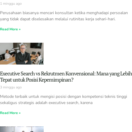
1 minggu ago
Perusahaan biasanya mencari konsultan ketika menghadapi persoalan
yang tidak dapat diselesaikan melalui rutinitas kerja sehari-hari.
Read More »
Executive Search vs Rekrutmen Konvensional: Mana yang Lebih
Tepat untuk Posisi Kepemimpinan?
3 minggu ago
Metode terbaik untuk mengisi posisi dengan kompetensi teknis tinggi
sekaligus strategis adalah executive search, karena
Read More »