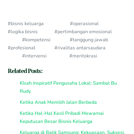
#bisnis keluarga #operasional
#logika bisnis #pertimbangan emosional
#kompetensi #tanggung jawab
#profesional #rivalitas antarsaudara
#intervensi #meritokrasi
Related Posts:
KIsah Inspiratif Pengusaha Lokal: Sambal Bu
Rudy
Ketika Anak Memilih Jalan Berbeda
Ketika Hal-Hal Kecil Pribadi Mewarnai
Keputusan Besar Bisnis Keluarga
Keluarga di Balik Samsung: Kekuasaan, Suksesi,