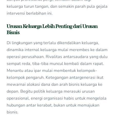
keluarga turun tangan, dan semakin parah pula gejala
intervensi berlebihan ini.
Urusan Keluarga Lebih Penting dari Urusan
Bisnis
Di lingkungan yang terlalu dikendalikan keluarga,
dinamika internal keluarga mulai merembes ke dalam
operasi perusahaan. Rivalitas antarsaudara yang dulu
sempat reda, tiba-tiba muncul kembali dalam rapat.
Menantu atau ipar mulai membentuk kelompok-
kelompok pengaruh. Ketegangan antargenerasi ikut
mewarnai alokasi dana dan arah bisnis keluarga ke
depan. Begitu politik keluarga merasuki urusan
operasional, energi organisasi habis untuk mengelola
hubungan antar kerabat, bukan untuk memajukan
bisnis.