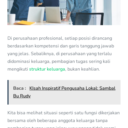
Di perusahaan profesional, setiap posisi dirancang
berdasarkan kompetensi dan garis tanggung jawab
yang jelas. Sebaliknya, di perusahaan yang terlalu
didominasi keluarga, pembagian tugas sering kali
mengikuti
struktur keluarga
, bukan keahlian.
Baca :
KIsah Inspiratif Pengusaha Lokal: Sambal
Bu Rudy
Kita bisa melihat situasi seperti satu fungsi dikerjakan
bersama oleh beberapa anggota keluarga tanpa