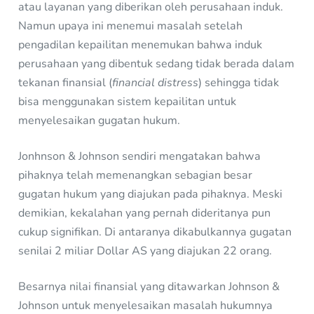
atau layanan yang diberikan oleh perusahaan induk.
Namun upaya ini menemui masalah setelah
pengadilan kepailitan menemukan bahwa induk
perusahaan yang dibentuk sedang tidak berada dalam
tekanan finansial (
financial distress
) sehingga tidak
bisa menggunakan sistem kepailitan untuk
menyelesaikan gugatan hukum.
Jonhnson & Johnson sendiri mengatakan bahwa
pihaknya telah memenangkan sebagian besar
gugatan hukum yang diajukan pada pihaknya. Meski
demikian, kekalahan yang pernah dideritanya pun
cukup signifikan. Di antaranya dikabulkannya gugatan
senilai 2 miliar Dollar AS yang diajukan 22 orang.
Besarnya nilai finansial yang ditawarkan Johnson &
Johnson untuk menyelesaikan masalah hukumnya