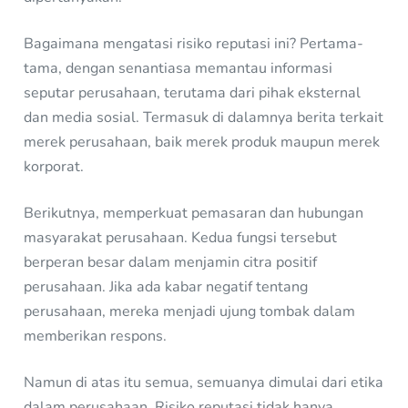
Bagaimana mengatasi risiko reputasi ini? Pertama-
tama, dengan senantiasa memantau informasi
seputar perusahaan, terutama dari pihak eksternal
dan media sosial. Termasuk di dalamnya berita terkait
merek perusahaan, baik merek produk maupun merek
korporat.
Berikutnya, memperkuat pemasaran dan hubungan
masyarakat perusahaan. Kedua fungsi tersebut
berperan besar dalam menjamin citra positif
perusahaan. Jika ada kabar negatif tentang
perusahaan, mereka menjadi ujung tombak dalam
memberikan respons.
Namun di atas itu semua, semuanya dimulai dari etika
dalam perusahaan. Risiko reputasi tidak hanya