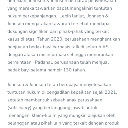
demikian, Johnson & Johnson berharap penyelesaian
yang mereka tawarkan dapat mengakhiri tuntutan
hukum berkepanjangan. Lebih lanjut, Johnson &
Johnson mengatakan tawaran tersebut mendapat
dukungan signifikan dari pihak-pihak yang terkait
kasus di atas. Tahun 2020, perusahaan menghentikan
penjualan bedak bayi berbasis talk di seluruh AS
dengan alasan misinformasi sehingga menurunkan
permintaan. Padahal, perusahaan telah menjual
bedak bayi selama hampir 130 tahun.
Johnson & Johnson telah berupaya menyelesaikan
tuntutan hukum di pengadilan kepailitan sejak 2021,
setelah membentuk sebuah anak perusahaan
(
subsidiary
) yang bertanggung jawab untuk
menangani klaim-klaim yang mungkin diajukan oleh
pelanggan atau pihak lain yang terkait dengan produk