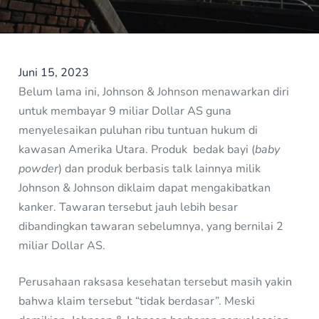
Juni 15, 2023
Belum lama ini, Johnson & Johnson menawarkan diri
untuk membayar 9 miliar Dollar AS guna
menyelesaikan puluhan ribu tuntuan hukum di
kawasan Amerika Utara. Produk bedak bayi (
baby
powder
) dan produk berbasis talk lainnya milik
Johnson & Johnson diklaim dapat mengakibatkan
kanker. Tawaran tersebut jauh lebih besar
dibandingkan tawaran sebelumnya, yang bernilai 2
miliar Dollar AS.
Perusahaan raksasa kesehatan tersebut masih yakin
bahwa klaim tersebut “tidak berdasar”. Meski