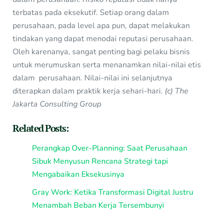
terbatas pada eksekutif. Setiap orang dalam
perusahaan, pada level apa pun, dapat melakukan
tindakan yang dapat menodai reputasi perusahaan.
Oleh karenanya, sangat penting bagi pelaku bisnis
untuk merumuskan serta menanamkan nilai-nilai etis
dalam perusahaan. Nilai-nilai ini selanjutnya
diterapkan dalam praktik kerja sehari-hari.
(c) The
Jakarta Consulting Group
Related Posts:
Perangkap Over-Planning: Saat Perusahaan
Sibuk Menyusun Rencana Strategi tapi
Mengabaikan Eksekusinya
Gray Work: Ketika Transformasi Digital Justru
Menambah Beban Kerja Tersembunyi