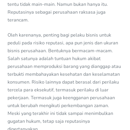
tentu tidak main-main. Namun bukan hanya itu.
Reputasinya sebagai perusahaan raksasa juga
terancam.
Oleh karenanya, penting bagi pelaku bisnis untuk
peduli pada risiko reputasi, apa pun jenis dan ukuran
bisnis perusahaan. Bentuknya bermacam-macam.
Salah satunya adalah tuntuan hukum akibat
perusahaan memproduksi barang yang dianggap atau
terbukti membahayakan kesehatan dan keselamatan
konsumen. Risiko lainnya dapat berasal dari perilaku
tercela para eksekutif, termasuk perilaku di luar
pekerjaan. Termasuk juga keengganan perusahaan
untuk berubah mengikuti perkembangan zaman.
Meski yang terakhir ini tidak sampai menimbulkan
gugatan hukum, tetap saja reputasinya
dipertanyakan.