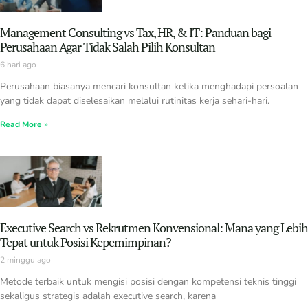
Management Consulting vs Tax, HR, & IT: Panduan bagi
Perusahaan Agar Tidak Salah Pilih Konsultan
6 hari ago
Perusahaan biasanya mencari konsultan ketika menghadapi persoalan
yang tidak dapat diselesaikan melalui rutinitas kerja sehari-hari.
Read More »
Executive Search vs Rekrutmen Konvensional: Mana yang Lebih
Tepat untuk Posisi Kepemimpinan?
2 minggu ago
Metode terbaik untuk mengisi posisi dengan kompetensi teknis tinggi
sekaligus strategis adalah executive search, karena