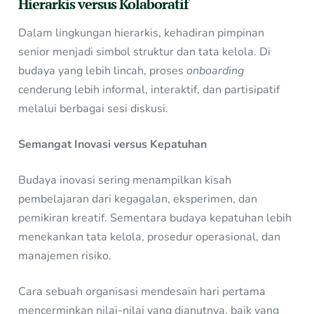
Hierarkis versus Kolaboratif
Dalam lingkungan hierarkis, kehadiran pimpinan
senior menjadi simbol struktur dan tata kelola. Di
budaya yang lebih lincah, proses
onboarding
cenderung lebih informal, interaktif, dan partisipatif
melalui berbagai sesi diskusi.
Semangat Inovasi versus Kepatuhan
Budaya inovasi sering menampilkan kisah
pembelajaran dari kegagalan, eksperimen, dan
pemikiran kreatif. Sementara budaya kepatuhan lebih
menekankan tata kelola, prosedur operasional, dan
manajemen risiko.
Cara sebuah organisasi mendesain hari pertama
mencerminkan nilai-nilai yang dianutnya, baik yang