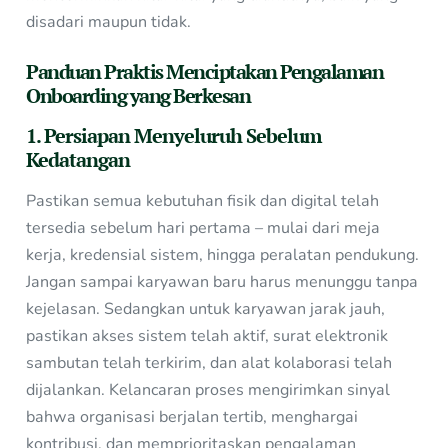
disadari maupun tidak.
Panduan Praktis Menciptakan Pengalaman
Onboarding yang Berkesan
1. Persiapan Menyeluruh Sebelum
Kedatangan
Pastikan semua kebutuhan fisik dan digital telah
tersedia sebelum hari pertama – mulai dari meja
kerja, kredensial sistem, hingga peralatan pendukung.
Jangan sampai karyawan baru harus menunggu tanpa
kejelasan. Sedangkan untuk karyawan jarak jauh,
pastikan akses sistem telah aktif, surat elektronik
sambutan telah terkirim, dan alat kolaborasi telah
dijalankan. Kelancaran proses mengirimkan sinyal
bahwa organisasi berjalan tertib, menghargai
kontribusi, dan memprioritaskan pengalaman