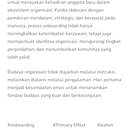
untuk merayakan kehadiran anggota baru dalam
ekosistem organisasi. Ketika didesain dengan
pemikiran mendalam, strategis, dan berpusat pada
manusia, proses
onboarding
tidak hanya
meningkatkan keterlibatan karyawan, tetapi juga
memperkuat identitas organisasi, mengurangi tingkat
perpindahan, dan menumbuhkan komunitas yang
lebih solid.
Budaya organisasi tidak diajarkan melalui instruksi,
melainkan dialami melalui pengalaman. Hari pertama
menjadi kesempatan emas untuk menanamkan
fondasi budaya yang kuat dan berkelanjutan.
#onboarding #Primacy Effect #ikatan