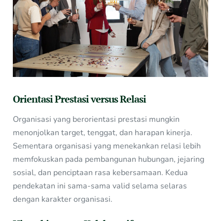
Orientasi Prestasi versus Relasi
Organisasi yang berorientasi prestasi mungkin
menonjolkan target, tenggat, dan harapan kinerja.
Sementara organisasi yang menekankan relasi lebih
memfokuskan pada pembangunan hubungan, jejaring
sosial, dan penciptaan rasa kebersamaan. Kedua
pendekatan ini sama-sama valid selama selaras
dengan karakter organisasi.