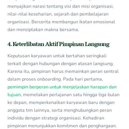
menyajikan narasi tentang visi dan misi organisasi,
nilai-nilai keseharian, sejarah dan pembelajaran
organisasi. Bercerita membangun ikatan emosional
dan menciptakan makna bersama.
4. Keterlibatan Aktif Pimpinan Langsung
Keputusan karyawan untuk bertahan seringkali
terkait dengan hubungan dengan atasan langsung.
Karena itu, pimpinan harus memainkan peran sentral
dalam proses
onboarding
. Pada hari pertama,
pemimpin berperan untuk menjelaskan harapan dan
tujuan
, memetakan perlajanan satu hingga tiga bulan
ke depan, memperkenalkan karyawan baru dengan
anggota tim lainnya, serta menghubungkan peran
individu dengan strategi organisasi. Kehadiran
pimpinan menunjukkan komitmen dan penghargaan.