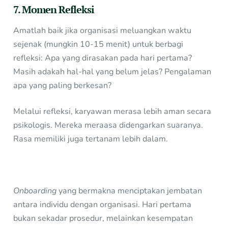
7. Momen Refleksi
Amatlah baik jika organisasi meluangkan waktu
sejenak (mungkin 10-15 menit) untuk berbagi
refleksi: Apa yang dirasakan pada hari pertama?
Masih adakah hal-hal yang belum jelas? Pengalaman
apa yang paling berkesan?
Melalui refleksi, karyawan merasa lebih aman secara
psikologis. Mereka meraasa didengarkan suaranya.
Rasa memiliki juga tertanam lebih dalam.
Onboarding
yang bermakna menciptakan jembatan
antara individu dengan organisasi. Hari pertama
bukan sekadar prosedur, melainkan kesempatan