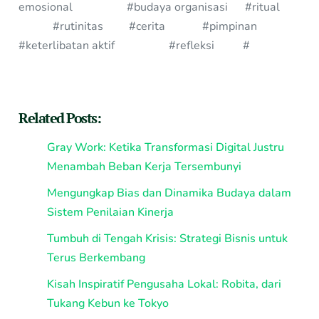
emosional #budaya organisasi #ritual
#rutinitas #cerita #pimpinan
#keterlibatan aktif #refleksi #
Related Posts:
Gray Work: Ketika Transformasi Digital Justru
Menambah Beban Kerja Tersembunyi
Mengungkap Bias dan Dinamika Budaya dalam
Sistem Penilaian Kinerja
Tumbuh di Tengah Krisis: Strategi Bisnis untuk
Terus Berkembang
Kisah Inspiratif Pengusaha Lokal: Robita, dari
Tukang Kebun ke Tokyo