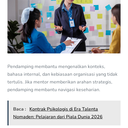
Pendamping membantu mengenalkan konteks,
bahasa internal, dan kebiasaan organisasi yang tidak
tertulis. Jika mentor memberikan arahan strategis,
pendamping membantu navigasi keseharian.
Baca :
Kontrak Psikologis di Era Talenta
Nomaden: Pelajaran dari Piala Dunia 2026