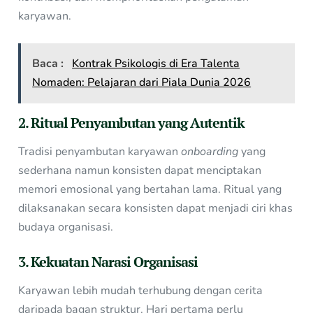
karyawan.
Baca :
Kontrak Psikologis di Era Talenta
Nomaden: Pelajaran dari Piala Dunia 2026
2. Ritual Penyambutan yang Autentik
Tradisi penyambutan karyawan
onboarding
yang
sederhana namun konsisten dapat menciptakan
memori emosional yang bertahan lama. Ritual yang
dilaksanakan secara konsisten dapat menjadi ciri khas
budaya organisasi.
3. Kekuatan Narasi Organisasi
Karyawan lebih mudah terhubung dengan cerita
daripada bagan struktur. Hari pertama perlu