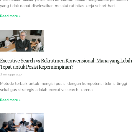
yang tidak dapat diselesaikan melalui rutinitas kerja sehari-hari.
Read More »
Executive Search vs Rekrutmen Konvensional: Mana yang Lebih
Tepat untuk Posisi Kepemimpinan?
3 minggu ago
Metode terbaik untuk mengisi posisi dengan kompetensi teknis tinggi
sekaligus strategis adalah executive search, karena
Read More »