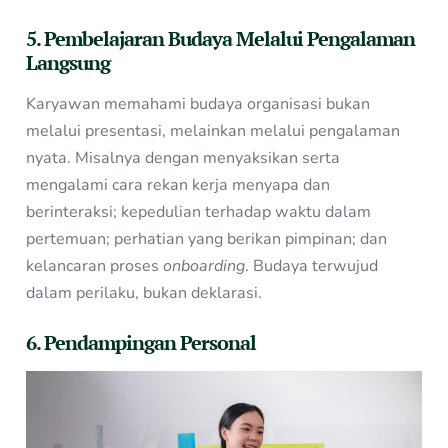
5. Pembelajaran Budaya Melalui Pengalaman
Langsung
Karyawan memahami budaya organisasi bukan
melalui presentasi, melainkan melalui pengalaman
nyata. Misalnya dengan menyaksikan serta
mengalami cara rekan kerja menyapa dan
berinteraksi; kepedulian terhadap waktu dalam
pertemuan; perhatian yang berikan pimpinan; dan
kelancaran proses
onboarding
. Budaya terwujud
dalam perilaku, bukan deklarasi.
6. Pendampingan Personal