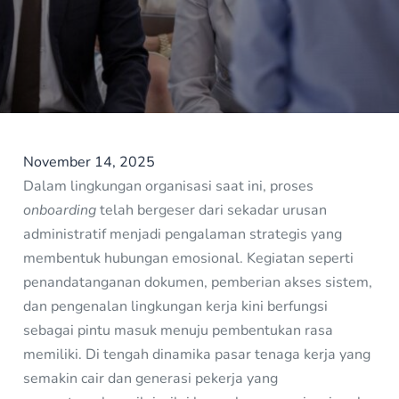
November 14, 2025
Dalam lingkungan organisasi saat ini, proses
onboarding
telah bergeser dari sekadar urusan
administratif menjadi pengalaman strategis yang
membentuk hubungan emosional. Kegiatan seperti
penandatanganan dokumen, pemberian akses sistem,
dan pengenalan lingkungan kerja kini berfungsi
sebagai pintu masuk menuju pembentukan rasa
memiliki. Di tengah dinamika pasar tenaga kerja yang
semakin cair dan generasi pekerja yang