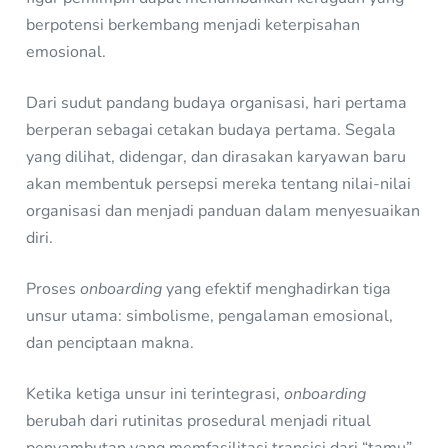
berpotensi berkembang menjadi keterpisahan
emosional.
Dari sudut pandang budaya organisasi, hari pertama
berperan sebagai cetakan budaya pertama. Segala
yang dilihat, didengar, dan dirasakan karyawan baru
akan membentuk persepsi mereka tentang nilai-nilai
organisasi dan menjadi panduan dalam menyesuaikan
diri.
Proses
onboarding
yang efektif menghadirkan tiga
unsur utama: simbolisme, pengalaman emosional,
dan penciptaan makna.
Ketika ketiga unsur ini terintegrasi,
onboarding
berubah dari rutinitas prosedural menjadi ritual